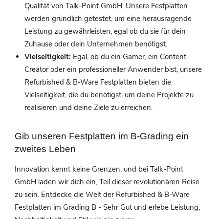
Qualität von Talk-Point GmbH. Unsere Festplatten
werden gründlich getestet, um eine herausragende
Leistung zu gewährleisten, egal ob du sie für dein
Zuhause oder dein Unternehmen benötigst.
Vielseitigkeit:
Egal, ob du ein Gamer, ein Content
Creator oder ein professioneller Anwender bist, unsere
Refurbished & B-Ware Festplatten bieten die
Vielseitigkeit, die du benötigst, um deine Projekte zu
realisieren und deine Ziele zu erreichen.
Gib unseren Festplatten im B-Grading ein
zweites Leben
Innovation kennt keine Grenzen, und bei Talk-Point
GmbH laden wir dich ein, Teil dieser revolutionären Reise
zu sein. Entdecke die Welt der Refurbished & B-Ware
Festplatten im Grading B - Sehr Gut und erlebe Leistung,