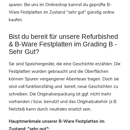
sparen. Bei uns im Onlineshop kannst du geprüfte B-
Ware Festplatten im Zustand "sehr gut" günstig online
kaufen.
Bist du bereit für unsere Refurbished
& B-Ware Festplatten im Grading B -
Sehr Gut?
Sie sind Speichergeräte, die eine Geschichte erzählen. Die
Festplatten wurden gebraucht und die Oberflächen
können Spuren vergangener Abenteuer tragen. Doch sie
sind voll funktionsfähig und bereit, neue Geschichten zu
schreiben. Die Originalverpackung ist ggf. nicht mehr
vorhanden / bzw. benutzt und das Originalzubehör (z.B.
Netzteil) kann durch neutrales ersetzt sein.
Hauptmerkmale unserer B-Ware Festplatten im
Zustand: "sehr gut":