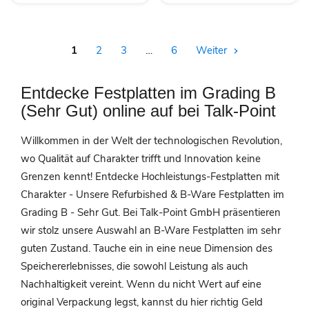
1
2
3
…
6
Weiter
Entdecke Festplatten im Grading B
(Sehr Gut) online auf bei Talk-Point
Willkommen in der Welt der technologischen Revolution,
wo Qualität auf Charakter trifft und Innovation keine
Grenzen kennt! Entdecke Hochleistungs-Festplatten mit
Charakter - Unsere Refurbished & B-Ware Festplatten im
Grading B - Sehr Gut. Bei Talk-Point GmbH präsentieren
wir stolz unsere Auswahl an B-Ware Festplatten im sehr
guten Zustand. Tauche ein in eine neue Dimension des
Speichererlebnisses, die sowohl Leistung als auch
Nachhaltigkeit vereint. Wenn du nicht Wert auf eine
original Verpackung legst, kannst du hier richtig Geld