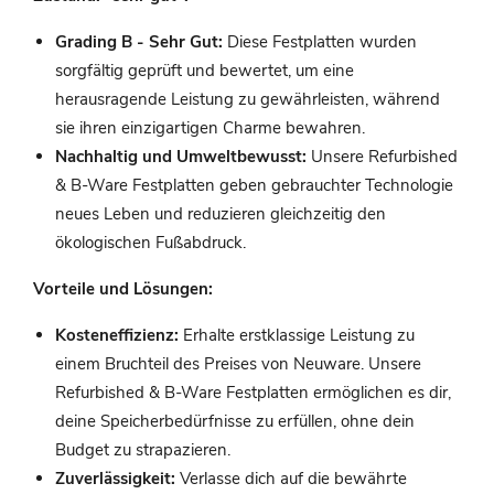
Grading B - Sehr Gut:
Diese Festplatten wurden
sorgfältig geprüft und bewertet, um eine
herausragende Leistung zu gewährleisten, während
sie ihren einzigartigen Charme bewahren.
Nachhaltig und Umweltbewusst:
Unsere Refurbished
& B-Ware Festplatten geben gebrauchter Technologie
neues Leben und reduzieren gleichzeitig den
ökologischen Fußabdruck.
Vorteile und Lösungen:
Kosteneffizienz:
Erhalte erstklassige Leistung zu
einem Bruchteil des Preises von Neuware. Unsere
Refurbished & B-Ware Festplatten ermöglichen es dir,
deine Speicherbedürfnisse zu erfüllen, ohne dein
Budget zu strapazieren.
Zuverlässigkeit:
Verlasse dich auf die bewährte