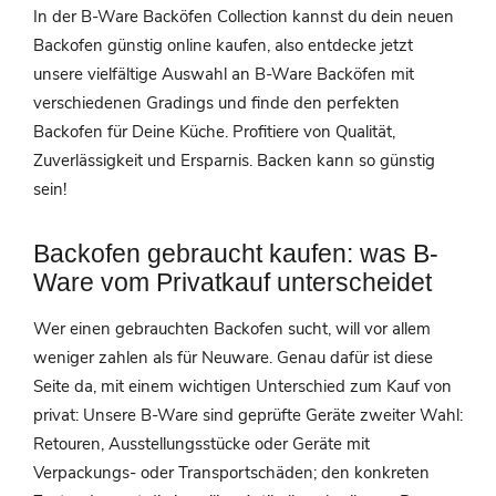
In der B-Ware Backöfen Collection kannst du dein neuen
Backofen günstig online kaufen, also entdecke jetzt
unsere vielfältige Auswahl an B-Ware Backöfen mit
verschiedenen Gradings und finde den perfekten
Backofen für Deine Küche. Profitiere von Qualität,
Zuverlässigkeit und Ersparnis. Backen kann so günstig
sein!
Backofen gebraucht kaufen: was B-
Ware vom Privatkauf unterscheidet
Wer einen gebrauchten Backofen sucht, will vor allem
weniger zahlen als für Neuware. Genau dafür ist diese
Seite da, mit einem wichtigen Unterschied zum Kauf von
privat: Unsere B-Ware sind geprüfte Geräte zweiter Wahl:
Retouren, Ausstellungsstücke oder Geräte mit
Verpackungs- oder Transportschäden; den konkreten