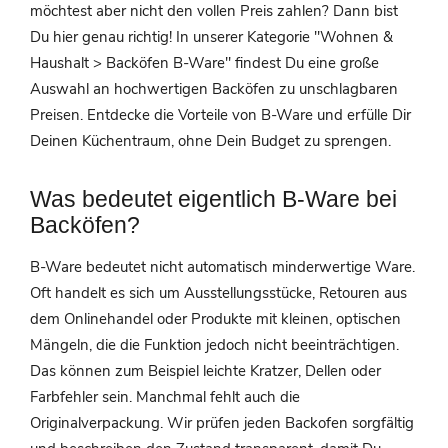
möchtest aber nicht den vollen Preis zahlen? Dann bist
Du hier genau richtig! In unserer Kategorie "Wohnen &
Haushalt > Backöfen B-Ware" findest Du eine große
Auswahl an hochwertigen Backöfen zu unschlagbaren
Preisen. Entdecke die Vorteile von B-Ware und erfülle Dir
Deinen Küchentraum, ohne Dein Budget zu sprengen.
Was bedeutet eigentlich B-Ware bei
Backöfen?
B-Ware bedeutet nicht automatisch minderwertige Ware.
Oft handelt es sich um Ausstellungsstücke, Retouren aus
dem Onlinehandel oder Produkte mit kleinen, optischen
Mängeln, die die Funktion jedoch nicht beeinträchtigen.
Das können zum Beispiel leichte Kratzer, Dellen oder
Farbfehler sein. Manchmal fehlt auch die
Originalverpackung. Wir prüfen jeden Backofen sorgfältig