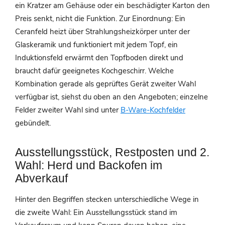
ein Kratzer am Gehäuse oder ein beschädigter Karton den
Preis senkt, nicht die Funktion. Zur Einordnung: Ein
Ceranfeld heizt über Strahlungsheizkörper unter der
Glaskeramik und funktioniert mit jedem Topf, ein
Induktionsfeld erwärmt den Topfboden direkt und
braucht dafür geeignetes Kochgeschirr. Welche
Kombination gerade als geprüftes Gerät zweiter Wahl
verfügbar ist, siehst du oben an den Angeboten; einzelne
Felder zweiter Wahl sind unter
B-Ware-Kochfelder
gebündelt.
Ausstellungsstück, Restposten und 2.
Wahl: Herd und Backofen im
Abverkauf
Hinter den Begriffen stecken unterschiedliche Wege in
die zweite Wahl: Ein Ausstellungsstück stand im