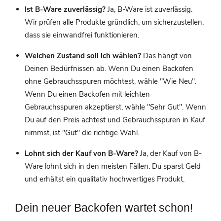
Ist B-Ware zuverlässig?
Ja, B-Ware ist zuverlässig.
Wir prüfen alle Produkte gründlich, um sicherzustellen,
dass sie einwandfrei funktionieren.
Welchen Zustand soll ich wählen?
Das hängt von
Deinen Bedürfnissen ab. Wenn Du einen Backofen
ohne Gebrauchsspuren möchtest, wähle "Wie Neu".
Wenn Du einen Backofen mit leichten
Gebrauchsspuren akzeptierst, wähle "Sehr Gut". Wenn
Du auf den Preis achtest und Gebrauchsspuren in Kauf
nimmst, ist "Gut" die richtige Wahl.
Lohnt sich der Kauf von B-Ware?
Ja, der Kauf von B-
Ware lohnt sich in den meisten Fällen. Du sparst Geld
und erhältst ein qualitativ hochwertiges Produkt.
Dein neuer Backofen wartet schon!