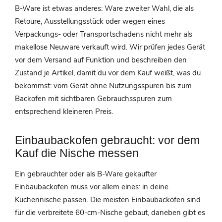
B-Ware ist etwas anderes: Ware zweiter Wahl, die als
Retoure, Ausstellungsstück oder wegen eines
Verpackungs- oder Transportschadens nicht mehr als
makellose Neuware verkauft wird. Wir prüfen jedes Gerät
vor dem Versand auf Funktion und beschreiben den
Zustand je Artikel, damit du vor dem Kauf weißt, was du
bekommst: vom Gerät ohne Nutzungsspuren bis zum
Backofen mit sichtbaren Gebrauchsspuren zum
entsprechend kleineren Preis.
Einbaubackofen gebraucht: vor dem
Kauf die Nische messen
Ein gebrauchter oder als B-Ware gekaufter
Einbaubackofen muss vor allem eines: in deine
Küchennische passen. Die meisten Einbaubacköfen sind
für die verbreitete 60-cm-Nische gebaut, daneben gibt es