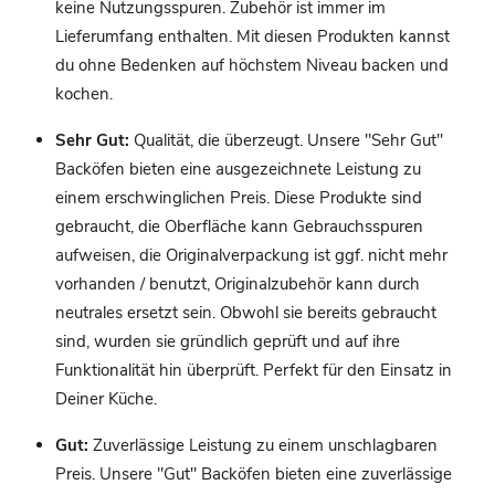
keine Nutzungsspuren. Zubehör ist immer im
Lieferumfang enthalten. Mit diesen Produkten kannst
du ohne Bedenken auf höchstem Niveau backen und
kochen.
Sehr Gut:
Qualität, die überzeugt. Unsere "Sehr Gut"
Backöfen bieten eine ausgezeichnete Leistung zu
einem erschwinglichen Preis. Diese Produkte sind
gebraucht, die Oberfläche kann Gebrauchsspuren
aufweisen, die Originalverpackung ist ggf. nicht mehr
vorhanden / benutzt, Originalzubehör kann durch
neutrales ersetzt sein. Obwohl sie bereits gebraucht
sind, wurden sie gründlich geprüft und auf ihre
Funktionalität hin überprüft. Perfekt für den Einsatz in
Deiner Küche.
Gut:
Zuverlässige Leistung zu einem unschlagbaren
Preis. Unsere "Gut" Backöfen bieten eine zuverlässige