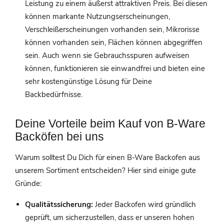
Leistung zu einem äußerst attraktiven Preis. Bei diesen
können markante Nutzungserscheinungen,
Verschleißerscheinungen vorhanden sein, Mikrorisse
können vorhanden sein, Flächen können abgegriffen
sein. Auch wenn sie Gebrauchsspuren aufweisen
können, funktionieren sie einwandfrei und bieten eine
sehr kostengünstige Lösung für Deine
Backbedürfnisse.
Deine Vorteile beim Kauf von B-Ware
Backöfen bei uns
Warum solltest Du Dich für einen B-Ware Backofen aus
unserem Sortiment entscheiden? Hier sind einige gute
Gründe:
Qualitätssicherung:
Jeder Backofen wird gründlich
geprüft, um sicherzustellen, dass er unseren hohen