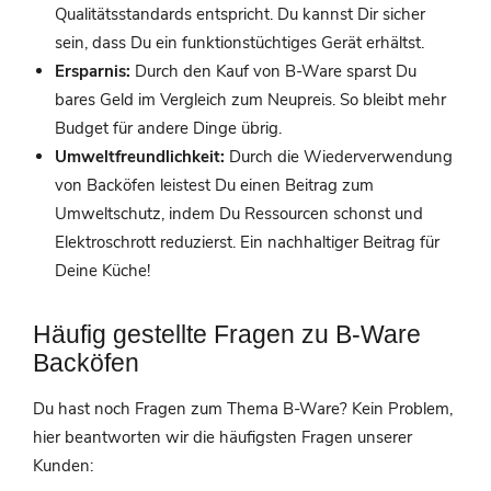
Qualitätsstandards entspricht. Du kannst Dir sicher
sein, dass Du ein funktionstüchtiges Gerät erhältst.
Ersparnis:
Durch den Kauf von B-Ware sparst Du
bares Geld im Vergleich zum Neupreis. So bleibt mehr
Budget für andere Dinge übrig.
Umweltfreundlichkeit:
Durch die Wiederverwendung
von Backöfen leistest Du einen Beitrag zum
Umweltschutz, indem Du Ressourcen schonst und
Elektroschrott reduzierst. Ein nachhaltiger Beitrag für
Deine Küche!
Häufig gestellte Fragen zu B-Ware
Backöfen
Du hast noch Fragen zum Thema B-Ware? Kein Problem,
hier beantworten wir die häufigsten Fragen unserer
Kunden: