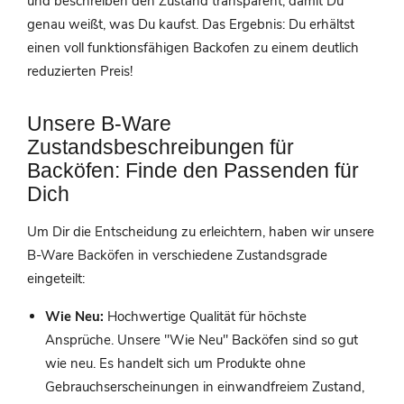
und beschreiben den Zustand transparent, damit Du
genau weißt, was Du kaufst. Das Ergebnis: Du erhältst
einen voll funktionsfähigen Backofen zu einem deutlich
reduzierten Preis!
Unsere B-Ware
Zustandsbeschreibungen für
Backöfen: Finde den Passenden für
Dich
Um Dir die Entscheidung zu erleichtern, haben wir unsere
B-Ware Backöfen in verschiedene Zustandsgrade
eingeteilt:
Wie Neu:
Hochwertige Qualität für höchste
Ansprüche. Unsere "Wie Neu" Backöfen sind so gut
wie neu. Es handelt sich um Produkte ohne
Gebrauchserscheinungen in einwandfreiem Zustand,