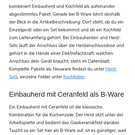
kombiniert Einbauherd und Kochfeld als aufeinander
abgestimmtes Paket. Gerade bei B-Ware lohnt deshalb
der Blick in die Artikelbeschreibung: Dort steht, ob du ein
Einzelgerät oder ein Set bekommst und ob ein Kochfeld
zum Lieferumfang gehört. Bei Einbauherden und Herd-
Sets läuft der Anschluss über die Herdanschlussdose und
gehört in die Hände einer Elektrofachkraft; welchen
Anschluss dein Gerät braucht, steht im Datenblatt.
Komplette Pakete als Neuware findest du unter
Herd-
Sets
, einzelne Felder unter
Kochfelder
.
Einbauherd mit Ceranfeld als B-Ware
Ein Einbauherd mit Ceranfeld ist die klassische
Kombination für die Küchenzeile: Der Herd sitzt unter der
Arbeitsplatte und bedient das Glaskeramikfeld darüber.
Taucht so ein Set hier als B-Ware auf, ist es günstiger, weil