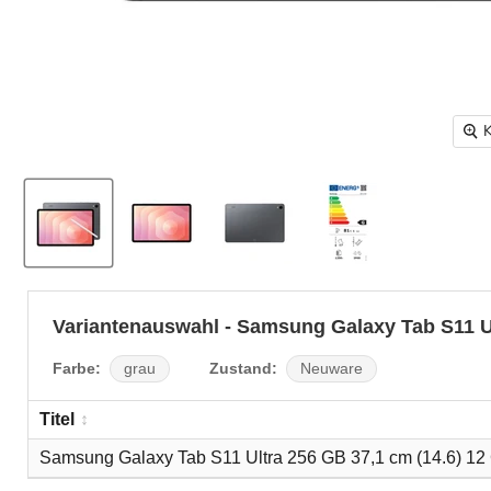
K
Variantenauswahl - Samsung Galaxy Tab S11 U
Farbe:
Zustand:
grau
Neuware
Titel
Samsung Galaxy Tab S11 Ultra 256 GB 37,1 cm (14.6) 12 