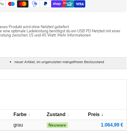
eses Produkt wird ohne Netzteil geliefert.
r eine optimale Ladeleistung benötigst du ein USB PD Netzteil mit einer
eistung zwischen 15 und 45 Watt.
Mehr Informationen
neuer Artikel, im ungenutzten mängelfreien Bestzustand
Farbe
Zustand
Preis
grau
1.064,99 €
Neuware