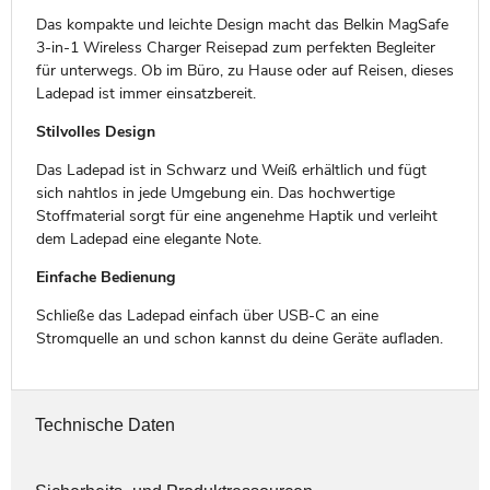
Das kompakte und leichte Design macht das Belkin MagSafe
3-in-1 Wireless Charger Reisepad zum perfekten Begleiter
für unterwegs. Ob im Büro, zu Hause oder auf Reisen, dieses
Ladepad ist immer einsatzbereit.
Stilvolles Design
Das Ladepad ist in Schwarz und Weiß erhältlich und fügt
sich nahtlos in jede Umgebung ein. Das hochwertige
Stoffmaterial sorgt für eine angenehme Haptik und verleiht
dem Ladepad eine elegante Note.
Einfache Bedienung
Schließe das Ladepad einfach über USB-C an eine
Stromquelle an und schon kannst du deine Geräte aufladen.
Technische Daten