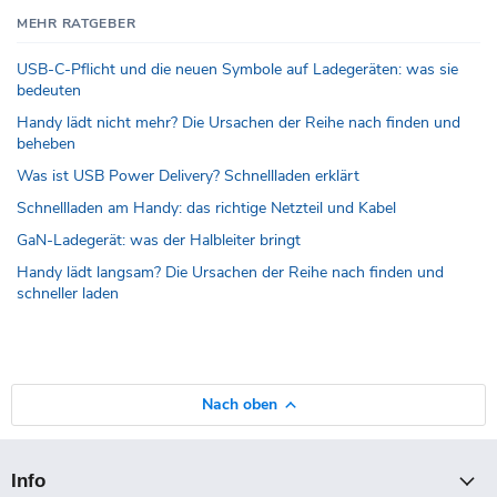
MEHR RATGEBER
USB-C-Pflicht und die neuen Symbole auf Ladegeräten: was sie
bedeuten
Handy lädt nicht mehr? Die Ursachen der Reihe nach finden und
beheben
Was ist USB Power Delivery? Schnellladen erklärt
Schnellladen am Handy: das richtige Netzteil und Kabel
GaN-Ladegerät: was der Halbleiter bringt
Handy lädt langsam? Die Ursachen der Reihe nach finden und
schneller laden
Nach oben
Info