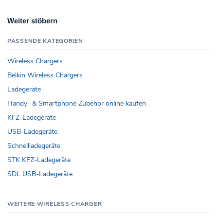
Weiter stöbern
PASSENDE KATEGORIEN
Wireless Chargers
Belkin Wireless Chargers
Ladegeräte
Handy- & Smartphone Zubehör online kaufen
KFZ-Ladegeräte
USB-Ladegeräte
Schnellladegeräte
STK KFZ-Ladegeräte
SDL USB-Ladegeräte
WEITERE WIRELESS CHARGER