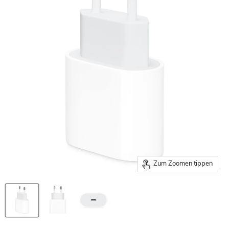
Zum Zoomen tippen