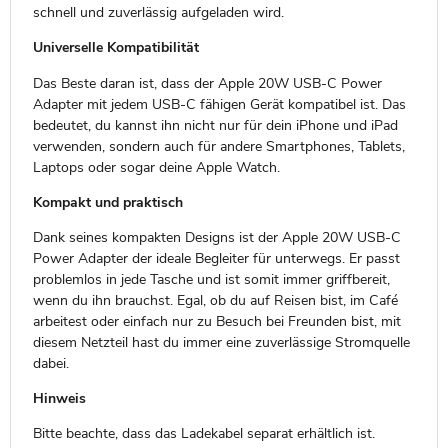
schnell und zuverlässig aufgeladen wird.
Universelle Kompatibilität
Das Beste daran ist, dass der Apple 20W USB-C Power
Adapter mit jedem USB-C fähigen Gerät kompatibel ist. Das
bedeutet, du kannst ihn nicht nur für dein iPhone und iPad
verwenden, sondern auch für andere Smartphones, Tablets,
Laptops oder sogar deine Apple Watch.
Kompakt und praktisch
Dank seines kompakten Designs ist der Apple 20W USB-C
Power Adapter der ideale Begleiter für unterwegs. Er passt
problemlos in jede Tasche und ist somit immer griffbereit,
wenn du ihn brauchst. Egal, ob du auf Reisen bist, im Café
arbeitest oder einfach nur zu Besuch bei Freunden bist, mit
diesem Netzteil hast du immer eine zuverlässige Stromquelle
dabei.
Hinweis
Bitte beachte, dass das Ladekabel separat erhältlich ist.