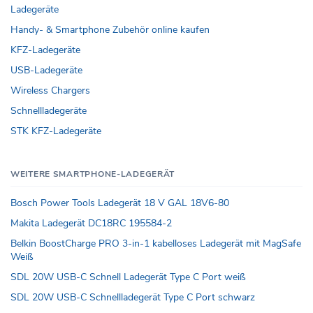
Ladegeräte
Handy- & Smartphone Zubehör online kaufen
KFZ-Ladegeräte
USB-Ladegeräte
Wireless Chargers
Schnellladegeräte
STK KFZ-Ladegeräte
WEITERE SMARTPHONE-LADEGERÄT
Bosch Power Tools Ladegerät 18 V GAL 18V6-80
Makita Ladegerät DC18RC 195584-2
Belkin BoostCharge PRO 3-in-1 kabelloses Ladegerät mit MagSafe
Weiß
SDL 20W USB-C Schnell Ladegerät Type C Port weiß
SDL 20W USB-C Schnellladegerät Type C Port schwarz