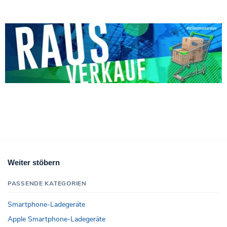
Weiter stöbern
PASSENDE KATEGORIEN
Smartphone-Ladegeräte
Apple Smartphone-Ladegeräte