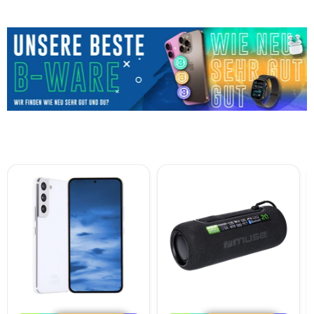
Samsung
MUSE