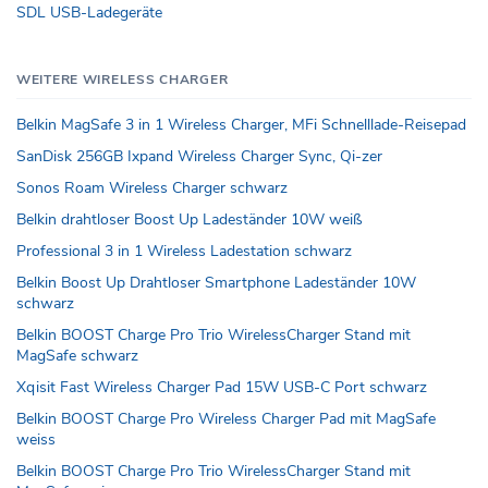
SDL USB-Ladegeräte
WEITERE WIRELESS CHARGER
Belkin MagSafe 3 in 1 Wireless Charger, MFi Schnelllade-Reisepad
SanDisk 256GB Ixpand Wireless Charger Sync, Qi-zer
Sonos Roam Wireless Charger schwarz
Belkin drahtloser Boost Up Ladeständer 10W weiß
Professional 3 in 1 Wireless Ladestation schwarz
Belkin Boost Up Drahtloser Smartphone Ladeständer 10W
schwarz
Belkin BOOST Charge Pro Trio WirelessCharger Stand mit
MagSafe schwarz
Xqisit Fast Wireless Charger Pad 15W USB-C Port schwarz
Belkin BOOST Charge Pro Wireless Charger Pad mit MagSafe
weiss
Belkin BOOST Charge Pro Trio WirelessCharger Stand mit