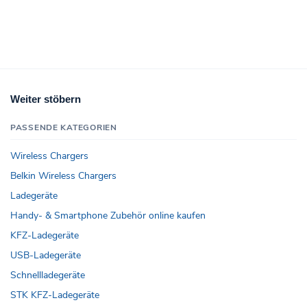
Weiter stöbern
PASSENDE KATEGORIEN
Wireless Chargers
Belkin Wireless Chargers
Ladegeräte
Handy- & Smartphone Zubehör online kaufen
KFZ-Ladegeräte
USB-Ladegeräte
Schnellladegeräte
STK KFZ-Ladegeräte