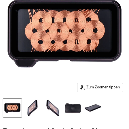
Zum Zoomen tippen