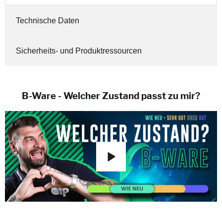
Technische Daten
Sicherheits- und Produktressourcen
B-Ware - Welcher Zustand passt zu mir?