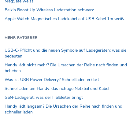
MagSafe weiss
Belkin Boost Up Wireless Ladestation schwarz
Apple Watch Magnetisches Ladekabel auf USB Kabel 1m weiß
MEHR RATGEBER
USB-C-Pflicht und die neuen Symbole auf Ladegeräten: was sie
bedeuten
Handy lädt nicht mehr? Die Ursachen der Reihe nach finden und
beheben
Was ist USB Power Delivery? Schnellladen erklärt
Schnellladen am Handy: das richtige Netzteil und Kabel
GaN-Ladegerät: was der Halbleiter bringt
Handy lädt langsam? Die Ursachen der Reihe nach finden und
schneller laden