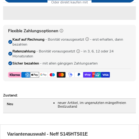
Flexible Zahlungsoptionen
Kauf auf Rechnung
- Bonität vorausgesetzt
- erst erhalten, dann
bezahlen
Ratenzahlung
- Bonität vorausgesetzt
- in 3, 6, 12 oder 24
Monatsraten
Sicher bezahlen
- mit allen gängigen Zahlungsarten
Zustand:
neuer Artikel, im ungenutzten mängelfreien
Neu
Bestzustand
Variantenauswahl - Neff S145HTS01E