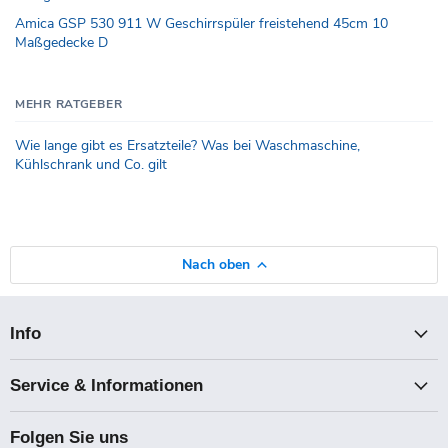
Amica GSP 530 911 W Geschirrspüler freistehend 45cm 10
Maßgedecke D
MEHR RATGEBER
Wie lange gibt es Ersatzteile? Was bei Waschmaschine,
Kühlschrank und Co. gilt
Nach oben
Info
Service & Informationen
Folgen Sie uns