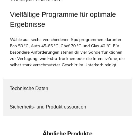
Vielfältige Programme für optimale
Ergebnisse
Wähle aus sechs verschiedenen Spülprogrammen, darunter
Eco 50 °C, Auto 45-65 °C, Chef 70 °C und Glas 40 °C. Für
besondere Anforderungen stehen dir vier Sonderfunktionen
zur Verfügung, wie Extra Trocknen oder die IntensivZone, die
selbst stark verschmutztes Geschirr im Unterkorb reinigt.
Technische Daten
Sicherheits- und Produktressourcen
Ähnliche Produkte