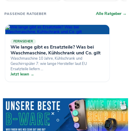
Alle Ratgeber →
PASSENDE RATGEBER
FERNSEHER
Wie lange gibt es Ersatzteile? Was bei
Waschmaschine, Kühlschrank und Co. gilt
Waschmaschine 10 Jahre, Kühlschrank und
Geschirrspüler 7: wie lange Hersteller laut EU
Ersatzteile liefern ...
Jetzt lesen →