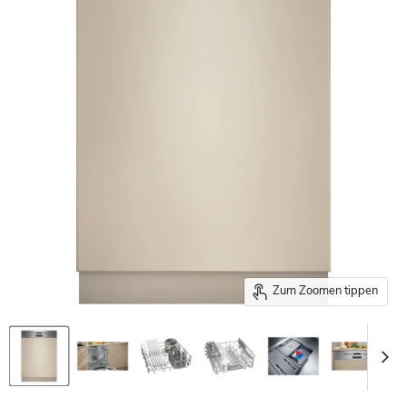
Zum Zoomen tippen