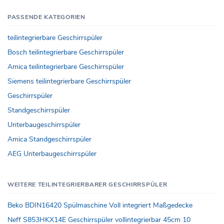
PASSENDE KATEGORIEN
teilintegrierbare Geschirrspüler
Bosch teilintegrierbare Geschirrspüler
Amica teilintegrierbare Geschirrspüler
Siemens teilintegrierbare Geschirrspüler
Geschirrspüler
Standgeschirrspüler
Unterbaugeschirrspüler
Amica Standgeschirrspüler
AEG Unterbaugeschirrspüler
WEITERE TEILINTEGRIERBARER GESCHIRRSPÜLER
Beko BDIN16420 Spülmaschine Voll integriert Maßgedecke
Neff S853HKX14E Geschirrspüler vollintegrierbar 45cm 10