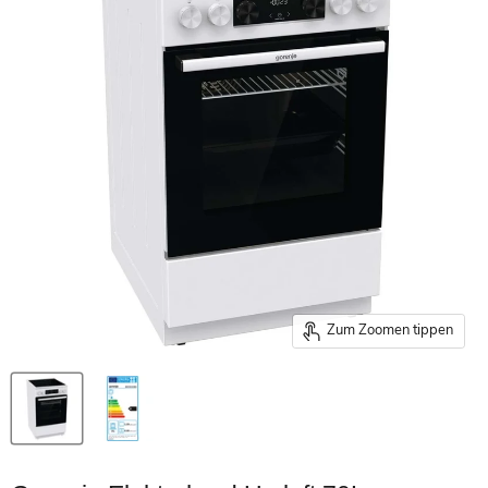
Zum Zoomen tippen