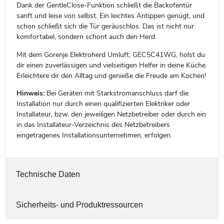
Dank der GentleClose-Funktion schließt die Backofentür
sanft und leise von selbst. Ein leichtes Antippen genügt, und
schon schließt sich die Tür geräuschlos. Das ist nicht nur
komfortabel, sondern schont auch den Herd.
Mit dem Gorenje Elektroherd Umluft, GEC5C41WG, holst du
dir einen zuverlässigen und vielseitigen Helfer in deine Küche.
Erleichtere dir den Alltag und genieße die Freude am Kochen!
Hinweis:
Bei Geräten mit Starkstromanschluss darf die
Installation nur durch einen qualifizierten Elektriker oder
Installateur, bzw. den jeweiligen Netzbetreiber oder durch ein
in das Installateur-Verzeichnis des Netzbetreibers
eingetragenes Installationsunternehmen, erfolgen.
Technische Daten
Sicherheits- und Produktressourcen