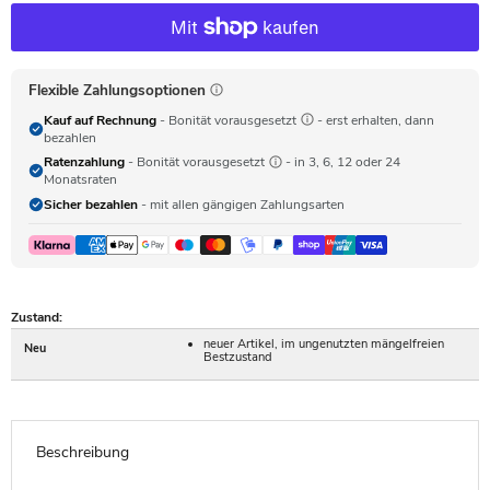
Flexible Zahlungsoptionen
Kauf auf Rechnung
- Bonität vorausgesetzt
- erst erhalten, dann
bezahlen
Ratenzahlung
- Bonität vorausgesetzt
- in 3, 6, 12 oder 24
Monatsraten
Sicher bezahlen
- mit allen gängigen Zahlungsarten
Zustand:
neuer Artikel, im ungenutzten mängelfreien
Neu
Bestzustand
Beschreibung