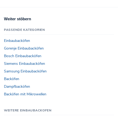
Weiter stöbern
PASSENDE KATEGORIEN
Einbaubacköfen
Gorenje Einbaubacköfen
Bosch Einbaubacköfen
Siemens Einbaubacköfen
Samsung Einbaubacköfen
Backöfen
Dampfbacköfen
Backöfen mit Mikrowellen
WEITERE EINBAUBACKOFEN