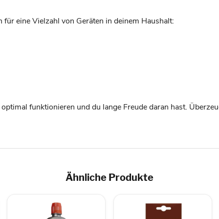
ch für eine Vielzahl von Geräten in deinem Haushalt:
e optimal funktionieren und du lange Freude daran hast. Überze
Ähnliche Produkte