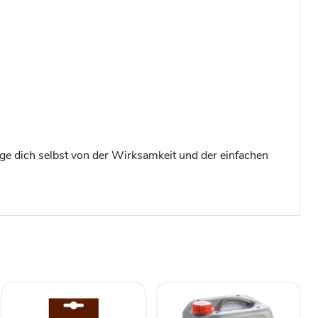
uge dich selbst von der Wirksamkeit und der einfachen