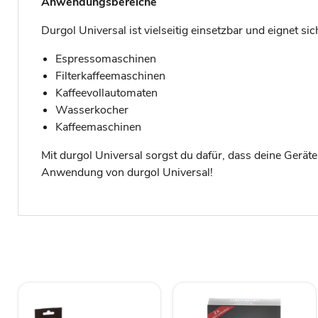
Anwendungsbereiche
Durgol Universal ist vielseitig einsetzbar und eignet si
Espressomaschinen
Filterkaffeemaschinen
Kaffeevollautomaten
Wasserkocher
Kaffeemaschinen
Mit durgol Universal sorgst du dafür, dass deine Gerät
Anwendung von durgol Universal!