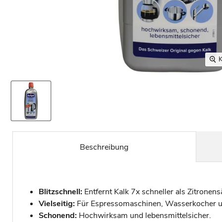
K
Beschreibung
Blitzschnell:
Entfernt Kalk 7x schneller als Zitronens
Vielseitig:
Für Espressomaschinen, Wasserkocher u
Schonend:
Hochwirksam und lebensmittelsicher.