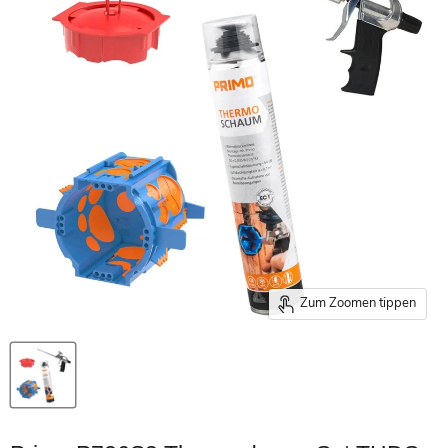
Zum Zoomen tippen