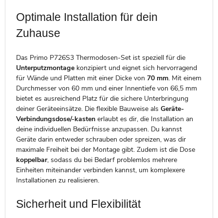
Optimale Installation für dein
Zuhause
Das Primo P726S3 Thermodosen-Set ist speziell für die
Unterputzmontage
konzipiert und eignet sich hervorragend
für Wände und Platten mit einer Dicke von
70 mm
. Mit einem
Durchmesser von 60 mm und einer Innentiefe von 66,5 mm
bietet es ausreichend Platz für die sichere Unterbringung
deiner Geräteeinsätze. Die flexible Bauweise als
Geräte-
Verbindungsdose/-kasten
erlaubt es dir, die Installation an
deine individuellen Bedürfnisse anzupassen. Du kannst
Geräte darin entweder schrauben oder spreizen, was dir
maximale Freiheit bei der Montage gibt. Zudem ist die Dose
koppelbar
, sodass du bei Bedarf problemlos mehrere
Einheiten miteinander verbinden kannst, um komplexere
Installationen zu realisieren.
Sicherheit und Flexibilität