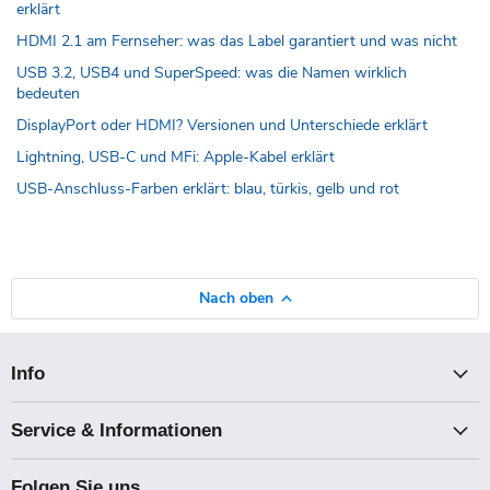
erklärt
HDMI 2.1 am Fernseher: was das Label garantiert und was nicht
USB 3.2, USB4 und SuperSpeed: was die Namen wirklich
bedeuten
DisplayPort oder HDMI? Versionen und Unterschiede erklärt
Lightning, USB-C und MFi: Apple-Kabel erklärt
USB-Anschluss-Farben erklärt: blau, türkis, gelb und rot
Nach oben
Info
Service & Informationen
Folgen Sie uns