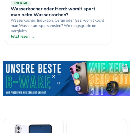
ENERGIE
Wasserkocher oder Herd: womit spart
man beim Wasserkochen?
Wasserkocher, Induktion, Ceran oder Gas: womit kocht
man Wasser am sparsamsten? Wirkungsgrade im
Vergleich,...
Jetzt lesen →