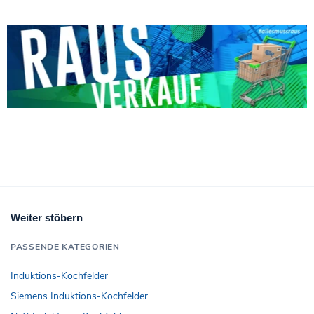
Weiter stöbern
PASSENDE KATEGORIEN
Induktions-Kochfelder
Siemens Induktions-Kochfelder