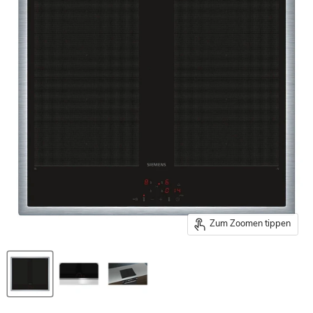
Zum Zoomen tippen