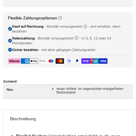
Flexible Zahlungsoptionen
Kauf auf Rechnung
- Bonität vorausgesetzt
- erst erhalten, dann
bezahlen
Ratenzahlung
- Bonität vorausgesetzt
- in 3, 6, 12 oder 24
Monatsraten
Sicher bezahlen
- mit allen gängigen Zahlungsarten
Zustand:
neuer Artikel, im ungenutzten mängelfreien
Neu
Bestzustand
Beschreibung