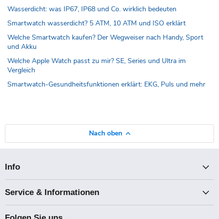
Wasserdicht: was IP67, IP68 und Co. wirklich bedeuten
Smartwatch wasserdicht? 5 ATM, 10 ATM und ISO erklärt
Welche Smartwatch kaufen? Der Wegweiser nach Handy, Sport
und Akku
Welche Apple Watch passt zu mir? SE, Series und Ultra im
Vergleich
Smartwatch-Gesundheitsfunktionen erklärt: EKG, Puls und mehr
Nach oben
Info
Service & Informationen
Folgen Sie uns