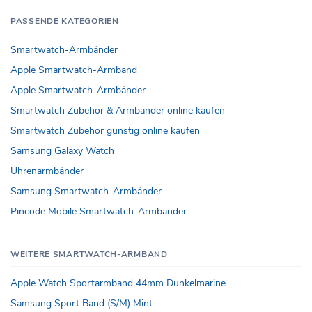
PASSENDE KATEGORIEN
Smartwatch-Armbänder
Apple Smartwatch-Armband
Apple Smartwatch-Armbänder
Smartwatch Zubehör & Armbänder online kaufen
Smartwatch Zubehör günstig online kaufen
Samsung Galaxy Watch
Uhrenarmbänder
Samsung Smartwatch-Armbänder
Pincode Mobile Smartwatch-Armbänder
WEITERE SMARTWATCH-ARMBAND
Apple Watch Sportarmband 44mm Dunkelmarine
Samsung Sport Band (S/M) Mint