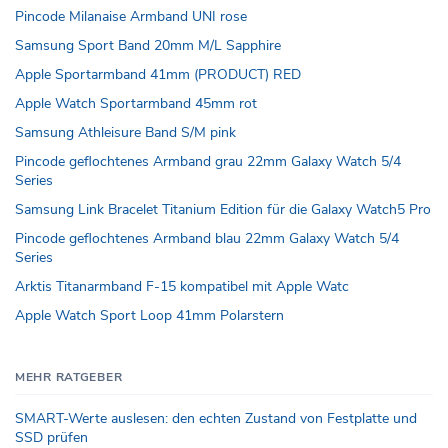
Pincode Milanaise Armband UNI rose
Samsung Sport Band 20mm M/L Sapphire
Apple Sportarmband 41mm (PRODUCT) RED
Apple Watch Sportarmband 45mm rot
Samsung Athleisure Band S/M pink
Pincode geflochtenes Armband grau 22mm Galaxy Watch 5/4
Series
Samsung Link Bracelet Titanium Edition für die Galaxy Watch5 Pro
Pincode geflochtenes Armband blau 22mm Galaxy Watch 5/4
Series
Arktis Titanarmband F-15 kompatibel mit Apple Watc
Apple Watch Sport Loop 41mm Polarstern
MEHR RATGEBER
SMART-Werte auslesen: den echten Zustand von Festplatte und
SSD prüfen