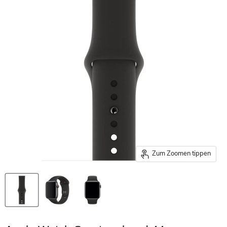
Zum Zoomen tippen