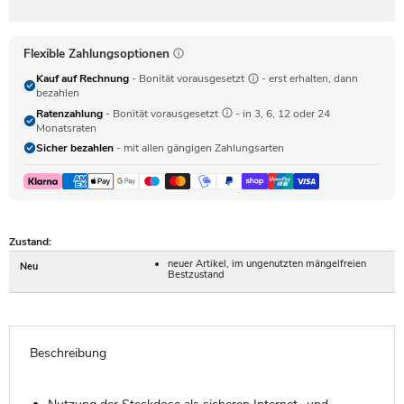
Flexible Zahlungsoptionen
Kauf auf Rechnung
- Bonität vorausgesetzt
- erst erhalten, dann
bezahlen
Ratenzahlung
- Bonität vorausgesetzt
- in 3, 6, 12 oder 24
Monatsraten
Sicher bezahlen
- mit allen gängigen Zahlungsarten
Zustand:
neuer Artikel, im ungenutzten mängelfreien
Neu
Bestzustand
Beschreibung