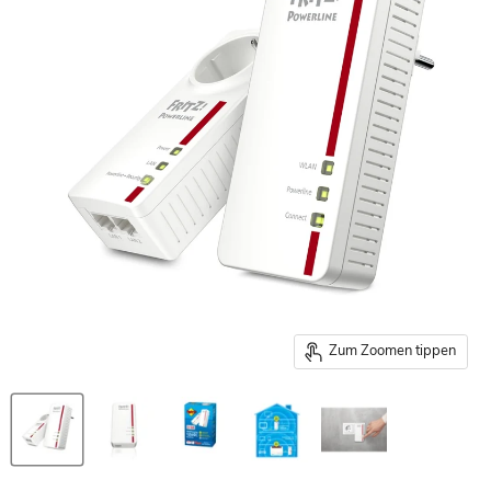
Zum Zoomen tippen