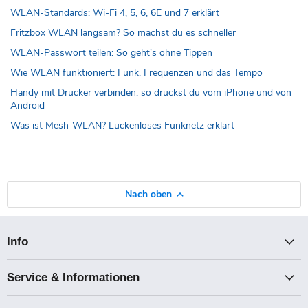
WLAN-Standards: Wi-Fi 4, 5, 6, 6E und 7 erklärt
Fritzbox WLAN langsam? So machst du es schneller
WLAN-Passwort teilen: So geht's ohne Tippen
Wie WLAN funktioniert: Funk, Frequenzen und das Tempo
Handy mit Drucker verbinden: so druckst du vom iPhone und von
Android
Was ist Mesh-WLAN? Lückenloses Funknetz erklärt
Nach oben
Info
Service & Informationen