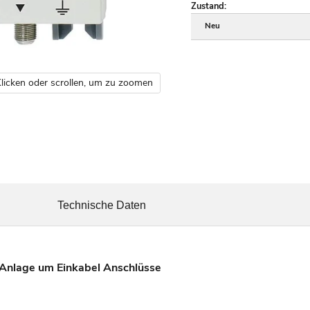
Zustand:
Neu
licken oder scrollen, um zu zoomen
Technische Daten
-Anlage um Einkabel Anschlüsse