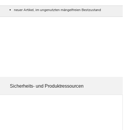
neuer Artikel, im ungenutzten mängelfreien Bestzustand
Sicherheits- und Produktressourcen