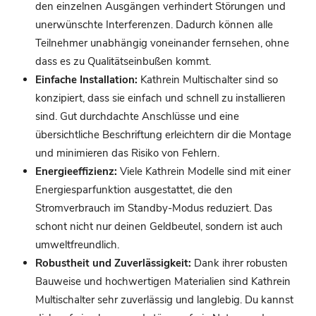
den einzelnen Ausgängen verhindert Störungen und
unerwünschte Interferenzen. Dadurch können alle
Teilnehmer unabhängig voneinander fernsehen, ohne
dass es zu Qualitätseinbußen kommt.
Einfache Installation:
Kathrein Multischalter sind so
konzipiert, dass sie einfach und schnell zu installieren
sind. Gut durchdachte Anschlüsse und eine
übersichtliche Beschriftung erleichtern dir die Montage
und minimieren das Risiko von Fehlern.
Energieeffizienz:
Viele Kathrein Modelle sind mit einer
Energiesparfunktion ausgestattet, die den
Stromverbrauch im Standby-Modus reduziert. Das
schont nicht nur deinen Geldbeutel, sondern ist auch
umweltfreundlich.
Robustheit und Zuverlässigkeit:
Dank ihrer robusten
Bauweise und hochwertigen Materialien sind Kathrein
Multischalter sehr zuverlässig und langlebig. Du kannst