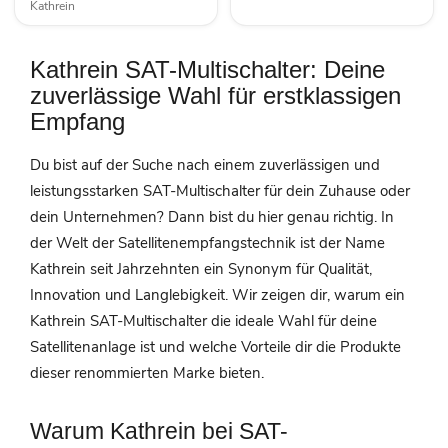
Kathrein
Kathrein SAT-Multischalter: Deine
zuverlässige Wahl für erstklassigen
Empfang
Du bist auf der Suche nach einem zuverlässigen und
leistungsstarken SAT-Multischalter für dein Zuhause oder
dein Unternehmen? Dann bist du hier genau richtig. In
der Welt der Satellitenempfangstechnik ist der Name
Kathrein seit Jahrzehnten ein Synonym für Qualität,
Innovation und Langlebigkeit. Wir zeigen dir, warum ein
Kathrein SAT-Multischalter die ideale Wahl für deine
Satellitenanlage ist und welche Vorteile dir die Produkte
dieser renommierten Marke bieten.
Warum Kathrein bei SAT-