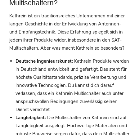
Multischaltern?
Kathrein ist ein traditionsreiches Unternehmen mit einer
langen Geschichte in der Entwicklung von Antennen-
und Empfangstechnik. Diese Erfahrung spiegelt sich in
jedem ihrer Produkte wider, insbesondere in den SAT-
Multischaltern. Aber was macht Kathrein so besonders?
Deutsche Ingenieurskunst:
Kathrein Produkte werden
in Deutschland entwickelt und gefertigt. Das steht für
höchste Qualitätsstandards, präzise Verarbeitung und
innovative Technologien. Du kannst dich darauf
verlassen, dass ein Kathrein Multischalter auch unter
anspruchsvollen Bedingungen zuverlässig seinen
Dienst verrichtet.
Langlebigkeit:
Die Multischalter von Kathrein sind auf
Langlebigkeit ausgelegt. Hochwertige Materialien und
robuste Bauweise sorgen dafür, dass dein Multischalter