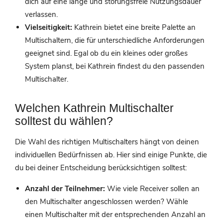
dich auf eine lange und störungsfreie Nutzungsdauer
verlassen.
Vielseitigkeit:
Kathrein bietet eine breite Palette an
Multischaltern, die für unterschiedliche Anforderungen
geeignet sind. Egal ob du ein kleines oder großes
System planst, bei Kathrein findest du den passenden
Multischalter.
Welchen Kathrein Multischalter
solltest du wählen?
Die Wahl des richtigen Multischalters hängt von deinen
individuellen Bedürfnissen ab. Hier sind einige Punkte, die
du bei deiner Entscheidung berücksichtigen solltest:
Anzahl der Teilnehmer:
Wie viele Receiver sollen an
den Multischalter angeschlossen werden? Wähle
einen Multischalter mit der entsprechenden Anzahl an