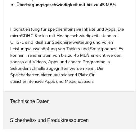
Übertragungsgeschwindigkeit mit bis zu 45 MB/s
Höchstleistung für speicherintensive Inhalte und Apps. Die
microSDHC Karten mit Hochgeschwindigkeitsstandard
UHS-1 sind ideal zur Speichererweiterung und vollen
Leistungsausschöpfung von Tablets und Smartphones. Es
können Transferraten von bis zu 45 MB/s erreicht werden,
sodass auf Videos, Apps und andere Programme in
Sekundenschnelle zugegriffen werden kann. Die
Speicherkarten bieten ausreichend Platz für
speicherintensive Apps und Mediendateien.
Technische Daten
Sicherheits- und Produktressourcen