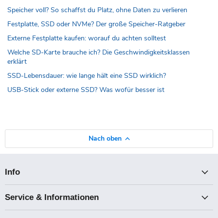
Speicher voll? So schaffst du Platz, ohne Daten zu verlieren
Festplatte, SSD oder NVMe? Der große Speicher-Ratgeber
Externe Festplatte kaufen: worauf du achten solltest
Welche SD-Karte brauche ich? Die Geschwindigkeitsklassen
erklärt
SSD-Lebensdauer: wie lange hält eine SSD wirklich?
USB-Stick oder externe SSD? Was wofür besser ist
Nach oben
Info
Service & Informationen