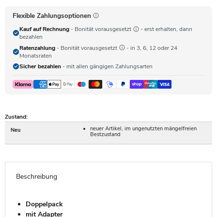
Flexible Zahlungsoptionen
Kauf auf Rechnung
- Bonität vorausgesetzt
- erst erhalten, dann
bezahlen
Ratenzahlung
- Bonität vorausgesetzt
- in 3, 6, 12 oder 24
Monatsraten
Sicher bezahlen
- mit allen gängigen Zahlungsarten
Zustand:
neuer Artikel, im ungenutzten mängelfreien
Neu
Bestzustand
Beschreibung
Doppelpack
mit Adapter