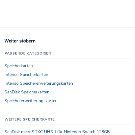
Weiter stöbern
PASSENDE KATEGORIEN
Speicherkarten
Intenso Speicherkarten
Intenso Speichererweiterungskarten
SanDisk Speicherkarten
Speichererweiterungskarten
WEITERE SPEICHERKARTE
SanDisk microSDXC UHS-I für Nintendo Switch 128GB