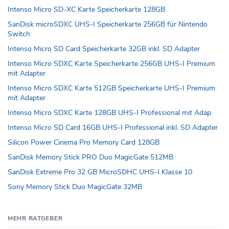
Intenso Micro SD-XC Karte Speicherkarte 128GB
SanDisk microSDXC UHS-I Speicherkarte 256GB für Nintendo
Switch
Intenso Micro SD Card Speicherkarte 32GB inkl. SD Adapter
Intenso Micro SDXC Karte Speicherkarte 256GB UHS-I Premium
mit Adapter
Intenso Micro SDXC Karte 512GB Speicherkarte UHS-I Premium
mit Adapter
Intenso Micro SDXC Karte 128GB UHS-I Professional mit Adap
Intenso Micro SD Card 16GB UHS-I Professional inkl. SD Adapter
Silicon Power Cinema Pro Memory Card 128GB
SanDisk Memory Stick PRO Duo MagicGate 512MB
SanDisk Extreme Pro 32 GB MicroSDHC UHS-I Klasse 10
Sony Memory Stick Duo MagicGate 32MB
MEHR RATGEBER