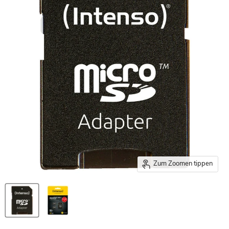
Zum Zoomen tippen