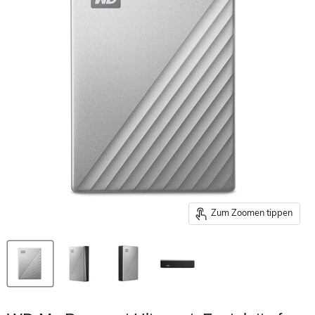
Zum Zoomen tippen