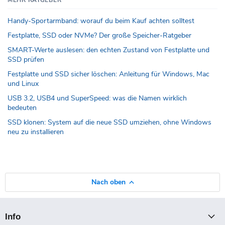
Handy-Sportarmband: worauf du beim Kauf achten solltest
Festplatte, SSD oder NVMe? Der große Speicher-Ratgeber
SMART-Werte auslesen: den echten Zustand von Festplatte und
SSD prüfen
Festplatte und SSD sicher löschen: Anleitung für Windows, Mac
und Linux
USB 3.2, USB4 und SuperSpeed: was die Namen wirklich
bedeuten
SSD klonen: System auf die neue SSD umziehen, ohne Windows
neu zu installieren
Nach oben
Info