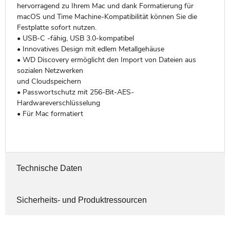
hervorragend zu Ihrem Mac und dank Formatierung für
macOS und Time Machine-Kompatibilität können Sie die
Festplatte sofort nutzen.
• USB-C -fähig, USB 3.0-kompatibel
• Innovatives Design mit edlem Metallgehäuse
• WD Discovery ermöglicht den Import von Dateien aus
sozialen Netzwerken
und Cloudspeichern
• Passwortschutz mit 256-Bit-AES-
Hardwareverschlüsselung
• Für Mac formatiert
Technische Daten
Sicherheits- und Produktressourcen