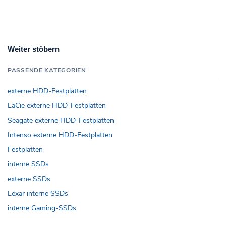
Weiter stöbern
PASSENDE KATEGORIEN
externe HDD-Festplatten
LaCie externe HDD-Festplatten
Seagate externe HDD-Festplatten
Intenso externe HDD-Festplatten
Festplatten
interne SSDs
externe SSDs
Lexar interne SSDs
interne Gaming-SSDs