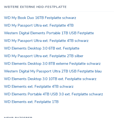
WEITERE EXTERNE HDD-FESTPLATTE
WD My Book Duo 16TB Festplatte schwarz
WD My Passport Ultra ext. Festplatte 4TB
Western Digital Elements Portable 1TB USB Festplatte
WD My Passport Ultra ext. Festplatte 4TB schwarz
WD Elements Desktop 3.0 6TB ext. Festplatte
WD My Passport Ultra ext. Festplatte 2TB silber
WD Elements Desktop 3.0 8TB externe Festplatte schwarz
Western Digital My Passport Ultra 2TB USB Festplatte blau
WD Elements Desktop 3.0 10TB ext. Festplatte schwarz
WD Elements ext. Festplatte 4TB schwarz
WD Elements Portable 4TB USB 3.0 ext. Festplatte schwarz
WD Elements ext. Festplatte 1TB
MEHR RATGEBER