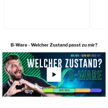
B-Ware - Welcher Zustand passt zu mir?