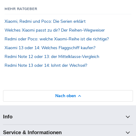
MEHR RATGEBER
Xiaomi, Redmi und Poco: Die Serien erklärt
Welches Xiaomi passt zu dir? Der Reihen-Wegweiser
Redmi oder Poco: welche Xiaomi-Reihe ist die richtige?
Xiaomi 13 oder 14: Welches Flaggschiff kaufen?
Redmi Note 12 oder 13: der Mittelklasse-Vergleich
Redmi Note 13 oder 14: lohnt der Wechsel?
Nach oben
Info
Service & Informationen