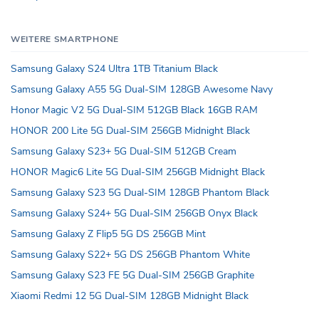
WEITERE SMARTPHONE
Samsung Galaxy S24 Ultra 1TB Titanium Black
Samsung Galaxy A55 5G Dual-SIM 128GB Awesome Navy
Honor Magic V2 5G Dual-SIM 512GB Black 16GB RAM
HONOR 200 Lite 5G Dual-SIM 256GB Midnight Black
Samsung Galaxy S23+ 5G Dual-SIM 512GB Cream
HONOR Magic6 Lite 5G Dual-SIM 256GB Midnight Black
Samsung Galaxy S23 5G Dual-SIM 128GB Phantom Black
Samsung Galaxy S24+ 5G Dual-SIM 256GB Onyx Black
Samsung Galaxy Z Flip5 5G DS 256GB Mint
Samsung Galaxy S22+ 5G DS 256GB Phantom White
Samsung Galaxy S23 FE 5G Dual-SIM 256GB Graphite
Xiaomi Redmi 12 5G Dual-SIM 128GB Midnight Black