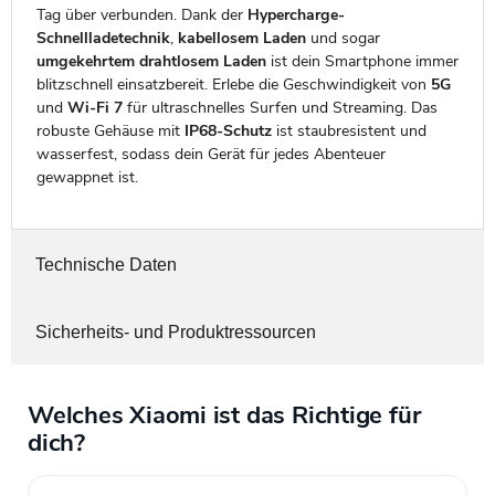
Tag über verbunden. Dank der
Hypercharge-
Schnellladetechnik
,
kabellosem Laden
und sogar
umgekehrtem drahtlosem Laden
ist dein Smartphone immer
blitzschnell einsatzbereit. Erlebe die Geschwindigkeit von
5G
und
Wi-Fi 7
für ultraschnelles Surfen und Streaming. Das
robuste Gehäuse mit
IP68-Schutz
ist staubresistent und
wasserfest, sodass dein Gerät für jedes Abenteuer
gewappnet ist.
Technische Daten
Sicherheits- und Produktressourcen
Welches Xiaomi ist das Richtige für
dich?