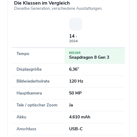
Die Klassen im Vergleich
Dieselbe Generation, verschiedene Ausstattungen.
14
›
2024
Tempo
BESSER
Snapdragon 8 Gen 3
Displaygröße
6,36”
Bildwiederholrate
120 Hz
Hauptkamera
50 MP
Tele / optischer Zoom
Ja
Akku
4.610 mAh
Anschluss
USB-C