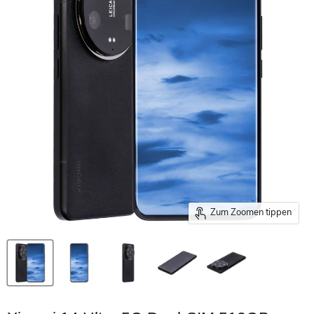
Zum Zoomen tippen