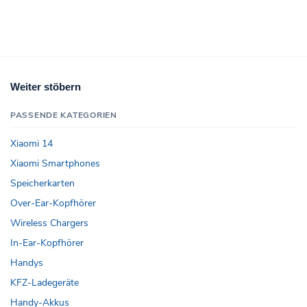
Weiter stöbern
PASSENDE KATEGORIEN
Xiaomi 14
Xiaomi Smartphones
Speicherkarten
Over-Ear-Kopfhörer
Wireless Chargers
In-Ear-Kopfhörer
Handys
KFZ-Ladegeräte
Handy-Akkus