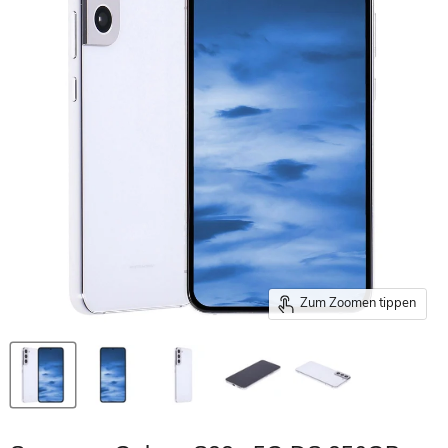
Zum Zoomen tippen