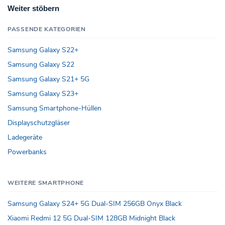
Weiter stöbern
PASSENDE KATEGORIEN
Samsung Galaxy S22+
Samsung Galaxy S22
Samsung Galaxy S21+ 5G
Samsung Galaxy S23+
Samsung Smartphone-Hüllen
Displayschutzgläser
Ladegeräte
Powerbanks
WEITERE SMARTPHONE
Samsung Galaxy S24+ 5G Dual-SIM 256GB Onyx Black
Xiaomi Redmi 12 5G Dual-SIM 128GB Midnight Black