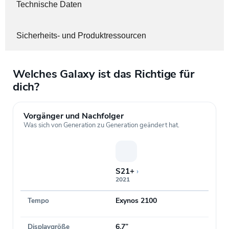
Technische Daten
Sicherheits- und Produktressourcen
Welches Galaxy ist das Richtige für
dich?
Vorgänger und Nachfolger
Was sich von Generation zu Generation geändert hat.
S21+
›
2021
Tempo
Exynos 2100
Displaygröße
6,7”