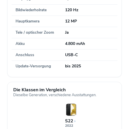
Bildwiederholrate
120 Hz
Hauptkamera
12 MP
Tele / optischer Zoom
Ja
Akku
4.800 mAh
Anschluss
USB-C
Update-Versorgung
bis 2025
Die Klassen im Vergleich
Dieselbe Generation, verschiedene Ausstattungen.
S22
›
2022