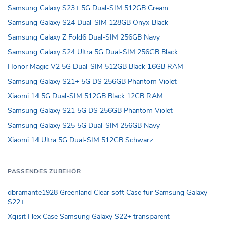
Samsung Galaxy S23+ 5G Dual-SIM 512GB Cream
Samsung Galaxy S24 Dual-SIM 128GB Onyx Black
Samsung Galaxy Z Fold6 Dual-SIM 256GB Navy
Samsung Galaxy S24 Ultra 5G Dual-SIM 256GB Black
Honor Magic V2 5G Dual-SIM 512GB Black 16GB RAM
Samsung Galaxy S21+ 5G DS 256GB Phantom Violet
Xiaomi 14 5G Dual-SIM 512GB Black 12GB RAM
Samsung Galaxy S21 5G DS 256GB Phantom Violet
Samsung Galaxy S25 5G Dual-SIM 256GB Navy
Xiaomi 14 Ultra 5G Dual-SIM 512GB Schwarz
PASSENDES ZUBEHÖR
dbramante1928 Greenland Clear soft Case für Samsung Galaxy
S22+
Xqisit Flex Case Samsung Galaxy S22+ transparent