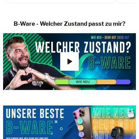
B-Ware - Welcher Zustand passt zu mir?