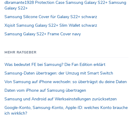
dbramante1928 Protection Case Samsung Galaxy S22+ Samsung
Galaxy S22+
Samsung Silicone Cover für Galaxy S22+ schwarz
Xqisit Samsung Galaxy S22+ Slim Wallet schwarz
Samsung Galaxy S22+ Frame Cover navy
MEHR RATGEBER
Was bedeutet FE bei Samsung? Die Fan Edition erklärt
Samsung-Daten übertragen: der Umzug mit Smart Switch
Von Samsung auf iPhone wechseln: so überträgst du deine Daten
Daten vom iPhone auf Samsung übertragen
Samsung und Android auf Werkseinstellungen zurücksetzen
Google-Konto, Samsung-Konto, Apple-ID: welches Konto brauche
ich wirklich?