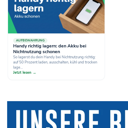
AUFBEWAHRUNG
Handy richtig lagern: den Akku bei
Nichtnutzung schonen
So lagerst du dein Handy bei Nichtnutzung richtig:
auf 50 Prozent laden, ausschalten, kühl und trocken
lage...
Jetzt lesen →