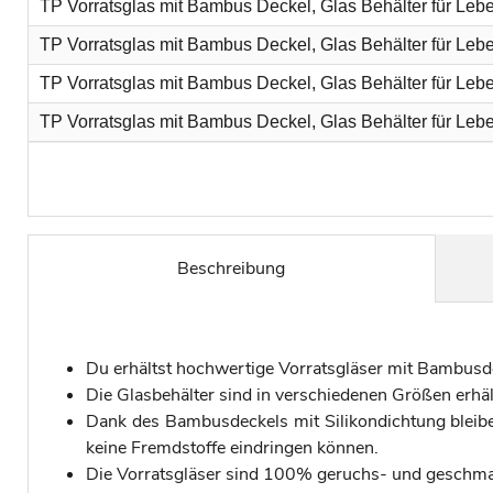
TP Vorratsglas mit Bambus Deckel, Glas Behälter für Leben
TP Vorratsglas mit Bambus Deckel, Glas Behälter für Leben
TP Vorratsglas mit Bambus Deckel, Glas Behälter für Leben
TP Vorratsglas mit Bambus Deckel, Glas Behälter für Leben
Beschreibung
Du erhältst hochwertige Vorratsgläser mit Bambusdec
Die Glasbehälter sind in verschiedenen Größen erhäl
Dank des Bambusdeckels mit Silikondichtung bleibe
keine Fremdstoffe eindringen können.
Die Vorratsgläser sind 100% geruchs- und geschmac