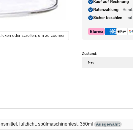
Kauf auf Rechnung
- 
Ratenzahlung
- Bonit
Sicher bezahlen
- mit
licken oder scrollen, um zu zoomen
Zustand:
Neu
smittel, luftdicht, spülmaschinenfest, 350ml
Ausgewählt