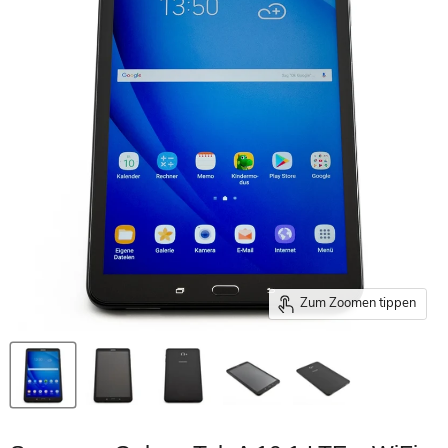
Zum Zoomen tippen