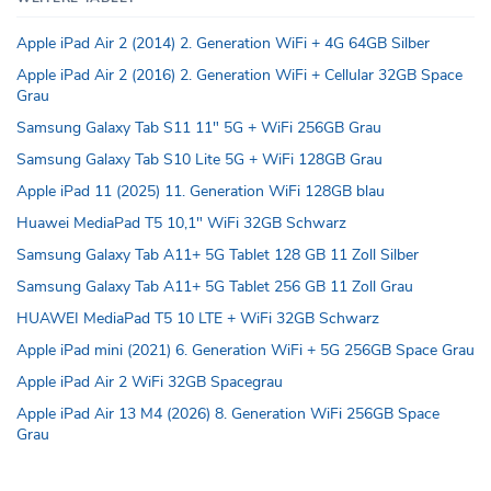
Apple iPad Air 2 (2014) 2. Generation WiFi + 4G 64GB Silber
Apple iPad Air 2 (2016) 2. Generation WiFi + Cellular 32GB Space
Grau
Samsung Galaxy Tab S11 11" 5G + WiFi 256GB Grau
Samsung Galaxy Tab S10 Lite 5G + WiFi 128GB Grau
Apple iPad 11 (2025) 11. Generation WiFi 128GB blau
Huawei MediaPad T5 10,1" WiFi 32GB Schwarz
Samsung Galaxy Tab A11+ 5G Tablet 128 GB 11 Zoll Silber
Samsung Galaxy Tab A11+ 5G Tablet 256 GB 11 Zoll Grau
HUAWEI MediaPad T5 10 LTE + WiFi 32GB Schwarz
Apple iPad mini (2021) 6. Generation WiFi + 5G 256GB Space Grau
Apple iPad Air 2 WiFi 32GB Spacegrau
Apple iPad Air 13 M4 (2026) 8. Generation WiFi 256GB Space
Grau