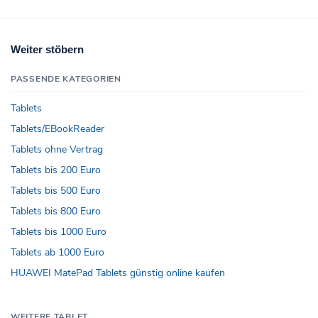
Weiter stöbern
PASSENDE KATEGORIEN
Tablets
Tablets/EBookReader
Tablets ohne Vertrag
Tablets bis 200 Euro
Tablets bis 500 Euro
Tablets bis 800 Euro
Tablets bis 1000 Euro
Tablets ab 1000 Euro
HUAWEI MatePad Tablets günstig online kaufen
WEITERE TABLET