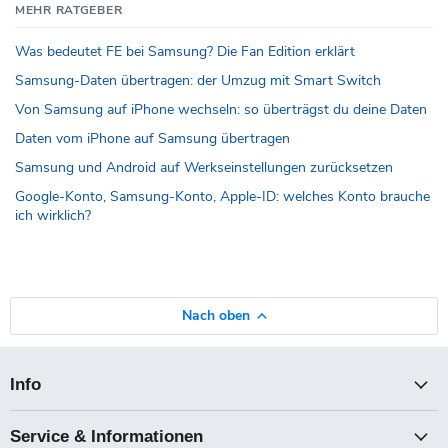
MEHR RATGEBER
Was bedeutet FE bei Samsung? Die Fan Edition erklärt
Samsung-Daten übertragen: der Umzug mit Smart Switch
Von Samsung auf iPhone wechseln: so überträgst du deine Daten
Daten vom iPhone auf Samsung übertragen
Samsung und Android auf Werkseinstellungen zurücksetzen
Google-Konto, Samsung-Konto, Apple-ID: welches Konto brauche
ich wirklich?
Nach oben
Info
Service & Informationen