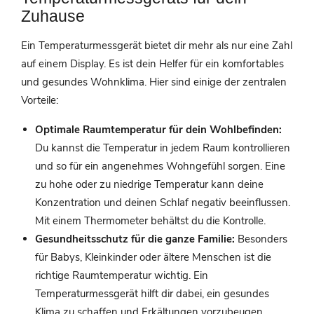
Zuhause
Ein Temperaturmessgerät bietet dir mehr als nur eine Zahl
auf einem Display. Es ist dein Helfer für ein komfortables
und gesundes Wohnklima. Hier sind einige der zentralen
Vorteile:
Optimale Raumtemperatur für dein Wohlbefinden:
Du kannst die Temperatur in jedem Raum kontrollieren
und so für ein angenehmes Wohngefühl sorgen. Eine
zu hohe oder zu niedrige Temperatur kann deine
Konzentration und deinen Schlaf negativ beeinflussen.
Mit einem Thermometer behältst du die Kontrolle.
Gesundheitsschutz für die ganze Familie:
Besonders
für Babys, Kleinkinder oder ältere Menschen ist die
richtige Raumtemperatur wichtig. Ein
Temperaturmessgerät hilft dir dabei, ein gesundes
Klima zu schaffen und Erkältungen vorzubeugen.