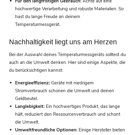
Für den langfristigen Gebrauch:
Achte auf eine
hochwertige Verarbeitung und robuste Materialien. So
hast du lange Freude an deinem
Temperaturmessgerät.
Nachhaltigkeit liegt uns am Herzen
Bei der Auswahl deines Temperaturmessgeräts solltest du
auch an die Umwelt denken. Hier sind einige Aspekte, die
du berücksichtigen kannst:
Energieeffizienz:
Geräte mit niedrigem
Stromverbrauch schonen die Umwelt und deinen
Geldbeutel.
Langlebigkeit:
Ein hochwertiges Produkt, das lange
hält, reduziert den Ressourcenverbrauch und schont
die Umwelt.
Umweltfreundliche Optionen:
Einige Hersteller bieten