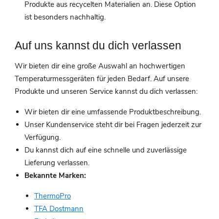
Produkte aus recycelten Materialien an. Diese Option
ist besonders nachhaltig.
Auf uns kannst du dich verlassen
Wir bieten dir eine große Auswahl an hochwertigen
Temperaturmessgeräten für jeden Bedarf. Auf unsere
Produkte und unseren Service kannst du dich verlassen:
Wir bieten dir eine umfassende Produktbeschreibung.
Unser Kundenservice steht dir bei Fragen jederzeit zur
Verfügung.
Du kannst dich auf eine schnelle und zuverlässige
Lieferung verlassen.
Bekannte Marken:
ThermoPro
TFA Dostmann