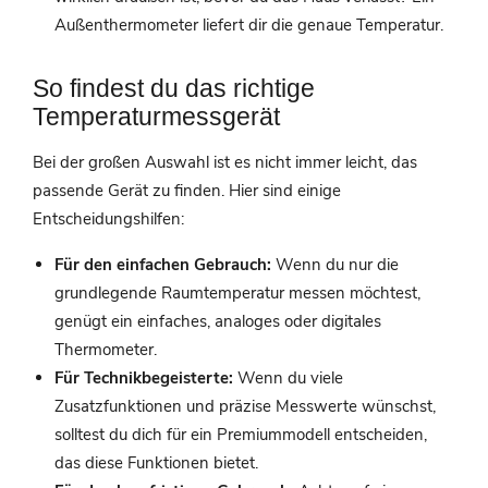
Außenthermometer liefert dir die genaue Temperatur.
So findest du das richtige
Temperaturmessgerät
Bei der großen Auswahl ist es nicht immer leicht, das
passende Gerät zu finden. Hier sind einige
Entscheidungshilfen:
Für den einfachen Gebrauch:
Wenn du nur die
grundlegende Raumtemperatur messen möchtest,
genügt ein einfaches, analoges oder digitales
Thermometer.
Für Technikbegeisterte:
Wenn du viele
Zusatzfunktionen und präzise Messwerte wünschst,
solltest du dich für ein Premiummodell entscheiden,
das diese Funktionen bietet.