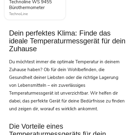
Technoline WS 9455
Bürothermometer
TechnoLine
Dein perfektes Klima: Finde das
ideale Temperaturmessgerät für dein
Zuhause
Du möchtest immer die optimale Temperatur in deinem
Zuhause haben? Ob für dein Wohlbefinden, die
Gesundheit deiner Liebsten oder die richtige Lagerung
von Lebensmitteln – ein zuverlässiges
Temperaturmessgerät ist unverzichtbar. Wir helfen dir
dabei, das perfekte Gerät für deine Bedürfnisse zu finden
und zeigen dir, worauf es wirklich ankommt.
Die Vorteile eines
Temperaturmessgeräts für dein