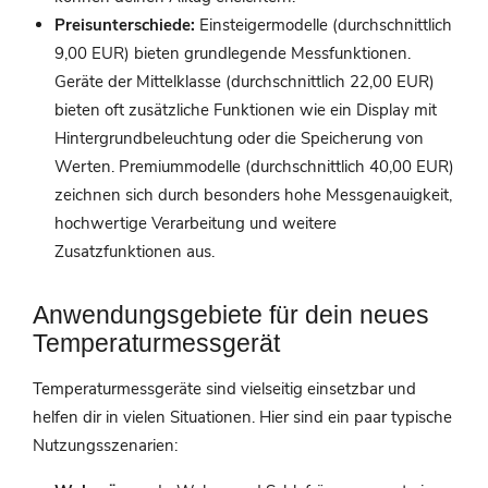
Preisunterschiede:
Einsteigermodelle (durchschnittlich
9,00 EUR) bieten grundlegende Messfunktionen.
Geräte der Mittelklasse (durchschnittlich 22,00 EUR)
bieten oft zusätzliche Funktionen wie ein Display mit
Hintergrundbeleuchtung oder die Speicherung von
Werten. Premiummodelle (durchschnittlich 40,00 EUR)
zeichnen sich durch besonders hohe Messgenauigkeit,
hochwertige Verarbeitung und weitere
Zusatzfunktionen aus.
Anwendungsgebiete für dein neues
Temperaturmessgerät
Temperaturmessgeräte sind vielseitig einsetzbar und
helfen dir in vielen Situationen. Hier sind ein paar typische
Nutzungsszenarien: