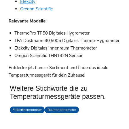
Etekcity
Oregon Scientific
Relevante Modelle:
ThermoPro TP50 Digitales Hygrometer
TFA Dostmann 30.5005 Digitales Thermo-Hygrometer
Etekcity Digitales Innenraum Thermometer
Oregon Scientific THN132N Sensor
Entdecke jetzt unser Sortiment und finde das ideale
Temperaturmessgerät für dein Zuhause!
Weitere Stichworte die zu
Temperaturmessgeräte passen.
Fieberthermometer
Raumthermometer