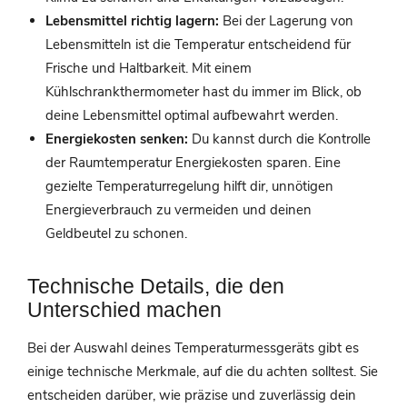
Lebensmittel richtig lagern:
Bei der Lagerung von
Lebensmitteln ist die Temperatur entscheidend für
Frische und Haltbarkeit. Mit einem
Kühlschrankthermometer hast du immer im Blick, ob
deine Lebensmittel optimal aufbewahrt werden.
Energiekosten senken:
Du kannst durch die Kontrolle
der Raumtemperatur Energiekosten sparen. Eine
gezielte Temperaturregelung hilft dir, unnötigen
Energieverbrauch zu vermeiden und deinen
Geldbeutel zu schonen.
Technische Details, die den
Unterschied machen
Bei der Auswahl deines Temperaturmessgeräts gibt es
einige technische Merkmale, auf die du achten solltest. Sie
entscheiden darüber, wie präzise und zuverlässig dein