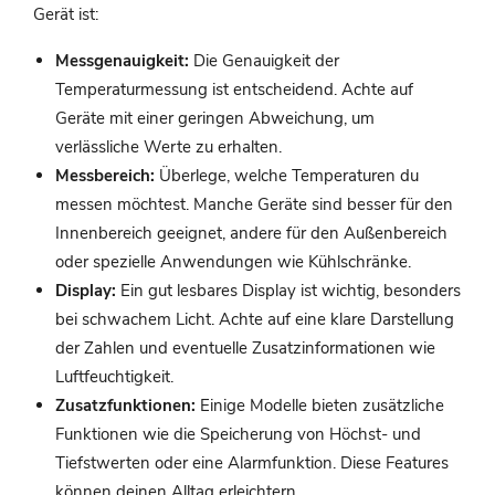
Gerät ist:
Messgenauigkeit:
Die Genauigkeit der
Temperaturmessung ist entscheidend. Achte auf
Geräte mit einer geringen Abweichung, um
verlässliche Werte zu erhalten.
Messbereich:
Überlege, welche Temperaturen du
messen möchtest. Manche Geräte sind besser für den
Innenbereich geeignet, andere für den Außenbereich
oder spezielle Anwendungen wie Kühlschränke.
Display:
Ein gut lesbares Display ist wichtig, besonders
bei schwachem Licht. Achte auf eine klare Darstellung
der Zahlen und eventuelle Zusatzinformationen wie
Luftfeuchtigkeit.
Zusatzfunktionen:
Einige Modelle bieten zusätzliche
Funktionen wie die Speicherung von Höchst- und
Tiefstwerten oder eine Alarmfunktion. Diese Features
können deinen Alltag erleichtern.