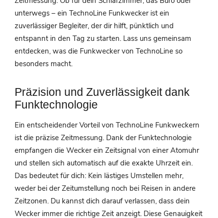
Zeitmessung. Ob für dein Schlafzimmer, das Büro oder
unterwegs – ein TechnoLine Funkwecker ist ein
zuverlässiger Begleiter, der dir hilft, pünktlich und
entspannt in den Tag zu starten. Lass uns gemeinsam
entdecken, was die Funkwecker von TechnoLine so
besonders macht.
Präzision und Zuverlässigkeit dank
Funktechnologie
Ein entscheidender Vorteil von TechnoLine Funkweckern
ist die präzise Zeitmessung. Dank der Funktechnologie
empfangen die Wecker ein Zeitsignal von einer Atomuhr
und stellen sich automatisch auf die exakte Uhrzeit ein.
Das bedeutet für dich: Kein lästiges Umstellen mehr,
weder bei der Zeitumstellung noch bei Reisen in andere
Zeitzonen. Du kannst dich darauf verlassen, dass dein
Wecker immer die richtige Zeit anzeigt. Diese Genauigkeit