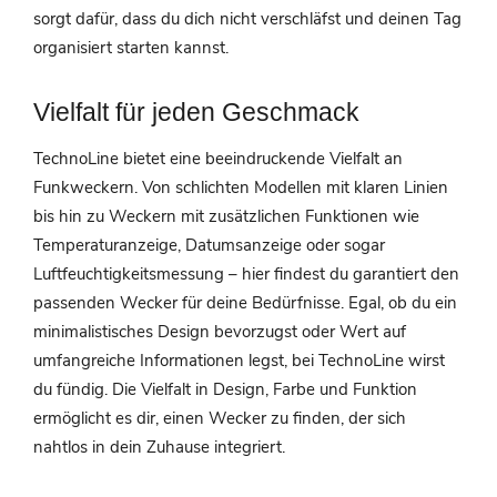
sorgt dafür, dass du dich nicht verschläfst und deinen Tag
organisiert starten kannst.
Vielfalt für jeden Geschmack
TechnoLine bietet eine beeindruckende Vielfalt an
Funkweckern. Von schlichten Modellen mit klaren Linien
bis hin zu Weckern mit zusätzlichen Funktionen wie
Temperaturanzeige, Datumsanzeige oder sogar
Luftfeuchtigkeitsmessung – hier findest du garantiert den
passenden Wecker für deine Bedürfnisse. Egal, ob du ein
minimalistisches Design bevorzugst oder Wert auf
umfangreiche Informationen legst, bei TechnoLine wirst
du fündig. Die Vielfalt in Design, Farbe und Funktion
ermöglicht es dir, einen Wecker zu finden, der sich
nahtlos in dein Zuhause integriert.