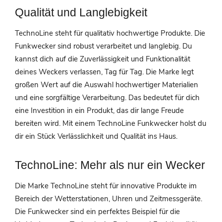
Qualität und Langlebigkeit
TechnoLine steht für qualitativ hochwertige Produkte. Die
Funkwecker sind robust verarbeitet und langlebig. Du
kannst dich auf die Zuverlässigkeit und Funktionalität
deines Weckers verlassen, Tag für Tag. Die Marke legt
großen Wert auf die Auswahl hochwertiger Materialien
und eine sorgfältige Verarbeitung. Das bedeutet für dich
eine Investition in ein Produkt, das dir lange Freude
bereiten wird. Mit einem TechnoLine Funkwecker holst du
dir ein Stück Verlässlichkeit und Qualität ins Haus.
TechnoLine: Mehr als nur ein Wecker
Die Marke TechnoLine steht für innovative Produkte im
Bereich der Wetterstationen, Uhren und Zeitmessgeräte.
Die Funkwecker sind ein perfektes Beispiel für die