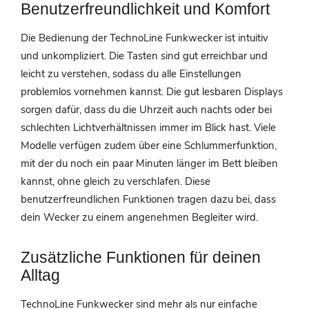
Benutzerfreundlichkeit und Komfort
Die Bedienung der TechnoLine Funkwecker ist intuitiv
und unkompliziert. Die Tasten sind gut erreichbar und
leicht zu verstehen, sodass du alle Einstellungen
problemlos vornehmen kannst. Die gut lesbaren Displays
sorgen dafür, dass du die Uhrzeit auch nachts oder bei
schlechten Lichtverhältnissen immer im Blick hast. Viele
Modelle verfügen zudem über eine Schlummerfunktion,
mit der du noch ein paar Minuten länger im Bett bleiben
kannst, ohne gleich zu verschlafen. Diese
benutzerfreundlichen Funktionen tragen dazu bei, dass
dein Wecker zu einem angenehmen Begleiter wird.
Zusätzliche Funktionen für deinen
Alltag
TechnoLine Funkwecker sind mehr als nur einfache