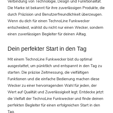
Verbindung von Technologie, Design und Funktionalität.
Die Marke ist bekannt für ihre zuverlässigen Produkte, die
durch Präzision und Benutzerfreundlichkeit überzeugen.
Wenn du dich für einen TechnoLine Funkwecker
entscheidest, wählst du nicht nur einen Wecker, sondern
einen zuverlässigen Begleiter für deinen Alltag.
Dein perfekter Start in den Tag
Mit einem TechnoLine Funkwecker bist du optimal
ausgestattet, um pünktlich und entspannt in den Tag zu
starten. Die präzise Zeitmessung, die vielfältigen
Funktionen und die einfache Bedienung machen diese
Wecker zu einer hervorragenden Wahl für jeden, der
Wert auf Qualität und Zuverlässigkeit legt. Entdecke jetzt
die Vielfalt der TechnoLine Funkwecker und finde deinen
perfekten Begleiter für einen erfolgreichen Start in den
Tag.