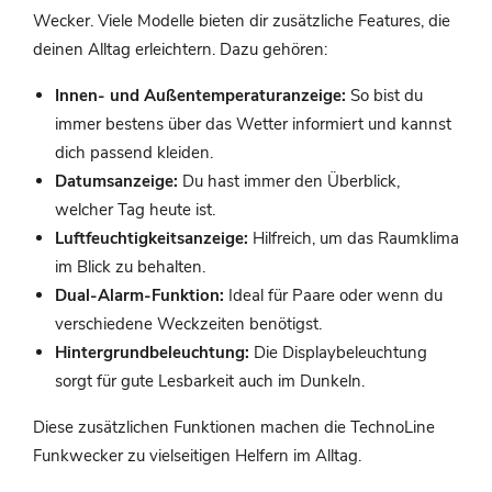
Wecker. Viele Modelle bieten dir zusätzliche Features, die
deinen Alltag erleichtern. Dazu gehören:
Innen- und Außentemperaturanzeige:
So bist du
immer bestens über das Wetter informiert und kannst
dich passend kleiden.
Datumsanzeige:
Du hast immer den Überblick,
welcher Tag heute ist.
Luftfeuchtigkeitsanzeige:
Hilfreich, um das Raumklima
im Blick zu behalten.
Dual-Alarm-Funktion:
Ideal für Paare oder wenn du
verschiedene Weckzeiten benötigst.
Hintergrundbeleuchtung:
Die Displaybeleuchtung
sorgt für gute Lesbarkeit auch im Dunkeln.
Diese zusätzlichen Funktionen machen die TechnoLine
Funkwecker zu vielseitigen Helfern im Alltag.