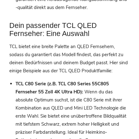
-qualität direkt aus dem Fernseher.
Dein passender TCL QLED
Fernseher: Eine Auswahl
TCL bietet eine breite Palette an QLED Fernsehern,
sodass du garantiert das Modell findest, das perfekt zu
deinen Bedürfnissen und deinem Budget passt. Hier sind
einige Beispiele aus der TCL QLED Produktfamilie:
TCL C80 Serie (z.B. TCL C80 Series 55C805
Fernseher 55 Zoll 4K Ultra HD):
Wenn du das
absolute Optimum suchst, ist die C80 Serie mit ihrer
Kombination aus QLED und Mini LED Technologie die
erste Wahl. Sie bietet eine unübertroffene Bildqualität
mit tiefstem Schwarz, extrem hoher Helligkeit und
präziser Farbdarstellung. Ideal für Heimkino-