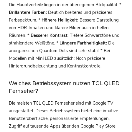
Die Hauptvorteile liegen in der überlegenen Bildqualität: *
Brillantere Farben:
Deutlich breiteres und präziseres
Farbspektrum. *
Höhere Helligkeit:
Bessere Darstellung
von HDR-Inhalten und klarere Bilder auch in hellen
Räumen. *
Besserer Kontrast:
Tiefere Schwarztöne und
strahlendere Weißtöne. *
Längere Farbhaltigkeit:
Die
anorganischen Quantum Dots sind sehr stabil. * Bei
Modellen mit Mini LED zusätzlich: Noch präzisere
Hintergrundbeleuchtung und Kontrastkontrolle.
Welches Betriebssystem nutzen TCL QLED
Fernseher?
Die meisten TCL QLED Fernseher sind mit Google TV
ausgestattet. Dieses Betriebssystem bietet eine intuitive
Benutzeroberfläche, personalisierte Empfehlungen,
Zugriff auf tausende Apps über den Google Play Store