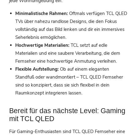
jede Wohnumgebung ein.
Minimalistische Rahmen:
Oftmals verfügen TCL QLED
TVs über nahezu randlose Designs, die den Fokus
vollständig auf das Bild lenken und dir ein immersives
Seherlebnis ermöglichen.
Hochwertige Materialien:
TCL setzt auf edle
Materialien und eine saubere Verarbeitung, die dem
Fernseher eine hochwertige Anmutung verleihen.
Flexible Aufstellung:
Ob auf einem eleganten
Standfuß oder wandmontiert – TCL QLED Fernseher
sind so konzipiert, dass sie sich flexibel in dein
Raumkonzept integrieren lassen.
Bereit für das nächste Level: Gaming
mit TCL QLED
Für Gaming-Enthusiasten sind TCL QLED Fernseher eine