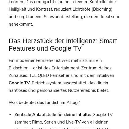
können. Das ermöglicht eine noch feinere Kontrolle über
Helligkeit und Kontrast, reduziert Lichthöfe (Blooming)
und sorgt für eine Schwarzdarstellung, die dem Ideal sehr
nahekommt.
Das Herzstück der Intelligenz: Smart
Features und Google TV
Ein moderner Fernseher ist weit mehr als nur ein
Bildschirm – er ist das Entertainment-Zentrum deines
Zuhauses. TCL QLED Fernseher sind mit dem intuitiven
Google TV
-Betriebssystem ausgestattet, das dir ein
nahtloses und personalisiertes Nutzererlebnis bietet.
Was bedeutet das für dich im Alltag?
Zentrale Anlaufstelle für deine Inhalte:
Google TV
sammelt Filme, Serien und Live-TV von all deinen