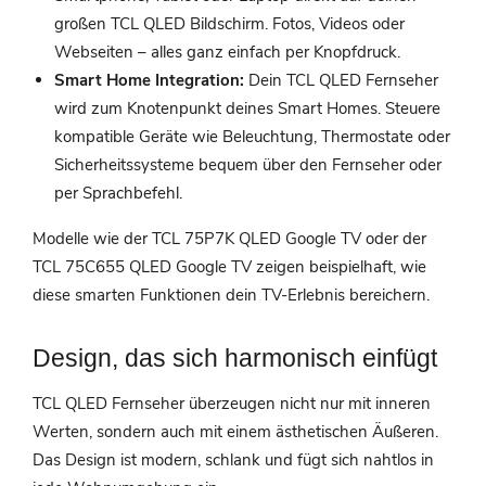
großen TCL QLED Bildschirm. Fotos, Videos oder
Webseiten – alles ganz einfach per Knopfdruck.
Smart Home Integration:
Dein TCL QLED Fernseher
wird zum Knotenpunkt deines Smart Homes. Steuere
kompatible Geräte wie Beleuchtung, Thermostate oder
Sicherheitssysteme bequem über den Fernseher oder
per Sprachbefehl.
Modelle wie der TCL 75P7K QLED Google TV oder der
TCL 75C655 QLED Google TV zeigen beispielhaft, wie
diese smarten Funktionen dein TV-Erlebnis bereichern.
Design, das sich harmonisch einfügt
TCL QLED Fernseher überzeugen nicht nur mit inneren
Werten, sondern auch mit einem ästhetischen Äußeren.
Das Design ist modern, schlank und fügt sich nahtlos in