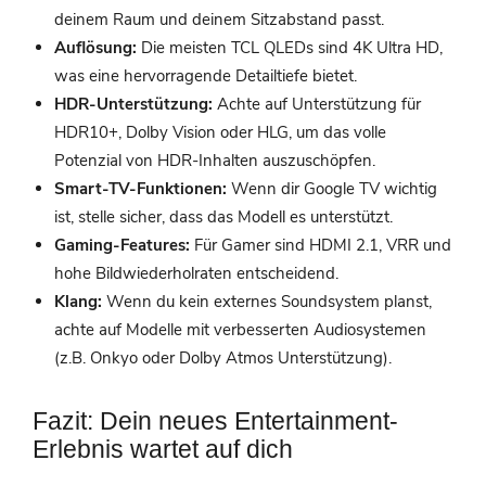
deinem Raum und deinem Sitzabstand passt.
Auflösung:
Die meisten TCL QLEDs sind 4K Ultra HD,
was eine hervorragende Detailtiefe bietet.
HDR-Unterstützung:
Achte auf Unterstützung für
HDR10+, Dolby Vision oder HLG, um das volle
Potenzial von HDR-Inhalten auszuschöpfen.
Smart-TV-Funktionen:
Wenn dir Google TV wichtig
ist, stelle sicher, dass das Modell es unterstützt.
Gaming-Features:
Für Gamer sind HDMI 2.1, VRR und
hohe Bildwiederholraten entscheidend.
Klang:
Wenn du kein externes Soundsystem planst,
achte auf Modelle mit verbesserten Audiosystemen
(z.B. Onkyo oder Dolby Atmos Unterstützung).
Fazit: Dein neues Entertainment-
Erlebnis wartet auf dich