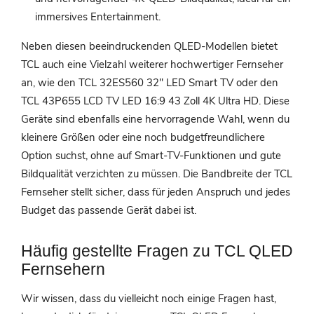
immersives Entertainment.
Neben diesen beeindruckenden QLED-Modellen bietet
TCL auch eine Vielzahl weiterer hochwertiger Fernseher
an, wie den TCL 32ES560 32" LED Smart TV oder den
TCL 43P655 LCD TV LED 16:9 43 Zoll 4K Ultra HD. Diese
Geräte sind ebenfalls eine hervorragende Wahl, wenn du
kleinere Größen oder eine noch budgetfreundlichere
Option suchst, ohne auf Smart-TV-Funktionen und gute
Bildqualität verzichten zu müssen. Die Bandbreite der TCL
Fernseher stellt sicher, dass für jeden Anspruch und jedes
Budget das passende Gerät dabei ist.
Häufig gestellte Fragen zu TCL QLED
Fernsehern
Wir wissen, dass du vielleicht noch einige Fragen hast,