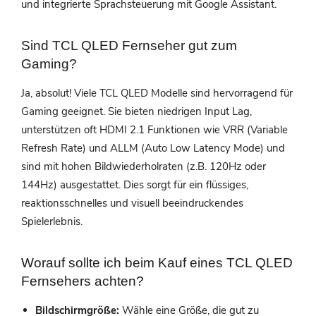
und integrierte Sprachsteuerung mit Google Assistant.
Sind TCL QLED Fernseher gut zum
Gaming?
Ja, absolut! Viele TCL QLED Modelle sind hervorragend für
Gaming geeignet. Sie bieten niedrigen Input Lag,
unterstützen oft HDMI 2.1 Funktionen wie VRR (Variable
Refresh Rate) und ALLM (Auto Low Latency Mode) und
sind mit hohen Bildwiederholraten (z.B. 120Hz oder
144Hz) ausgestattet. Dies sorgt für ein flüssiges,
reaktionsschnelles und visuell beeindruckendes
Spielerlebnis.
Worauf sollte ich beim Kauf eines TCL QLED
Fernsehers achten?
Bildschirmgröße:
Wähle eine Größe, die gut zu