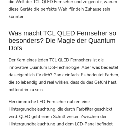
die Welt der TCL QLED Fernseher und zeigen dir, warum
diese Geräte die perfekte Wahl für dein Zuhause sein
könnten.
Was macht TCL QLED Fernseher so
besonders? Die Magie der Quantum
Dots
Der Kern eines jeden TCL QLED Fernsehers ist die
innovative Quantum Dot-Technologie. Aber was bedeutet
das eigentlich für dich? Ganz einfach: Es bedeutet Farben,
die so lebendig und real wirken, dass du das Gefühl hast,
mittendrin zu sein.
Herkömmliche LED-Fernseher nutzen eine
Hintergrundbeleuchtung, die durch Farbfilter geschickt
wird. QLED geht einen Schritt weiter: Zwischen der
Hintergrundbeleuchtung und dem LCD-Panel befindet