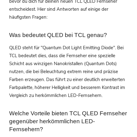
bevor du dich für deinen neuen TCL QLED Fernseher
entscheidest. Hier sind Antworten auf einige der
häufigsten Fragen:
Was bedeutet QLED bei TCL genau?
QLED steht für "Quantum Dot Light Emitting Diode". Bei
TCL bedeutet dies, dass die Fernseher eine spezielle
Schicht aus winzigen Nanokristallen (Quantum Dots)
nutzen, die bei Beleuchtung extrem reine und präzise
Farben erzeugen. Das führt zu einer deutlich erweiterten
Farbpalette, höherer Helligkeit und besserem Kontrast im
Vergleich zu herkömmlichen LED-Fernsehern.
Welche Vorteile bieten TCL QLED Fernseher
gegenüber herkömmlichen LED-
Fernsehern?