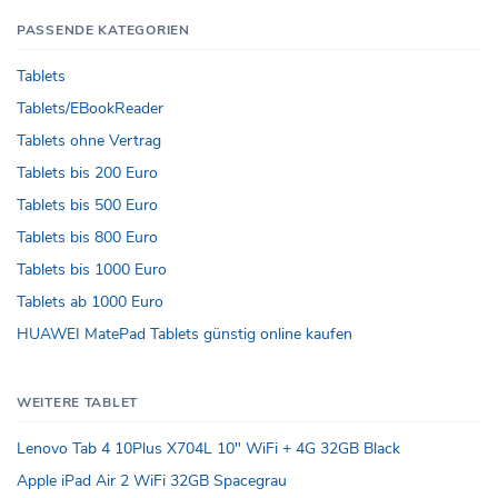
PASSENDE KATEGORIEN
Tablets
Tablets/EBookReader
Tablets ohne Vertrag
Tablets bis 200 Euro
Tablets bis 500 Euro
Tablets bis 800 Euro
Tablets bis 1000 Euro
Tablets ab 1000 Euro
HUAWEI MatePad Tablets günstig online kaufen
WEITERE TABLET
Lenovo Tab 4 10Plus X704L 10" WiFi + 4G 32GB Black
Apple iPad Air 2 WiFi 32GB Spacegrau