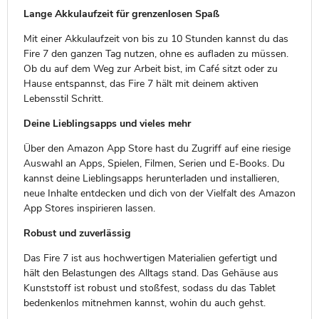
Lange Akkulaufzeit für grenzenlosen Spaß
Mit einer Akkulaufzeit von bis zu 10 Stunden kannst du das
Fire 7 den ganzen Tag nutzen, ohne es aufladen zu müssen.
Ob du auf dem Weg zur Arbeit bist, im Café sitzt oder zu
Hause entspannst, das Fire 7 hält mit deinem aktiven
Lebensstil Schritt.
Deine Lieblingsapps und vieles mehr
Über den Amazon App Store hast du Zugriff auf eine riesige
Auswahl an Apps, Spielen, Filmen, Serien und E-Books. Du
kannst deine Lieblingsapps herunterladen und installieren,
neue Inhalte entdecken und dich von der Vielfalt des Amazon
App Stores inspirieren lassen.
Robust und zuverlässig
Das Fire 7 ist aus hochwertigen Materialien gefertigt und
hält den Belastungen des Alltags stand. Das Gehäuse aus
Kunststoff ist robust und stoßfest, sodass du das Tablet
bedenkenlos mitnehmen kannst, wohin du auch gehst.