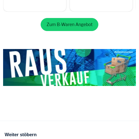
Zum B-Waren Angebot
Weiter stöbern