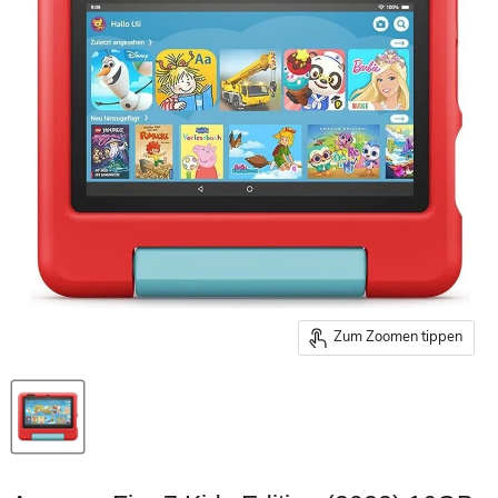
Zum Zoomen tippen