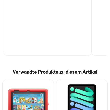
Verwandte Produkte zu diesem Artikel