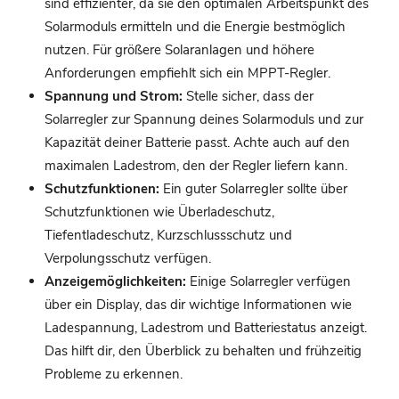
sind effizienter, da sie den optimalen Arbeitspunkt des
Solarmoduls ermitteln und die Energie bestmöglich
nutzen. Für größere Solaranlagen und höhere
Anforderungen empfiehlt sich ein MPPT-Regler.
Spannung und Strom:
Stelle sicher, dass der
Solarregler zur Spannung deines Solarmoduls und zur
Kapazität deiner Batterie passt. Achte auch auf den
maximalen Ladestrom, den der Regler liefern kann.
Schutzfunktionen:
Ein guter Solarregler sollte über
Schutzfunktionen wie Überladeschutz,
Tiefentladeschutz, Kurzschlussschutz und
Verpolungsschutz verfügen.
Anzeigemöglichkeiten:
Einige Solarregler verfügen
über ein Display, das dir wichtige Informationen wie
Ladespannung, Ladestrom und Batteriestatus anzeigt.
Das hilft dir, den Überblick zu behalten und frühzeitig
Probleme zu erkennen.