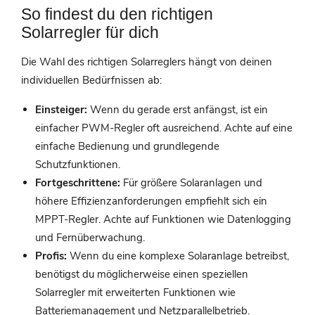
So findest du den richtigen
Solarregler für dich
Die Wahl des richtigen Solarreglers hängt von deinen
individuellen Bedürfnissen ab:
Einsteiger:
Wenn du gerade erst anfängst, ist ein
einfacher PWM-Regler oft ausreichend. Achte auf eine
einfache Bedienung und grundlegende
Schutzfunktionen.
Fortgeschrittene:
Für größere Solaranlagen und
höhere Effizienzanforderungen empfiehlt sich ein
MPPT-Regler. Achte auf Funktionen wie Datenlogging
und Fernüberwachung.
Profis:
Wenn du eine komplexe Solaranlage betreibst,
benötigst du möglicherweise einen speziellen
Solarregler mit erweiterten Funktionen wie
Batteriemanagement und Netzparallelbetrieb.