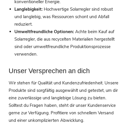
konventioneller Energie.
Langlebigkeit:
Hochwertige Solarregler sind robust
und langlebig, was Ressourcen schont und Abfall
reduziert.
Umweltfreundliche Optionen:
Achte beim Kauf auf
Solarregler, die aus recycelten Materialien hergestellt
sind oder umweltfreundliche Produktionsprozesse
verwenden.
Unser Versprechen an dich
Wir stehen für Qualität und Kundenzufriedenheit. Unsere
Produkte sind sorgfältig ausgewählt und getestet, um dir
eine zuverlässige und langlebige Lösung zu bieten.
Solltest du Fragen haben, steht dir unser Kundenservice
gerne zur Verfügung. Profitiere von schnellem Versand
und einer unkomplizierten Abwicklung.