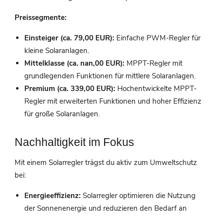
Preissegmente:
Einsteiger (ca. 79,00 EUR):
Einfache PWM-Regler für
kleine Solaranlagen.
Mittelklasse (ca. nan,00 EUR):
MPPT-Regler mit
grundlegenden Funktionen für mittlere Solaranlagen.
Premium (ca. 339,00 EUR):
Hochentwickelte MPPT-
Regler mit erweiterten Funktionen und hoher Effizienz
für große Solaranlagen.
Nachhaltigkeit im Fokus
Mit einem Solarregler trägst du aktiv zum Umweltschutz
bei:
Energieeffizienz:
Solarregler optimieren die Nutzung
der Sonnenenergie und reduzieren den Bedarf an