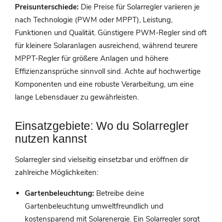
Preisunterschiede:
Die Preise für Solarregler variieren je
nach Technologie (PWM oder MPPT), Leistung,
Funktionen und Qualität. Günstigere PWM-Regler sind oft
für kleinere Solaranlagen ausreichend, während teurere
MPPT-Regler für größere Anlagen und höhere
Effizienzansprüche sinnvoll sind. Achte auf hochwertige
Komponenten und eine robuste Verarbeitung, um eine
lange Lebensdauer zu gewährleisten.
Einsatzgebiete: Wo du Solarregler
nutzen kannst
Solarregler sind vielseitig einsetzbar und eröffnen dir
zahlreiche Möglichkeiten:
Gartenbeleuchtung:
Betreibe deine
Gartenbeleuchtung umweltfreundlich und
kostensparend mit Solarenergie. Ein Solarregler sorgt