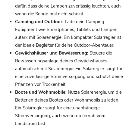
dafür, dass deine Lampen zuverlässig leuchten, auch
wenn die Sonne mal nicht scheint.
Camping und Outdoor:
Lade dein Camping-
Equipment wie Smartphones, Tablets und Lampen
autark mit Solarenergie. Ein kompakter Solarregler ist
der ideale Begleiter für deine Outdoor-Abenteuer.
Gewächshäuser und Bewässerung:
Steuere die
Bewässerungsanlage deines Gewächshauses
automatisch mit Solarenergie. Ein Solarregler sorgt für
eine zuverlässige Stromversorgung und schützt deine
Pflanzen vor Trockenheit.
Boote und Wohnmobile:
Nutze Solarenergie, um die
Batterien deines Bootes oder Wohnmobils zu laden.
Ein Solarregler sorgt für eine unabhängige
Stromversorgung, auch wenn du fernab vom
Landstrom bist.