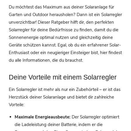
Du möchtest das Maximum aus deiner Solaranlage für
Garten und Outdoor herausholen? Dann ist ein Solarregler
unverzichtbar! Dieser Ratgeber hilft dir, den perfekten
Solarregler für deine Bedürfnisse zu finden, damit du die
Sonnenenergie optimal nutzen und gleichzeitig deine
Geräte schützen kannst. Egal, ob du ein erfahrener Solar-
Enthusiast oder ein neugieriger Einsteiger bist, hier findest
du alle Informationen, die du brauchst.
Deine Vorteile mit einem Solarregler
Ein Solarregler ist mehr als nur ein Zubehörteil – er ist das
Herzstück deiner Solaranlage und bietet dir zahlreiche
Vorteile:
Maximale Energieausbeute:
Der Solarregler optimiert
die Ladeleistung deiner Batterie, indem er die