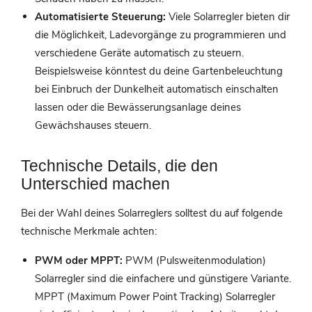
Automatisierte Steuerung:
Viele Solarregler bieten dir
die Möglichkeit, Ladevorgänge zu programmieren und
verschiedene Geräte automatisch zu steuern.
Beispielsweise könntest du deine Gartenbeleuchtung
bei Einbruch der Dunkelheit automatisch einschalten
lassen oder die Bewässerungsanlage deines
Gewächshauses steuern.
Technische Details, die den
Unterschied machen
Bei der Wahl deines Solarreglers solltest du auf folgende
technische Merkmale achten:
PWM oder MPPT:
PWM (Pulsweitenmodulation)
Solarregler sind die einfachere und günstigere Variante.
MPPT (Maximum Power Point Tracking) Solarregler