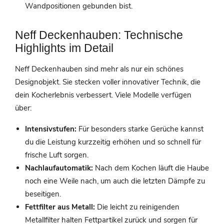
Wandpositionen gebunden bist.
Neff Deckenhauben: Technische
Highlights im Detail
Neff Deckenhauben sind mehr als nur ein schönes
Designobjekt. Sie stecken voller innovativer Technik, die
dein Kocherlebnis verbessert. Viele Modelle verfügen
über:
Intensivstufen:
Für besonders starke Gerüche kannst
du die Leistung kurzzeitig erhöhen und so schnell für
frische Luft sorgen.
Nachlaufautomatik:
Nach dem Kochen läuft die Haube
noch eine Weile nach, um auch die letzten Dämpfe zu
beseitigen.
Fettfilter aus Metall:
Die leicht zu reinigenden
Metallfilter halten Fettpartikel zurück und sorgen für