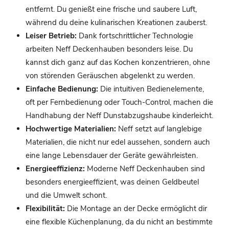
entfernt. Du genießt eine frische und saubere Luft,
während du deine kulinarischen Kreationen zauberst.
Leiser Betrieb:
Dank fortschrittlicher Technologie
arbeiten Neff Deckenhauben besonders leise. Du
kannst dich ganz auf das Kochen konzentrieren, ohne
von störenden Geräuschen abgelenkt zu werden.
Einfache Bedienung:
Die intuitiven Bedienelemente,
oft per Fernbedienung oder Touch-Control, machen die
Handhabung der Neff Dunstabzugshaube kinderleicht.
Hochwertige Materialien:
Neff setzt auf langlebige
Materialien, die nicht nur edel aussehen, sondern auch
eine lange Lebensdauer der Geräte gewährleisten.
Energieeffizienz:
Moderne Neff Deckenhauben sind
besonders energieeffizient, was deinen Geldbeutel
und die Umwelt schont.
Flexibilität:
Die Montage an der Decke ermöglicht dir
eine flexible Küchenplanung, da du nicht an bestimmte