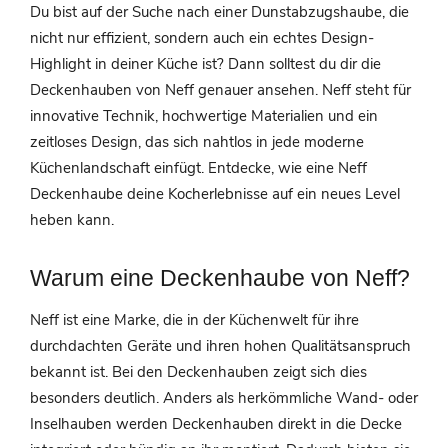
Du bist auf der Suche nach einer Dunstabzugshaube, die
nicht nur effizient, sondern auch ein echtes Design-
Highlight in deiner Küche ist? Dann solltest du dir die
Deckenhauben von Neff genauer ansehen. Neff steht für
innovative Technik, hochwertige Materialien und ein
zeitloses Design, das sich nahtlos in jede moderne
Küchenlandschaft einfügt. Entdecke, wie eine Neff
Deckenhaube deine Kocherlebnisse auf ein neues Level
heben kann.
Warum eine Deckenhaube von Neff?
Neff ist eine Marke, die in der Küchenwelt für ihre
durchdachten Geräte und ihren hohen Qualitätsanspruch
bekannt ist. Bei den Deckenhauben zeigt sich dies
besonders deutlich. Anders als herkömmliche Wand- oder
Inselhauben werden Deckenhauben direkt in die Decke