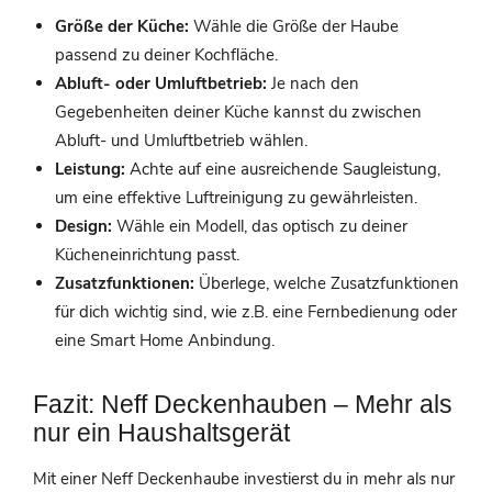
Größe der Küche:
Wähle die Größe der Haube
passend zu deiner Kochfläche.
Abluft- oder Umluftbetrieb:
Je nach den
Gegebenheiten deiner Küche kannst du zwischen
Abluft- und Umluftbetrieb wählen.
Leistung:
Achte auf eine ausreichende Saugleistung,
um eine effektive Luftreinigung zu gewährleisten.
Design:
Wähle ein Modell, das optisch zu deiner
Kücheneinrichtung passt.
Zusatzfunktionen:
Überlege, welche Zusatzfunktionen
für dich wichtig sind, wie z.B. eine Fernbedienung oder
eine Smart Home Anbindung.
Fazit: Neff Deckenhauben – Mehr als
nur ein Haushaltsgerät
Mit einer Neff Deckenhaube investierst du in mehr als nur