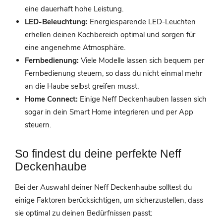
eine dauerhaft hohe Leistung.
LED-Beleuchtung:
Energiesparende LED-Leuchten
erhellen deinen Kochbereich optimal und sorgen für
eine angenehme Atmosphäre.
Fernbedienung:
Viele Modelle lassen sich bequem per
Fernbedienung steuern, so dass du nicht einmal mehr
an die Haube selbst greifen musst.
Home Connect:
Einige Neff Deckenhauben lassen sich
sogar in dein Smart Home integrieren und per App
steuern.
So findest du deine perfekte Neff
Deckenhaube
Bei der Auswahl deiner Neff Deckenhaube solltest du
einige Faktoren berücksichtigen, um sicherzustellen, dass
sie optimal zu deinen Bedürfnissen passt: