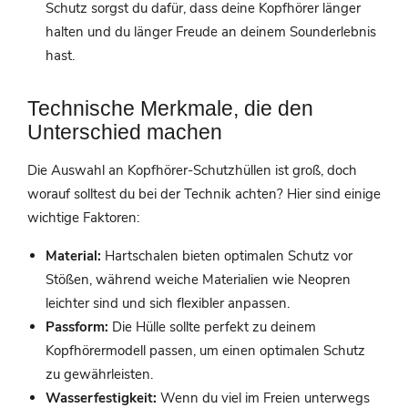
Schutz sorgst du dafür, dass deine Kopfhörer länger
halten und du länger Freude an deinem Sounderlebnis
hast.
Technische Merkmale, die den
Unterschied machen
Die Auswahl an Kopfhörer-Schutzhüllen ist groß, doch
worauf solltest du bei der Technik achten? Hier sind einige
wichtige Faktoren:
Material:
Hartschalen bieten optimalen Schutz vor
Stößen, während weiche Materialien wie Neopren
leichter sind und sich flexibler anpassen.
Passform:
Die Hülle sollte perfekt zu deinem
Kopfhörermodell passen, um einen optimalen Schutz
zu gewährleisten.
Wasserfestigkeit:
Wenn du viel im Freien unterwegs