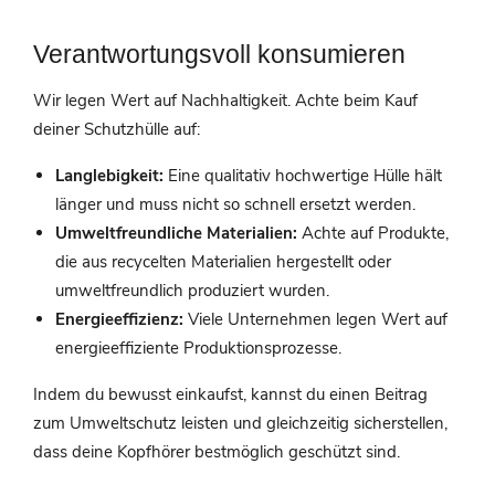
Verantwortungsvoll konsumieren
Wir legen Wert auf Nachhaltigkeit. Achte beim Kauf
deiner Schutzhülle auf:
Langlebigkeit:
Eine qualitativ hochwertige Hülle hält
länger und muss nicht so schnell ersetzt werden.
Umweltfreundliche Materialien:
Achte auf Produkte,
die aus recycelten Materialien hergestellt oder
umweltfreundlich produziert wurden.
Energieeffizienz:
Viele Unternehmen legen Wert auf
energieeffiziente Produktionsprozesse.
Indem du bewusst einkaufst, kannst du einen Beitrag
zum Umweltschutz leisten und gleichzeitig sicherstellen,
dass deine Kopfhörer bestmöglich geschützt sind.