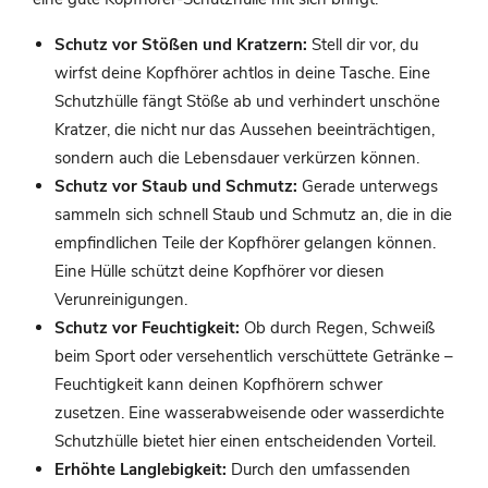
Schutz vor Stößen und Kratzern:
Stell dir vor, du
wirfst deine Kopfhörer achtlos in deine Tasche. Eine
Schutzhülle fängt Stöße ab und verhindert unschöne
Kratzer, die nicht nur das Aussehen beeinträchtigen,
sondern auch die Lebensdauer verkürzen können.
Schutz vor Staub und Schmutz:
Gerade unterwegs
sammeln sich schnell Staub und Schmutz an, die in die
empfindlichen Teile der Kopfhörer gelangen können.
Eine Hülle schützt deine Kopfhörer vor diesen
Verunreinigungen.
Schutz vor Feuchtigkeit:
Ob durch Regen, Schweiß
beim Sport oder versehentlich verschüttete Getränke –
Feuchtigkeit kann deinen Kopfhörern schwer
zusetzen. Eine wasserabweisende oder wasserdichte
Schutzhülle bietet hier einen entscheidenden Vorteil.
Erhöhte Langlebigkeit:
Durch den umfassenden