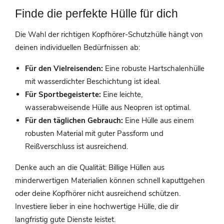
Finde die perfekte Hülle für dich
Die Wahl der richtigen Kopfhörer-Schutzhülle hängt von
deinen individuellen Bedürfnissen ab:
Für den Vielreisenden:
Eine robuste Hartschalenhülle
mit wasserdichter Beschichtung ist ideal.
Für Sportbegeisterte:
Eine leichte,
wasserabweisende Hülle aus Neopren ist optimal.
Für den täglichen Gebrauch:
Eine Hülle aus einem
robusten Material mit guter Passform und
Reißverschluss ist ausreichend.
Denke auch an die Qualität: Billige Hüllen aus
minderwertigen Materialien können schnell kaputtgehen
oder deine Kopfhörer nicht ausreichend schützen.
Investiere lieber in eine hochwertige Hülle, die dir
langfristig gute Dienste leistet.