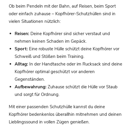
Ob beim Pendeln mit der Bahn, auf Reisen, beim Sport
oder einfach zuhause – Kopfhörer-Schutzhüllen sind in
vielen Situationen nützlich:
Reisen:
Deine Kopfhörer sind sicher verstaut und
nehmen keinen Schaden im Gepäck.
Sport:
Eine robuste Hülle schützt deine Kopfhörer vor
Schweiß und Stößen beim Training.
Alltag:
In der Handtasche oder im Rucksack sind deine
Kopfhörer optimal geschützt vor anderen
Gegenständen.
Aufbewahrung:
Zuhause schützt die Hülle vor Staub
und sorgt für Ordnung.
Mit einer passenden Schutzhülle kannst du deine
Kopfhörer bedenkenlos überallhin mitnehmen und deinen
Lieblingssound in vollen Zügen genießen.