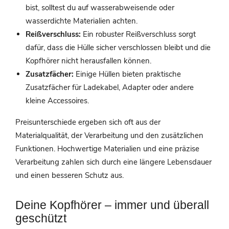
bist, solltest du auf wasserabweisende oder
wasserdichte Materialien achten.
Reißverschluss:
Ein robuster Reißverschluss sorgt
dafür, dass die Hülle sicher verschlossen bleibt und die
Kopfhörer nicht herausfallen können.
Zusatzfächer:
Einige Hüllen bieten praktische
Zusatzfächer für Ladekabel, Adapter oder andere
kleine Accessoires.
Preisunterschiede ergeben sich oft aus der
Materialqualität, der Verarbeitung und den zusätzlichen
Funktionen. Hochwertige Materialien und eine präzise
Verarbeitung zahlen sich durch eine längere Lebensdauer
und einen besseren Schutz aus.
Deine Kopfhörer – immer und überall
geschützt