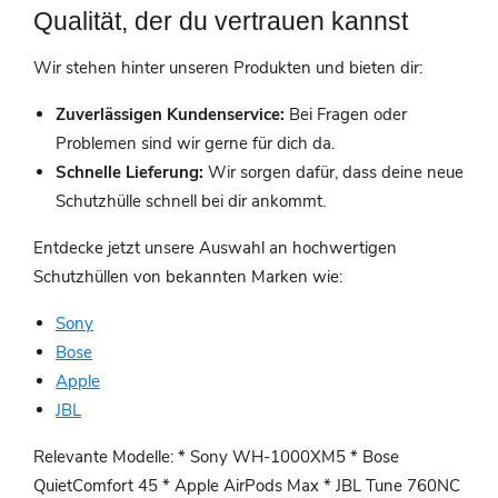
Qualität, der du vertrauen kannst
Wir stehen hinter unseren Produkten und bieten dir:
Zuverlässigen Kundenservice:
Bei Fragen oder
Problemen sind wir gerne für dich da.
Schnelle Lieferung:
Wir sorgen dafür, dass deine neue
Schutzhülle schnell bei dir ankommt.
Entdecke jetzt unsere Auswahl an hochwertigen
Schutzhüllen von bekannten Marken wie:
Sony
Bose
Apple
JBL
Relevante Modelle: * Sony WH-1000XM5 * Bose
QuietComfort 45 * Apple AirPods Max * JBL Tune 760NC