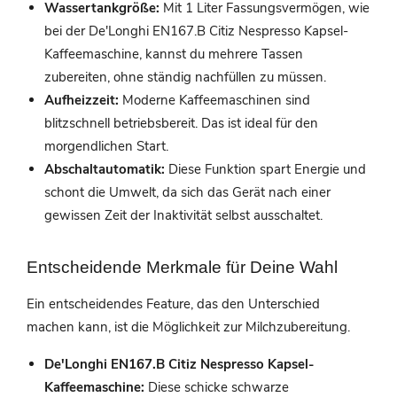
Wassertankgröße:
Mit 1 Liter Fassungsvermögen, wie
bei der De'Longhi EN167.B Citiz Nespresso Kapsel-
Kaffeemaschine, kannst du mehrere Tassen
zubereiten, ohne ständig nachfüllen zu müssen.
Aufheizzeit:
Moderne Kaffeemaschinen sind
blitzschnell betriebsbereit. Das ist ideal für den
morgendlichen Start.
Abschaltautomatik:
Diese Funktion spart Energie und
schont die Umwelt, da sich das Gerät nach einer
gewissen Zeit der Inaktivität selbst ausschaltet.
Entscheidende Merkmale für Deine Wahl
Ein entscheidendes Feature, das den Unterschied
machen kann, ist die Möglichkeit zur Milchzubereitung.
De'Longhi EN167.B Citiz Nespresso Kapsel-
Kaffeemaschine:
Diese schicke schwarze