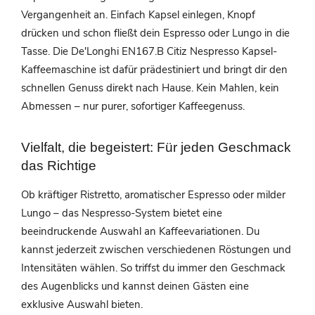
Vergangenheit an. Einfach Kapsel einlegen, Knopf
drücken und schon fließt dein Espresso oder Lungo in die
Tasse. Die De'Longhi EN167.B Citiz Nespresso Kapsel-
Kaffeemaschine ist dafür prädestiniert und bringt dir den
schnellen Genuss direkt nach Hause. Kein Mahlen, kein
Abmessen – nur purer, sofortiger Kaffeegenuss.
Vielfalt, die begeistert: Für jeden Geschmack
das Richtige
Ob kräftiger Ristretto, aromatischer Espresso oder milder
Lungo – das Nespresso-System bietet eine
beeindruckende Auswahl an Kaffeevariationen. Du
kannst jederzeit zwischen verschiedenen Röstungen und
Intensitäten wählen. So triffst du immer den Geschmack
des Augenblicks und kannst deinen Gästen eine
exklusive Auswahl bieten.