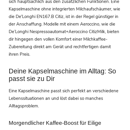
sich hauptsächlich aus den zusätzlichen Funktionen. Eine
Kapselmaschine ohne integrierten Milchaufschäumer, wie
die De'Longhi EN167.B Citiz, ist in der Regel günstiger in
der Anschaffung. Modelle mit einem Aeroccino, wie die
De’Longhi Nespressoautomat+Aeroccino CitizMilk, bieten
dir hingegen den vollen Komfort einer Milchkaffee-
Zubereitung direkt am Gerät und rechtfertigen damit
ihren Preis.
Deine Kapselmaschine im Alltag: So
passt sie zu Dir
Eine Kapselmaschine passt sich perfekt an verschiedene
Lebenssituationen an und löst dabei so manches
Alltagsproblem.
Morgendlicher Kaffee-Boost für Eilige