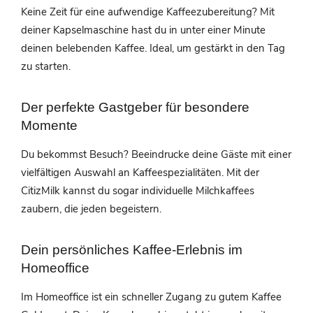
Keine Zeit für eine aufwendige Kaffeezubereitung? Mit
deiner Kapselmaschine hast du in unter einer Minute
deinen belebenden Kaffee. Ideal, um gestärkt in den Tag
zu starten.
Der perfekte Gastgeber für besondere
Momente
Du bekommst Besuch? Beeindrucke deine Gäste mit einer
vielfältigen Auswahl an Kaffeespezialitäten. Mit der
CitizMilk kannst du sogar individuelle Milchkaffees
zaubern, die jeden begeistern.
Dein persönliches Kaffee-Erlebnis im
Homeoffice
Im Homeoffice ist ein schneller Zugang zu gutem Kaffee