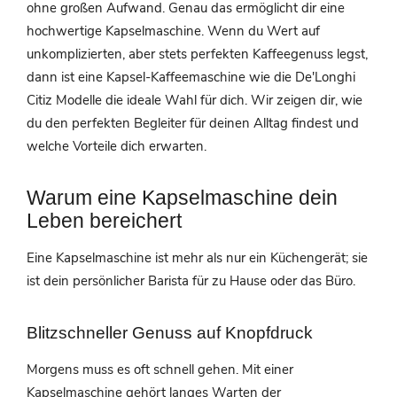
ohne großen Aufwand. Genau das ermöglicht dir eine
hochwertige Kapselmaschine. Wenn du Wert auf
unkomplizierten, aber stets perfekten Kaffeegenuss legst,
dann ist eine Kapsel-Kaffeemaschine wie die De'Longhi
Citiz Modelle die ideale Wahl für dich. Wir zeigen dir, wie
du den perfekten Begleiter für deinen Alltag findest und
welche Vorteile dich erwarten.
Warum eine Kapselmaschine dein
Leben bereichert
Eine Kapselmaschine ist mehr als nur ein Küchengerät; sie
ist dein persönlicher Barista für zu Hause oder das Büro.
Blitzschneller Genuss auf Knopfdruck
Morgens muss es oft schnell gehen. Mit einer
Kapselmaschine gehört langes Warten der