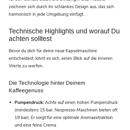
zeichnen sich durch ihr schlankes Design aus, das sich
harmonisch in jede Umgebung einfügt.
Technische Highlights und worauf Du
achten solltest
Bevor du dich für deine neue Kapselmaschine
entscheidest, lohnt es sich, einen Blick auf die inneren
Werte zu werfen.
Die Technologie hinter Deinem
Kaffeegenuss
Pumpendruck:
Achte auf einen hohen Pumpendruck
(mindestens 15 bar, Nespresso-Maschinen bieten oft
19 bar). Er sorgt für eine optimale Aromaextraktion
und eine feine Crema.