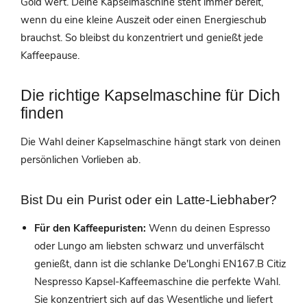
Gold wert. Deine Kapselmaschine steht immer bereit,
wenn du eine kleine Auszeit oder einen Energieschub
brauchst. So bleibst du konzentriert und genießt jede
Kaffeepause.
Die richtige Kapselmaschine für Dich
finden
Die Wahl deiner Kapselmaschine hängt stark von deinen
persönlichen Vorlieben ab.
Bist Du ein Purist oder ein Latte-Liebhaber?
Für den Kaffeepuristen:
Wenn du deinen Espresso
oder Lungo am liebsten schwarz und unverfälscht
genießt, dann ist die schlanke De'Longhi EN167.B Citiz
Nespresso Kapsel-Kaffeemaschine die perfekte Wahl.
Sie konzentriert sich auf das Wesentliche und liefert