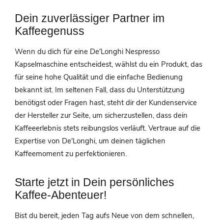
Dein zuverlässiger Partner im
Kaffeegenuss
Wenn du dich für eine De'Longhi Nespresso
Kapselmaschine entscheidest, wählst du ein Produkt, das
für seine hohe Qualität und die einfache Bedienung
bekannt ist. Im seltenen Fall, dass du Unterstützung
benötigst oder Fragen hast, steht dir der Kundenservice
der Hersteller zur Seite, um sicherzustellen, dass dein
Kaffeeerlebnis stets reibungslos verläuft. Vertraue auf die
Expertise von De'Longhi, um deinen täglichen
Kaffeemoment zu perfektionieren.
Starte jetzt in Dein persönliches
Kaffee-Abenteuer!
Bist du bereit, jeden Tag aufs Neue von dem schnellen,