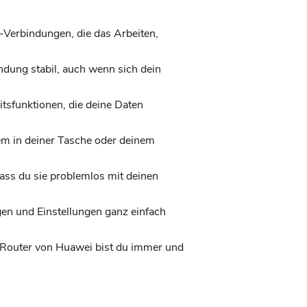
-Verbindungen, die das Arbeiten,
ndung stabil, auch wenn sich dein
itsfunktionen, die deine Daten
em in deiner Tasche oder deinem
ass du sie problemlos mit deinen
n und Einstellungen ganz einfach
n Router von Huawei bist du immer und