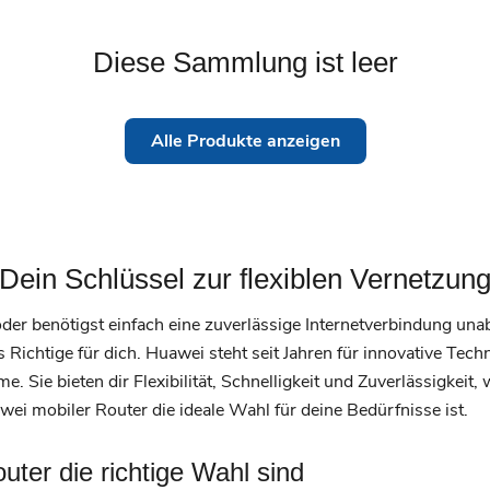
Diese Sammlung ist leer
Alle Produkte anzeigen
Dein Schlüssel zur flexiblen Vernetzun
oder benötigst einfach eine zuverlässige Internetverbindung u
ichtige für dich. Huawei steht seit Jahren für innovative Techn
 Sie bieten dir Flexibilität, Schnelligkeit und Zuverlässigkeit,
 mobiler Router die ideale Wahl für deine Bedürfnisse ist.
er die richtige Wahl sind