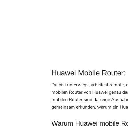
Huawei Mobile Router: 
Du bist unterwegs, arbeitest remote, 
mobilen Router von Huawei genau das R
mobilen Router sind da keine Ausnahme.
gemeinsam erkunden, warum ein Huawei
Warum Huawei mobile Rout