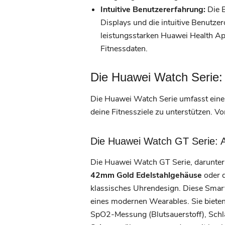
Intuitive Benutzererfahrung:
Die B
Displays und die intuitive Benutze
leistungsstarken Huawei Health App
Fitnessdaten.
Die Huawei Watch Serie:
Die Huawei Watch Serie umfasst eine b
deine Fitnessziele zu unterstützen. Vo
Die Huawei Watch GT Serie: 
Die Huawei Watch GT Serie, darunter
42mm Gold Edelstahlgehäuse
oder 
klassisches Uhrendesign. Diese Smart
eines modernen Wearables. Sie biet
SpO2-Messung (Blutsauerstoff), Schl