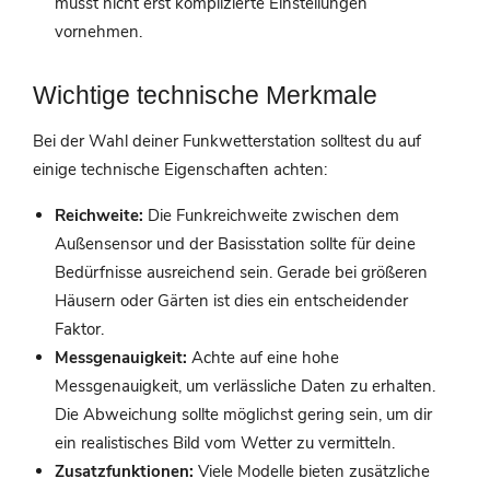
musst nicht erst komplizierte Einstellungen
vornehmen.
Wichtige technische Merkmale
Bei der Wahl deiner Funkwetterstation solltest du auf
einige technische Eigenschaften achten:
Reichweite:
Die Funkreichweite zwischen dem
Außensensor und der Basisstation sollte für deine
Bedürfnisse ausreichend sein. Gerade bei größeren
Häusern oder Gärten ist dies ein entscheidender
Faktor.
Messgenauigkeit:
Achte auf eine hohe
Messgenauigkeit, um verlässliche Daten zu erhalten.
Die Abweichung sollte möglichst gering sein, um dir
ein realistisches Bild vom Wetter zu vermitteln.
Zusatzfunktionen:
Viele Modelle bieten zusätzliche