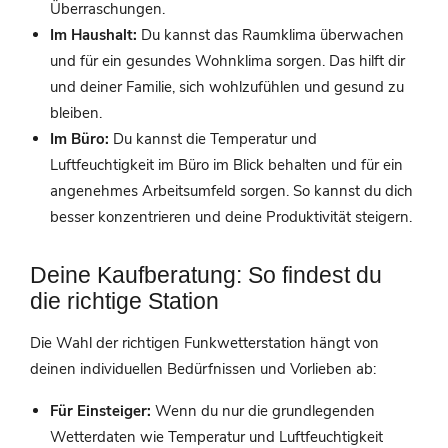
Überraschungen.
Im Haushalt:
Du kannst das Raumklima überwachen
und für ein gesundes Wohnklima sorgen. Das hilft dir
und deiner Familie, sich wohlzufühlen und gesund zu
bleiben.
Im Büro:
Du kannst die Temperatur und
Luftfeuchtigkeit im Büro im Blick behalten und für ein
angenehmes Arbeitsumfeld sorgen. So kannst du dich
besser konzentrieren und deine Produktivität steigern.
Deine Kaufberatung: So findest du
die richtige Station
Die Wahl der richtigen Funkwetterstation hängt von
deinen individuellen Bedürfnissen und Vorlieben ab:
Für Einsteiger:
Wenn du nur die grundlegenden
Wetterdaten wie Temperatur und Luftfeuchtigkeit