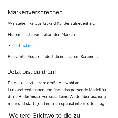
Markenversprechen
Wir stehen für Qualität und Kundenzufriedenheit.
Hier eine Liste von bekannten Marken:
TechnoLine
Relevante Modelle findest du in unserem Sortiment.
Jetzt bist du dran!
Entdecke jetzt unsere große Auswahl an
Funkwetterstationen und finde das passende Modell für
deine Bedürfnisse. Verpasse keine Wetterüberraschung
mehr und starte jetzt in einen optimal informierten Tag.
Weitere Stichworte die zu