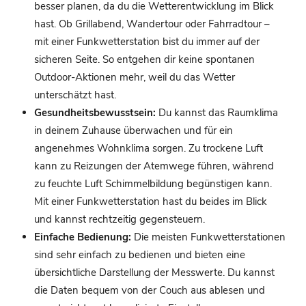
besser planen, da du die Wetterentwicklung im Blick
hast. Ob Grillabend, Wandertour oder Fahrradtour –
mit einer Funkwetterstation bist du immer auf der
sicheren Seite. So entgehen dir keine spontanen
Outdoor-Aktionen mehr, weil du das Wetter
unterschätzt hast.
Gesundheitsbewusstsein:
Du kannst das Raumklima
in deinem Zuhause überwachen und für ein
angenehmes Wohnklima sorgen. Zu trockene Luft
kann zu Reizungen der Atemwege führen, während
zu feuchte Luft Schimmelbildung begünstigen kann.
Mit einer Funkwetterstation hast du beides im Blick
und kannst rechtzeitig gegensteuern.
Einfache Bedienung:
Die meisten Funkwetterstationen
sind sehr einfach zu bedienen und bieten eine
übersichtliche Darstellung der Messwerte. Du kannst
die Daten bequem von der Couch aus ablesen und