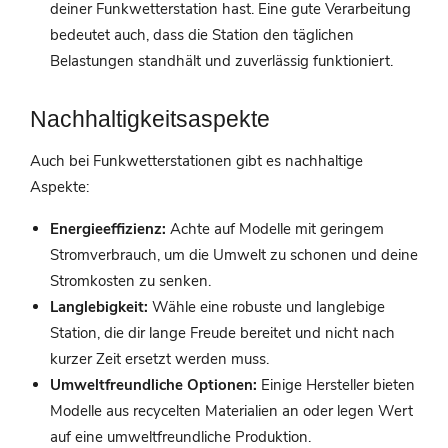
deiner Funkwetterstation hast. Eine gute Verarbeitung
bedeutet auch, dass die Station den täglichen
Belastungen standhält und zuverlässig funktioniert.
Nachhaltigkeitsaspekte
Auch bei Funkwetterstationen gibt es nachhaltige
Aspekte:
Energieeffizienz:
Achte auf Modelle mit geringem
Stromverbrauch, um die Umwelt zu schonen und deine
Stromkosten zu senken.
Langlebigkeit:
Wähle eine robuste und langlebige
Station, die dir lange Freude bereitet und nicht nach
kurzer Zeit ersetzt werden muss.
Umweltfreundliche Optionen:
Einige Hersteller bieten
Modelle aus recycelten Materialien an oder legen Wert
auf eine umweltfreundliche Produktion.