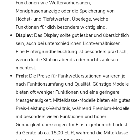
Funktionen wie Wettervorhersagen,
Mondphasenanzeige oder die Speicherung von
Höchst- und Tiefstwerten. Überlege, welche
Funktionen für dich besonders wichtig sind.
Display:
Das Display sollte gut lesbar und übersichtlich
sein, auch bei unterschiedlichen Lichtverhältnissen.
Eine Hintergrundbeleuchtung ist besonders praktisch,
wenn du die Station abends oder nachts ablesen
möchtest.
Preis:
Die Preise für Funkwetterstationen variieren je
nach Funktionsumfang und Qualität. Günstige Modelle
bieten oft weniger Funktionen und eine geringere
Messgenauigkeit. Mittelklasse-Modelle bieten ein gutes
Preis-Leistungs-Verhältnis, während Premium-Modelle
mit besonders vielen Funktionen und hoher
Genauigkeit überzeugen. Im Einsteigerbereich findest
du Geräte ab ca. 18,00 EUR, während die Mittelklasse