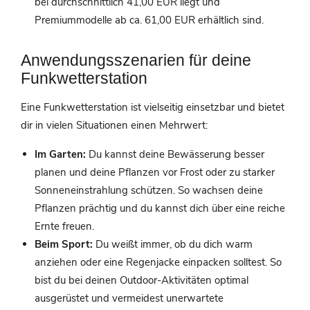
bei durchschnittlich 41,00 EUR liegt und
Premiummodelle ab ca. 61,00 EUR erhältlich sind.
Anwendungsszenarien für deine
Funkwetterstation
Eine Funkwetterstation ist vielseitig einsetzbar und bietet
dir in vielen Situationen einen Mehrwert:
Im Garten:
Du kannst deine Bewässerung besser
planen und deine Pflanzen vor Frost oder zu starker
Sonneneinstrahlung schützen. So wachsen deine
Pflanzen prächtig und du kannst dich über eine reiche
Ernte freuen.
Beim Sport:
Du weißt immer, ob du dich warm
anziehen oder eine Regenjacke einpacken solltest. So
bist du bei deinen Outdoor-Aktivitäten optimal
ausgerüstet und vermeidest unerwartete