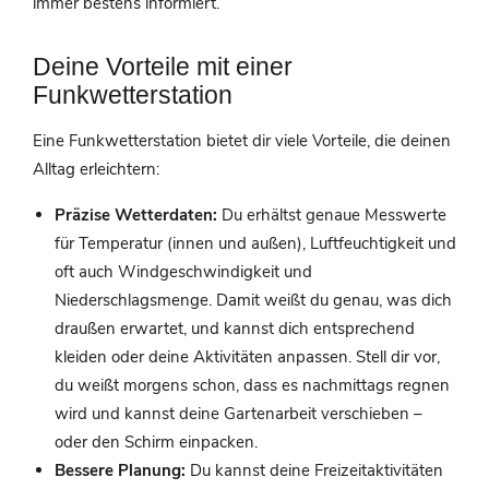
immer bestens informiert.
Deine Vorteile mit einer
Funkwetterstation
Eine Funkwetterstation bietet dir viele Vorteile, die deinen
Alltag erleichtern:
Präzise Wetterdaten:
Du erhältst genaue Messwerte
für Temperatur (innen und außen), Luftfeuchtigkeit und
oft auch Windgeschwindigkeit und
Niederschlagsmenge. Damit weißt du genau, was dich
draußen erwartet, und kannst dich entsprechend
kleiden oder deine Aktivitäten anpassen. Stell dir vor,
du weißt morgens schon, dass es nachmittags regnen
wird und kannst deine Gartenarbeit verschieben –
oder den Schirm einpacken.
Bessere Planung:
Du kannst deine Freizeitaktivitäten