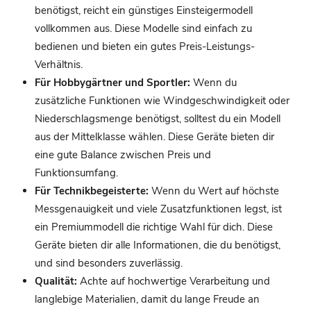
benötigst, reicht ein günstiges Einsteigermodell
vollkommen aus. Diese Modelle sind einfach zu
bedienen und bieten ein gutes Preis-Leistungs-
Verhältnis.
Für Hobbygärtner und Sportler:
Wenn du
zusätzliche Funktionen wie Windgeschwindigkeit oder
Niederschlagsmenge benötigst, solltest du ein Modell
aus der Mittelklasse wählen. Diese Geräte bieten dir
eine gute Balance zwischen Preis und
Funktionsumfang.
Für Technikbegeisterte:
Wenn du Wert auf höchste
Messgenauigkeit und viele Zusatzfunktionen legst, ist
ein Premiummodell die richtige Wahl für dich. Diese
Geräte bieten dir alle Informationen, die du benötigst,
und sind besonders zuverlässig.
Qualität:
Achte auf hochwertige Verarbeitung und
langlebige Materialien, damit du lange Freude an