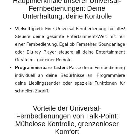
Hauptmerkmale unserer Universal-
Fernbedienungen: Deine
Unterhaltung, deine Kontrolle
Vielseitigkeit:
Eine Universal-Fernbedienung für alles!
Steuere deine gesamte Entertainment-Welt mit nur
einer Fernbedienung. Egal ob Fernseher, Soundanlage
oder Blu-ray Player steuere all deine Entertainment
Geräte mit nur einer Remote.
Programmierbare Tasten:
Passe deine Fernbedienung
individuell an deine Bedürfnisse an. Programmiere
deine Lieblingssender oder spezielle Funktionen für
schnellen Zugriff.
Vorteile der Universal-
Fernbedienungen von Talk-Point:
Mühelose Kontrolle, grenzenloser
Komfort