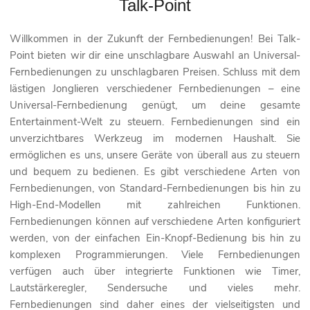
Talk-Point
Willkommen in der Zukunft der Fernbedienungen! Bei Talk-
Point bieten wir dir eine unschlagbare Auswahl an Universal-
Fernbedienungen zu unschlagbaren Preisen. Schluss mit dem
lästigen Jonglieren verschiedener Fernbedienungen – eine
Universal-Fernbedienung genügt, um deine gesamte
Entertainment-Welt zu steuern. Fernbedienungen sind ein
unverzichtbares Werkzeug im modernen Haushalt. Sie
ermöglichen es uns, unsere Geräte von überall aus zu steuern
und bequem zu bedienen. Es gibt verschiedene Arten von
Fernbedienungen, von Standard-Fernbedienungen bis hin zu
High-End-Modellen mit zahlreichen Funktionen.
Fernbedienungen können auf verschiedene Arten konfiguriert
werden, von der einfachen Ein-Knopf-Bedienung bis hin zu
komplexen Programmierungen. Viele Fernbedienungen
verfügen auch über integrierte Funktionen wie Timer,
Lautstärkeregler, Sendersuche und vieles mehr.
Fernbedienungen sind daher eines der vielseitigsten und