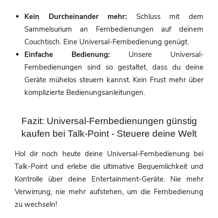
Kein Durcheinander mehr:
Schluss mit dem
Sammelsurium an Fernbedienungen auf deinem
Couchtisch. Eine Universal-Fernbedienung genügt.
Einfache Bedienung:
Unsere Universal-
Fernbedienungen sind so gestaltet, dass du deine
Geräte mühelos steuern kannst. Kein Frust mehr über
komplizierte Bedienungsanleitungen.
Fazit: Universal-Fernbedienungen günstig
kaufen bei Talk-Point - Steuere deine Welt
Hol dir noch heute deine Universal-Fernbedienung bei
Talk-Point und erlebe die ultimative Bequemlichkeit und
Kontrolle über deine Entertainment-Geräte. Nie mehr
Verwirrung, nie mehr aufstehen, um die Fernbedienung
zu wechseln!