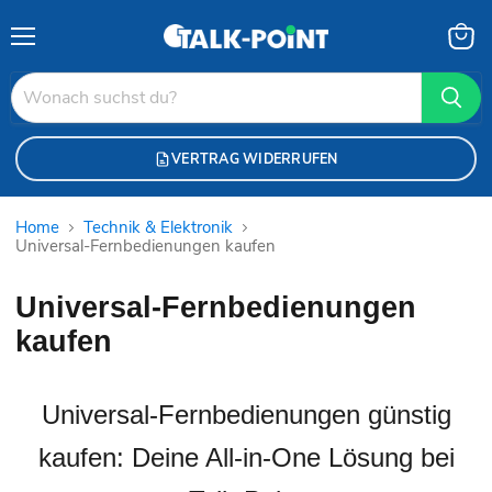
Menü
Waren
anzei
VERTRAG WIDERRUFEN
Home
Technik & Elektronik
Universal-Fernbedienungen kaufen
Universal-Fernbedienungen
kaufen
Universal-Fernbedienungen günstig
kaufen: Deine All-in-One Lösung bei