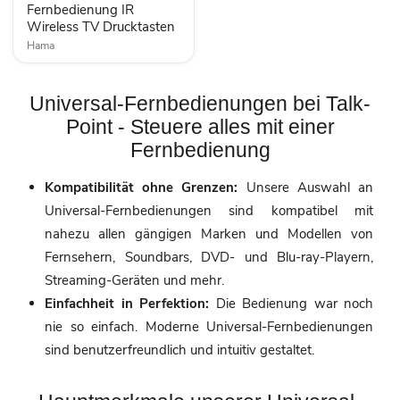
Fernbedienung IR
Wireless TV Drucktasten
Hama
Universal-Fernbedienungen bei Talk-
Point - Steuere alles mit einer
Fernbedienung
Kompatibilität ohne Grenzen:
Unsere Auswahl an
Universal-Fernbedienungen sind kompatibel mit
nahezu allen gängigen Marken und Modellen von
Fernsehern, Soundbars, DVD- und Blu-ray-Playern,
Streaming-Geräten und mehr.
Einfachheit in Perfektion:
Die Bedienung war noch
nie so einfach. Moderne Universal-Fernbedienungen
sind benutzerfreundlich und intuitiv gestaltet.