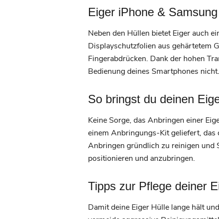
Eiger iPhone & Samsung G
Neben den Hüllen bietet Eiger auch ei
Displayschutzfolien aus gehärtetem G
Fingerabdrücken. Dank der hohen Tran
Bedienung deines Smartphones nicht
So bringst du deinen Eige
Keine Sorge, das Anbringen einer Eige
einem Anbringungs-Kit geliefert, das d
Anbringen gründlich zu reinigen und 
positionieren und anzubringen.
Tipps zur Pflege deiner 
Damit deine Eiger Hülle lange hält un