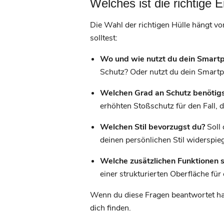
Welches ist die richtige
Die Wahl der richtigen Hülle hängt von
solltest:
Wo und wie nutzt du dein Smartp
Schutz? Oder nutzt du dein Smartp
Welchen Grad an Schutz benötigs
erhöhten Stoßschutz für den Fall, 
Welchen Stil bevorzugst du?
Soll 
deinen persönlichen Stil widerspieg
Welche zusätzlichen Funktionen s
einer strukturierten Oberfläche für
Wenn du diese Fragen beantwortet has
dich finden.