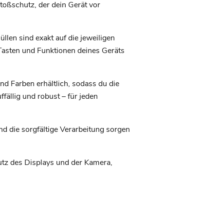
toßschutz, der dein Gerät vor
üllen sind exakt auf die jeweiligen
Tasten und Funktionen deines Geräts
nd Farben erhältlich, sodass du die
ffällig und robust – für jeden
nd die sorgfältige Verarbeitung sorgen
utz des Displays und der Kamera,