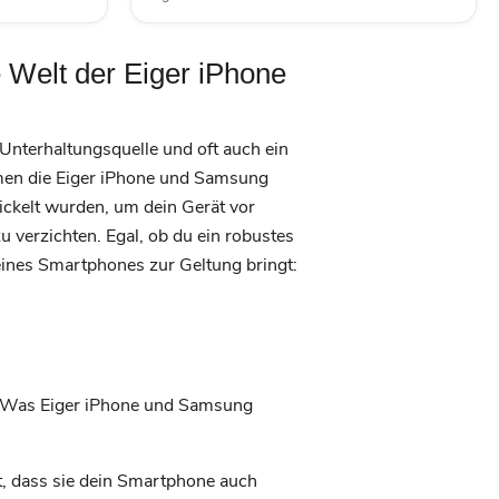
 Welt der Eiger iPhone
 Unterhaltungsquelle und oft auch ein
mmen die Eiger iPhone und Samsung
wickelt wurden, um dein Gerät vor
u verzichten. Egal, ob du ein robustes
eines Smartphones zur Geltung bringt:
eit. Was Eiger iPhone und Samsung
t, dass sie dein Smartphone auch