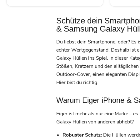
Schütze dein Smartphon
& Samsung Galaxy Hül
Du liebst dein Smartphone, oder? Es i
echter Wertgegenstand. Deshalb ist 
Galaxy Hüllen ins Spiel. In dieser Kat
Stößen, Kratzern und den alltäglichen 
Outdoor-Cover, einen eleganten Displ
Hier bist du richtig.
Warum Eiger iPhone & S
Eiger ist mehr als nur eine Marke – e
Galaxy Hüllen von anderen abhebt?
Robuster Schutz:
Die Hüllen werde