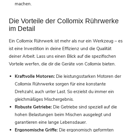
machen.
Die Vorteile der Collomix Rührwerke
im Detail
Ein Collomix Rührwerk ist mehr als nur ein Werkzeug – es
ist eine Investition in deine Effizienz und die Qualität
deiner Arbeit. Lass uns einen Blick auf die spezifischen
Vorteile werfen, die dir die Geräte von Collomix bieten.
Kraftvolle Motoren:
Die leistungsstarken Motoren der
Collomix Rührwerke sorgen für eine konstante
Drehzahl, auch unter Last. So erzielst du immer ein
gleichmäßiges Mischergebnis.
Robuste Getriebe:
Die Getriebe sind speziell auf die
hohen Belastungen beim Mischen ausgelegt und
garantieren eine lange Lebensdauer.
Ergonomische Griffe:
Die ergonomisch geformten