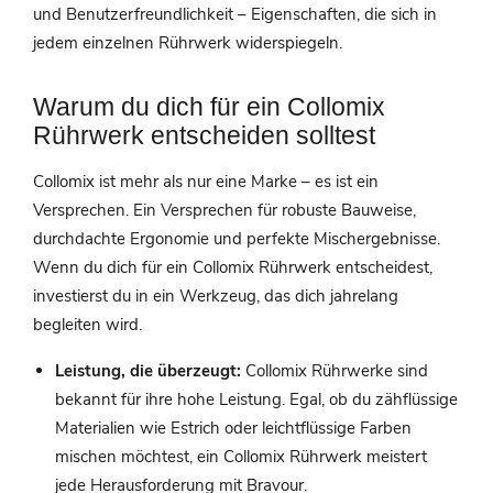
und Benutzerfreundlichkeit – Eigenschaften, die sich in
jedem einzelnen Rührwerk widerspiegeln.
Warum du dich für ein Collomix
Rührwerk entscheiden solltest
Collomix ist mehr als nur eine Marke – es ist ein
Versprechen. Ein Versprechen für robuste Bauweise,
durchdachte Ergonomie und perfekte Mischergebnisse.
Wenn du dich für ein Collomix Rührwerk entscheidest,
investierst du in ein Werkzeug, das dich jahrelang
begleiten wird.
Leistung, die überzeugt:
Collomix Rührwerke sind
bekannt für ihre hohe Leistung. Egal, ob du zähflüssige
Materialien wie Estrich oder leichtflüssige Farben
mischen möchtest, ein Collomix Rührwerk meistert
jede Herausforderung mit Bravour.