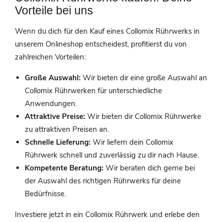
Vorteile bei uns
Wenn du dich für den Kauf eines Collomix Rührwerks in
unserem Onlineshop entscheidest, profitierst du von
zahlreichen Vorteilen:
Große Auswahl:
Wir bieten dir eine große Auswahl an
Collomix Rührwerken für unterschiedliche
Anwendungen.
Attraktive Preise:
Wir bieten dir Collomix Rührwerke
zu attraktiven Preisen an.
Schnelle Lieferung:
Wir liefern dein Collomix
Rührwerk schnell und zuverlässig zu dir nach Hause.
Kompetente Beratung:
Wir beraten dich gerne bei
der Auswahl des richtigen Rührwerks für deine
Bedürfnisse.
Investiere jetzt in ein Collomix Rührwerk und erlebe den