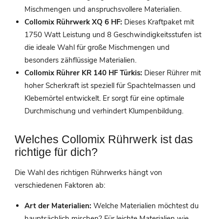
Mischmengen und anspruchsvollere Materialien.
Collomix Rührwerk XQ 6 HF:
Dieses Kraftpaket mit
1750 Watt Leistung und 8 Geschwindigkeitsstufen ist
die ideale Wahl für große Mischmengen und
besonders zähflüssige Materialien.
Collomix Rührer KR 140 HF Türkis:
Dieser Rührer mit
hoher Scherkraft ist speziell für Spachtelmassen und
Klebemörtel entwickelt. Er sorgt für eine optimale
Durchmischung und verhindert Klumpenbildung.
Welches Collomix Rührwerk ist das
richtige für dich?
Die Wahl des richtigen Rührwerks hängt von
verschiedenen Faktoren ab:
Art der Materialien:
Welche Materialien möchtest du
hauptsächlich mischen? Für leichte Materialien wie