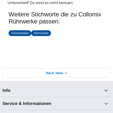
Unterschied! Du wirst es nicht bereuen.
Weitere Stichworte die zu Collomix
Rührwerke passen.
Fliesenkleber
Rührwerke
Nach oben
Info
Service & Informationen