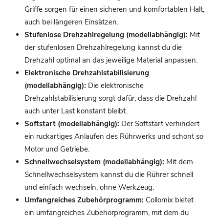
Griffe sorgen für einen sicheren und komfortablen Halt,
auch bei längeren Einsätzen.
Stufenlose Drehzahlregelung (modellabhängig):
Mit
der stufenlosen Drehzahlregelung kannst du die
Drehzahl optimal an das jeweilige Material anpassen.
Elektronische Drehzahlstabilisierung
(modellabhängig):
Die elektronische
Drehzahlstabilisierung sorgt dafür, dass die Drehzahl
auch unter Last konstant bleibt.
Softstart (modellabhängig):
Der Softstart verhindert
ein ruckartiges Anlaufen des Rührwerks und schont so
Motor und Getriebe.
Schnellwechselsystem (modellabhängig):
Mit dem
Schnellwechselsystem kannst du die Rührer schnell
und einfach wechseln, ohne Werkzeug.
Umfangreiches Zubehörprogramm:
Collomix bietet
ein umfangreiches Zubehörprogramm, mit dem du