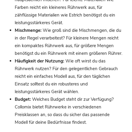
Farben reicht ein kleineres Rührwerk aus, für
zähflüssige Materialien wie Estrich benötigst du ein
leistungsstärkeres Gerät.
Mischmenge:
Wie groß sind die Mischmengen, die du
in der Regel verarbeitest? Für kleinere Mengen reicht
ein kompaktes Rührwerk aus, für größere Mengen
benötigst du ein Rührwerk mit einem größeren Rührer.
Häufigkeit der Nutzung:
Wie oft wirst du das
Rührwerk nutzen? Für den gelegentlichen Gebrauch
reicht ein einfaches Modell aus, für den täglichen
Einsatz solltest du ein robusteres und
leistungsstärkeres Gerät wählen.
Budget:
Welches Budget steht dir zur Verfügung?
Collomix bietet Rührwerke in verschiedenen
Preisklassen an, so dass du sicher das passende
Modell für deine Bedürfnisse findest.