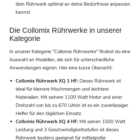
dein Rührwerk optimal an deine Bedürfnisse anpassen
kannst.
Die Collomix Rührwerke in unserer
Kategorie
In unserer Kategorie "Collomix Rührwerke" findest du eine
Auswahl an Modellen, die sich für unterschiedliche
Anwendungen eignen. Hier eine kurze Übersicht:
Collomix Rührwerk XQ 1 HF:
Dieses Rührwerk ist
ideal für kleinere Mischmengen und leichtere
Materialien. Mit seinem 1100 Watt Motor und einer
Drehzahl von bis zu 670 U/min ist es ein zuverlässiger
Helfer für den täglichen Einsatz.
Collomix Rührwerk XQ 4 HF:
Mit seinen 1500 Watt
Leistung und 3 Geschwindigkeitsstufen ist dieses
Rührwerk bestens geeignet für mittelgroße