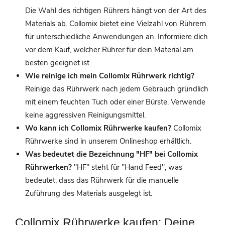
Die Wahl des richtigen Rührers hängt von der Art des
Materials ab. Collomix bietet eine Vielzahl von Rührern
für unterschiedliche Anwendungen an. Informiere dich
vor dem Kauf, welcher Rührer für dein Material am
besten geeignet ist.
Wie reinige ich mein Collomix Rührwerk richtig?
Reinige das Rührwerk nach jedem Gebrauch gründlich
mit einem feuchten Tuch oder einer Bürste. Verwende
keine aggressiven Reinigungsmittel.
Wo kann ich Collomix Rührwerke kaufen?
Collomix
Rührwerke sind in unserem Onlineshop erhältlich.
Was bedeutet die Bezeichnung "HF" bei Collomix
Rührwerken?
"HF" steht für "Hand Feed", was
bedeutet, dass das Rührwerk für die manuelle
Zuführung des Materials ausgelegt ist.
Collomix Rührwerke kaufen: Deine