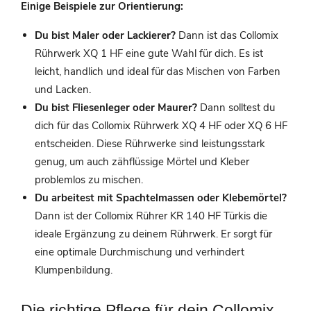
Einige Beispiele zur Orientierung:
Du bist Maler oder Lackierer?
Dann ist das Collomix
Rührwerk XQ 1 HF eine gute Wahl für dich. Es ist
leicht, handlich und ideal für das Mischen von Farben
und Lacken.
Du bist Fliesenleger oder Maurer?
Dann solltest du
dich für das Collomix Rührwerk XQ 4 HF oder XQ 6 HF
entscheiden. Diese Rührwerke sind leistungsstark
genug, um auch zähflüssige Mörtel und Kleber
problemlos zu mischen.
Du arbeitest mit Spachtelmassen oder Klebemörtel?
Dann ist der Collomix Rührer KR 140 HF Türkis die
ideale Ergänzung zu deinem Rührwerk. Er sorgt für
eine optimale Durchmischung und verhindert
Klumpenbildung.
Die richtige Pflege für dein Collomix