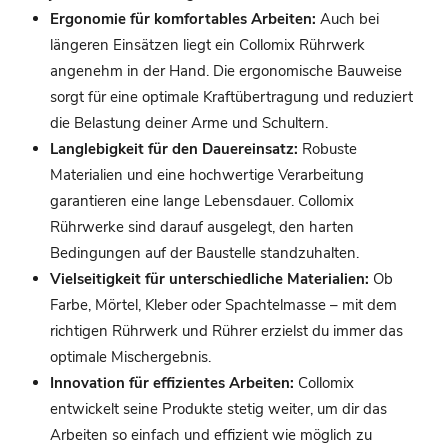
Ergonomie für komfortables Arbeiten:
Auch bei
längeren Einsätzen liegt ein Collomix Rührwerk
angenehm in der Hand. Die ergonomische Bauweise
sorgt für eine optimale Kraftübertragung und reduziert
die Belastung deiner Arme und Schultern.
Langlebigkeit für den Dauereinsatz:
Robuste
Materialien und eine hochwertige Verarbeitung
garantieren eine lange Lebensdauer. Collomix
Rührwerke sind darauf ausgelegt, den harten
Bedingungen auf der Baustelle standzuhalten.
Vielseitigkeit für unterschiedliche Materialien:
Ob
Farbe, Mörtel, Kleber oder Spachtelmasse – mit dem
richtigen Rührwerk und Rührer erzielst du immer das
optimale Mischergebnis.
Innovation für effizientes Arbeiten:
Collomix
entwickelt seine Produkte stetig weiter, um dir das
Arbeiten so einfach und effizient wie möglich zu