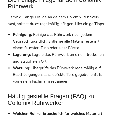
Rührwerk
Damit du lange Freude an deinem Collomix Rührwerk
hast, solltest du es regelmäßig pflegen. Hier einige Tipps:
Reinigung:
Reinige das Rührwerk nach jedem
Gebrauch gründlich. Entferne alle Materialreste mit
einem feuchten Tuch oder einer Bürste.
Lagerung:
Lagere das Rührwerk an einem trockenen
und staubfreien Ort.
Wartung:
Überprüfe das Rührwerk regelmäßig auf
Beschädigungen. Lass defekte Teile gegebenenfalls
von einem Fachmann reparieren.
Häufig gestellte Fragen (FAQ) zu
Collomix Rührwerken
Welchen Rührer brauche ich für welches Material?