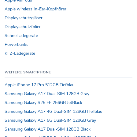
Apple AirPods
Apple wireless In-Ear-Kopfhörer
Displayschutzgläser
Displayschutzfolien
Schnellladegeräte
Powerbanks
KFZ-Ladegeräte
WEITERE SMARTPHONE
Apple iPhone 17 Pro 512GB Tiefblau
Samsung Galaxy A17 Dual-SIM 128GB Gray
Samsung Galaxy S25 FE 256GB JetBlack
Samsung Galaxy A17 4G Dual-SIM 128GB Hellblau
Samsung Galaxy A17 5G Dual-SIM 128GB Gray
Samsung Galaxy A17 Dual-SIM 128GB Black