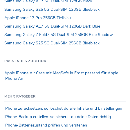
Samsung Galaxy A17 5G Dual-SIM 128GB Black
Samsung Galaxy S25 5G Dual-SIM 128GB Blueblack
Apple iPhone 17 Pro 256GB Tiefblau
Samsung Galaxy A17 5G Dual-SIM 128GB Dark Blue
Samsung Galaxy Z Fold7 5G Dual-SIM 256GB Blue Shadow
Samsung Galaxy S25 5G Dual-SIM 256GB Blueblack
PASSENDES ZUBEHÖR
Apple iPhone Air Case mit MagSafe in Frost passend für Apple
iPhone Air
MEHR RATGEBER
iPhone zurücksetzen: so löschst du alle Inhalte und Einstellungen
iPhone-Backup erstellen: so sicherst du deine Daten richtig
iPhone-Batteriezustand prüfen und verstehen