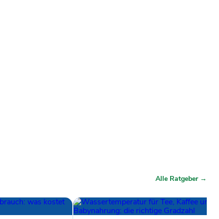
Alle Ratgeber →