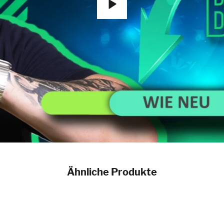
Ähnliche Produkte