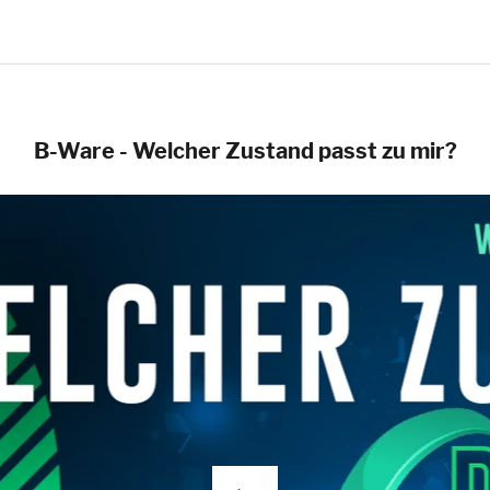
B-Ware - Welcher Zustand passt zu mir?