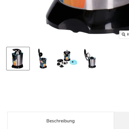
K
Beschreibung