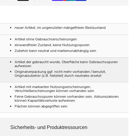
neuer Artikel, im ungenutzten mängelfreien Bestzustand
Artikel ohne Gebrauchserscheinungen
einwandfreier Zustand, keine Nutzungsspuren
Zubehör kann neutral und markenunabhängig sein
Artikel der gebraucht wurde, Oberfläche kann Gebrauchsspuren
aufweisen
Originalverpackung ggf. nicht mehr vorhanden / benutzt,
Originalzubehör (z.B. Netzteil) durch neutrales ersetzt
Artikel mit markanten Nutzungserscheinungen,
Verschleißerscheinungen können vorhanden sein
Feine Gebrauchsspuren können vorhanden sein, Akkumulatoren
können Kapazitätsverluste aufweisen
Flächen können abgegriffen sein
Sicherheits- und Produktressourcen