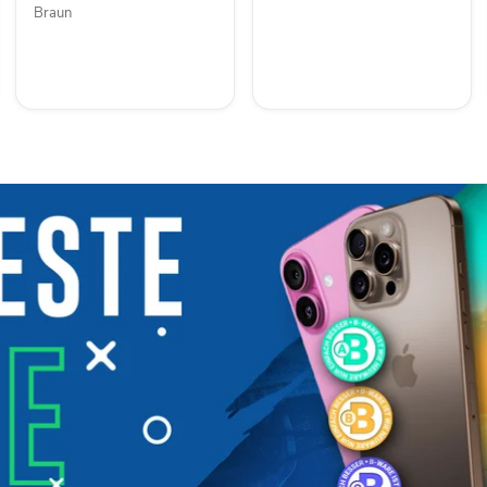
Braun