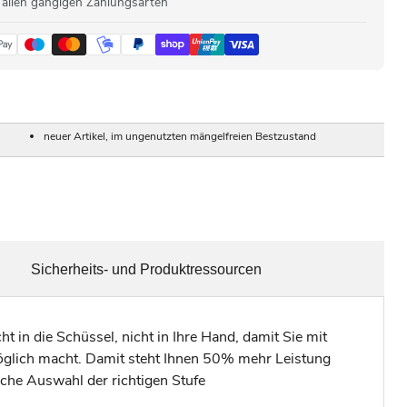
 allen gängigen Zahlungsarten
neuer Artikel, im ungenutzten mängelfreien Bestzustand
Sicherheits- und Produktressourcen
 in die Schüssel, nicht in Ihre Hand, damit Sie mit
glich macht. Damit steht Ihnen 50% mehr Leistung
ache Auswahl der richtigen Stufe