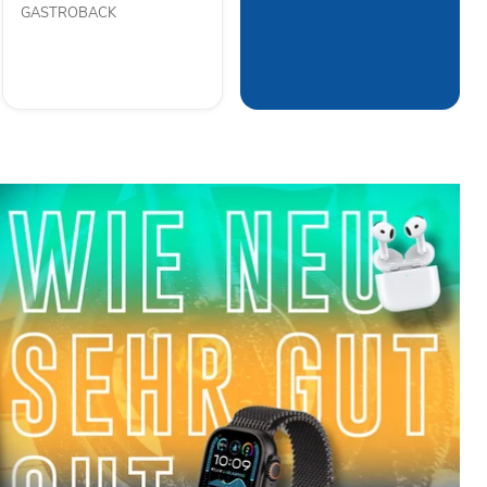
GASTROBACK