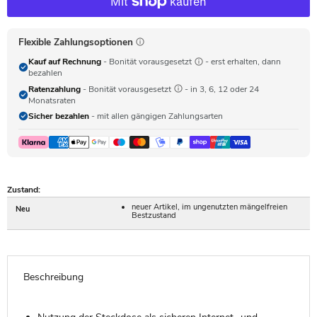
Flexible Zahlungsoptionen
Kauf auf Rechnung
- Bonität vorausgesetzt
- erst erhalten, dann
bezahlen
Ratenzahlung
- Bonität vorausgesetzt
- in 3, 6, 12 oder 24
Monatsraten
Sicher bezahlen
- mit allen gängigen Zahlungsarten
Zustand:
neuer Artikel, im ungenutzten mängelfreien
Neu
Bestzustand
Beschreibung