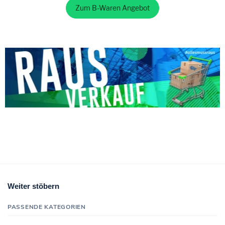
Zum B-Waren Angebot
Weiter stöbern
PASSENDE KATEGORIEN