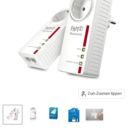
Zum Zoomen tippen