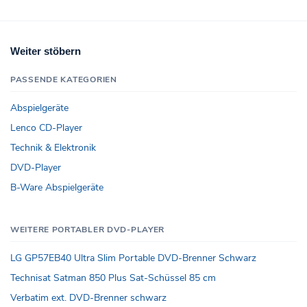
Weiter stöbern
PASSENDE KATEGORIEN
Abspielgeräte
Lenco CD-Player
Technik & Elektronik
DVD-Player
B-Ware Abspielgeräte
WEITERE PORTABLER DVD-PLAYER
LG GP57EB40 Ultra Slim Portable DVD-Brenner Schwarz
Technisat Satman 850 Plus Sat-Schüssel 85 cm
Verbatim ext. DVD-Brenner schwarz