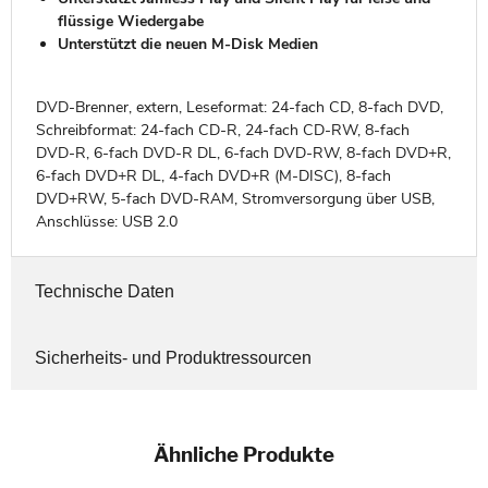
flüssige Wiedergabe
Unterstützt die neuen M-Disk Medien
DVD-Brenner, extern, Leseformat: 24-fach CD, 8-fach DVD,
Schreibformat: 24-fach CD-R, 24-fach CD-RW, 8-fach
DVD-R, 6-fach DVD-R DL, 6-fach DVD-RW, 8-fach DVD+R,
6-fach DVD+R DL, 4-fach DVD+R (M-DISC), 8-fach
DVD+RW, 5-fach DVD-RAM, Stromversorgung über USB,
Anschlüsse: USB 2.0
Technische Daten
Sicherheits- und Produktressourcen
Ähnliche Produkte