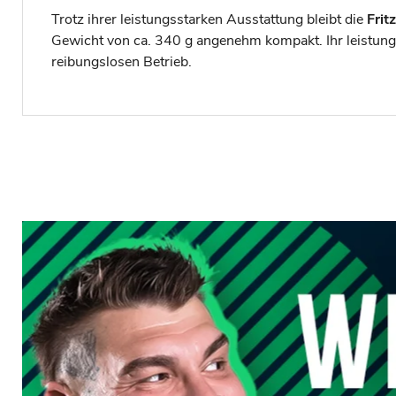
Trotz ihrer leistungsstarken Ausstattung bleibt die
Frit
Gewicht von ca. 340 g angenehm kompakt. Ihr leistung
reibungslosen Betrieb.