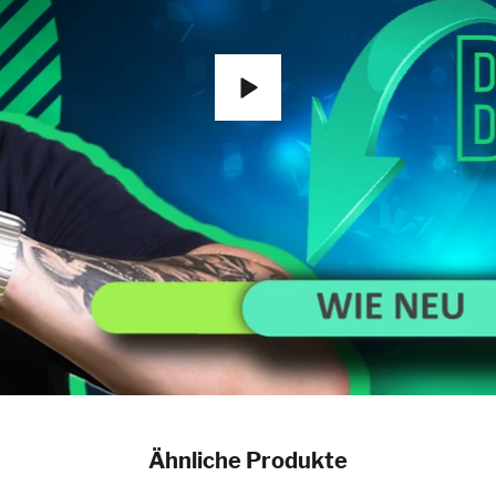
Ähnliche Produkte