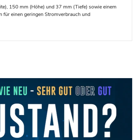
te), 150 mm (Höhe) und 37 mm (Tiefe) sowie einem
en für einen geringen Stromverbrauch und