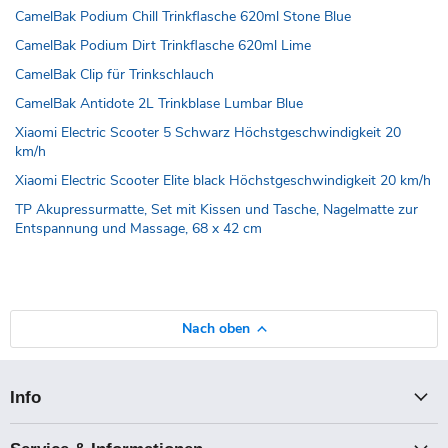
CamelBak Podium Chill Trinkflasche 620ml Stone Blue
CamelBak Podium Dirt Trinkflasche 620ml Lime
CamelBak Clip für Trinkschlauch
CamelBak Antidote 2L Trinkblase Lumbar Blue
Xiaomi Electric Scooter 5 Schwarz Höchstgeschwindigkeit 20
km/h
Xiaomi Electric Scooter Elite black Höchstgeschwindigkeit 20 km/h
TP Akupressurmatte, Set mit Kissen und Tasche, Nagelmatte zur
Entspannung und Massage, 68 x 42 cm
Nach oben
Info