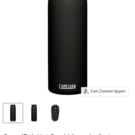
Zum Zoomen tippen