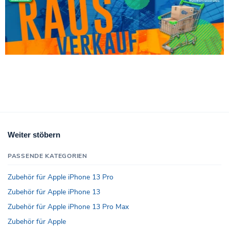
Weiter stöbern
PASSENDE KATEGORIEN
Zubehör für Apple iPhone 13 Pro
Zubehör für Apple iPhone 13
Zubehör für Apple iPhone 13 Pro Max
Zubehör für Apple