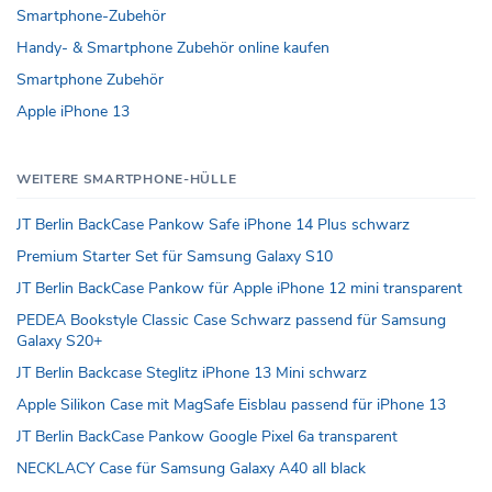
Smartphone-Zubehör
Handy- & Smartphone Zubehör online kaufen
Smartphone Zubehör
Apple iPhone 13
WEITERE SMARTPHONE-HÜLLE
JT Berlin BackCase Pankow Safe iPhone 14 Plus schwarz
Premium Starter Set für Samsung Galaxy S10
JT Berlin BackCase Pankow für Apple iPhone 12 mini transparent
PEDEA Bookstyle Classic Case Schwarz passend für Samsung
Galaxy S20+
JT Berlin Backcase Steglitz iPhone 13 Mini schwarz
Apple Silikon Case mit MagSafe Eisblau passend für iPhone 13
JT Berlin BackCase Pankow Google Pixel 6a transparent
NECKLACY Case für Samsung Galaxy A40 all black