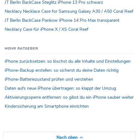
JT Berlin BackCase Steglitz iPhone 13 Pro schwarz
Necklacy Necklace Case for Samsung Galaxy A30 / A50 Coral Reef
JT Berlin BackCase Pankow iPhone 14 Pro Max transparent
Necklacy Case für iPhone X / XS Coral Reef
MEHR RATGEBER
iPhone zurücksetzen: so löschst du alle Inhalte und Einstellungen
iPhone-Backup erstellen: so sicherst du deine Daten richtig
iPhone-Batteriezustand prüfen und verstehen
Daten aufs neue iPhone übertragen: so klappt der Umzug
Aktivierungssperre entfernen: so gibst du ein iPhone sauber weiter
Kindersicherung am Smartphone einrichten
Nach oben