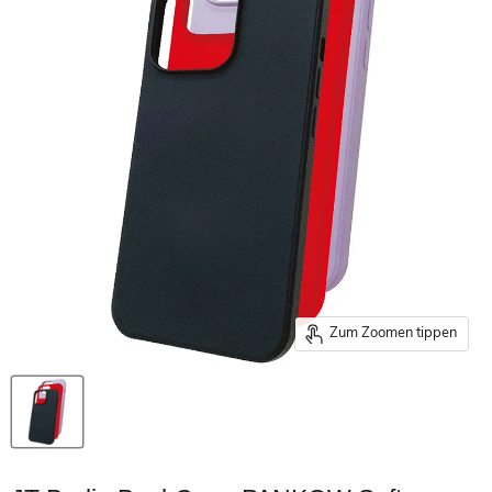
Zum Zoomen tippen