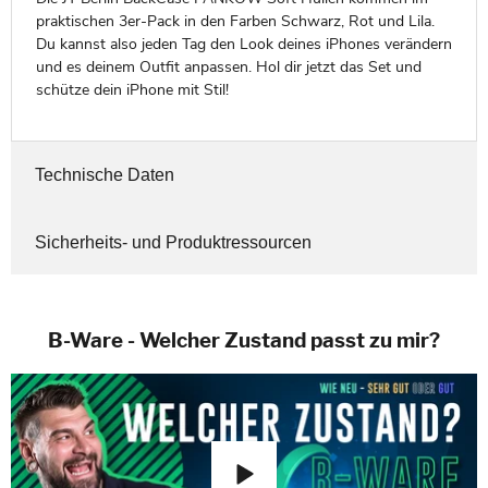
praktischen 3er-Pack in den Farben Schwarz, Rot und Lila.
Du kannst also jeden Tag den Look deines iPhones verändern
und es deinem Outfit anpassen. Hol dir jetzt das Set und
schütze dein iPhone mit Stil!
Technische Daten
Sicherheits- und Produktressourcen
B-Ware - Welcher Zustand passt zu mir?