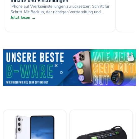
Inhalte und Einstellungen
iPhone auf Werkseinstellungen zurücksetzen, Schritt für
Schritt. Mit Backup, der richtigen Vorbereitung und...
Jetzt lesen →