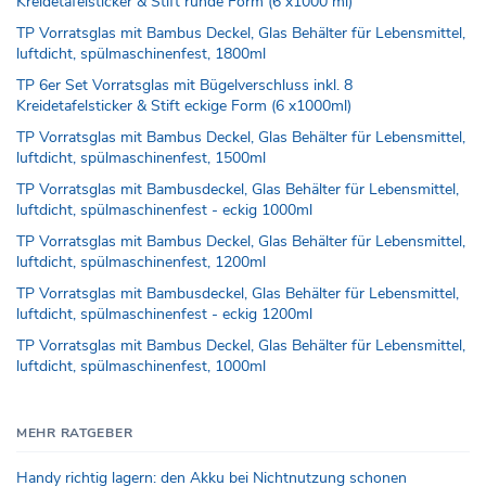
Kreidetafelsticker & Stift runde Form (6 x1000 ml)
TP Vorratsglas mit Bambus Deckel, Glas Behälter für Lebensmittel,
luftdicht, spülmaschinenfest, 1800ml
TP 6er Set Vorratsglas mit Bügelverschluss inkl. 8
Kreidetafelsticker & Stift eckige Form (6 x1000ml)
TP Vorratsglas mit Bambus Deckel, Glas Behälter für Lebensmittel,
luftdicht, spülmaschinenfest, 1500ml
TP Vorratsglas mit Bambusdeckel, Glas Behälter für Lebensmittel,
luftdicht, spülmaschinenfest - eckig 1000ml
TP Vorratsglas mit Bambus Deckel, Glas Behälter für Lebensmittel,
luftdicht, spülmaschinenfest, 1200ml
TP Vorratsglas mit Bambusdeckel, Glas Behälter für Lebensmittel,
luftdicht, spülmaschinenfest - eckig 1200ml
TP Vorratsglas mit Bambus Deckel, Glas Behälter für Lebensmittel,
luftdicht, spülmaschinenfest, 1000ml
MEHR RATGEBER
Handy richtig lagern: den Akku bei Nichtnutzung schonen