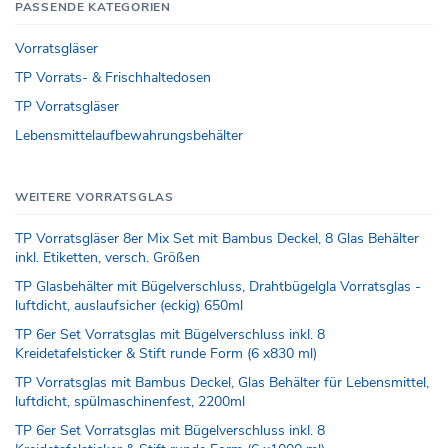
PASSENDE KATEGORIEN
Vorratsgläser
TP Vorrats- & Frischhaltedosen
TP Vorratsgläser
Lebensmittelaufbewahrungsbehälter
WEITERE VORRATSGLAS
TP Vorratsgläser 8er Mix Set mit Bambus Deckel, 8 Glas Behälter
inkl. Etiketten, versch. Größen
TP Glasbehälter mit Bügelverschluss, Drahtbügelgla Vorratsglas -
luftdicht, auslaufsicher (eckig) 650ml
TP 6er Set Vorratsglas mit Bügelverschluss inkl. 8
Kreidetafelsticker & Stift runde Form (6 x830 ml)
TP Vorratsglas mit Bambus Deckel, Glas Behälter für Lebensmittel,
luftdicht, spülmaschinenfest, 2200ml
TP 6er Set Vorratsglas mit Bügelverschluss inkl. 8