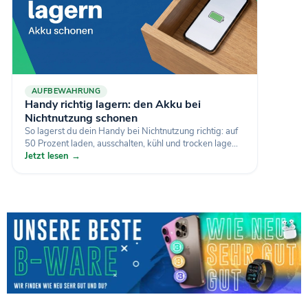
AUFBEWAHRUNG
Handy richtig lagern: den Akku bei
Nichtnutzung schonen
So lagerst du dein Handy bei Nichtnutzung richtig: auf
50 Prozent laden, ausschalten, kühl und trocken lage...
Jetzt lesen →