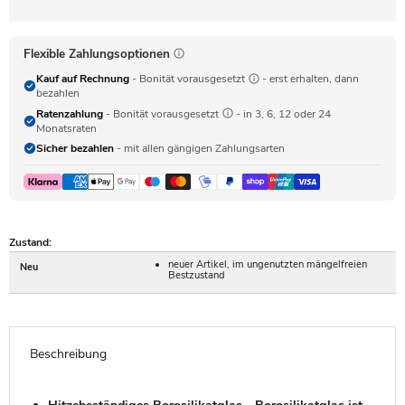
Flexible Zahlungsoptionen
Kauf auf Rechnung
- Bonität vorausgesetzt
- erst erhalten, dann
bezahlen
Ratenzahlung
- Bonität vorausgesetzt
- in 3, 6, 12 oder 24
Monatsraten
Sicher bezahlen
- mit allen gängigen Zahlungsarten
Zustand:
neuer Artikel, im ungenutzten mängelfreien
Neu
Bestzustand
Beschreibung