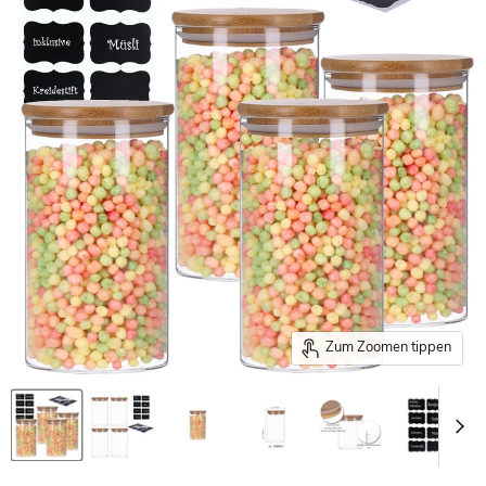
Zum Zoomen tippen