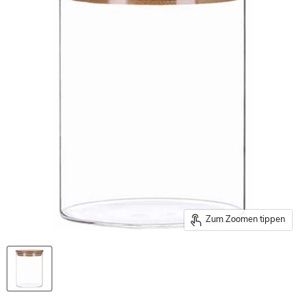
Zum Zoomen tippen