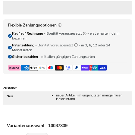
Flexible Zahlungsoptionen
Kauf auf Rechnung
- Bonität vorausgesetzt
- erst erhalten, dann
bezahlen
Ratenzahlung
- Bonität vorausgesetzt
- in 3, 6, 12 oder 24
Monatsraten
Sicher bezahlen
- mit allen gängigen Zahlungsarten
Zustand:
neuer Artikel, im ungenutzten mängelfreien
Neu
Bestzustand
Variantenauswahl - 10087339