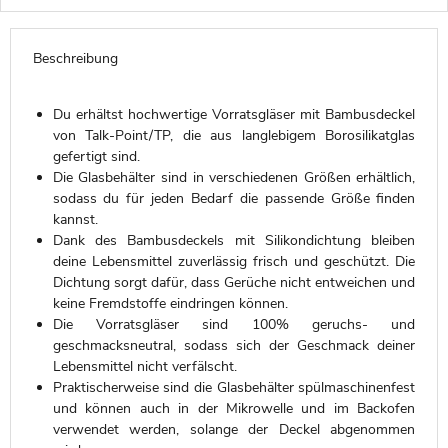
Beschreibung
Du erhältst hochwertige Vorratsgläser mit Bambusdeckel
von Talk-Point/TP, die aus langlebigem Borosilikatglas
gefertigt sind.
Die Glasbehälter sind in verschiedenen Größen erhältlich,
sodass du für jeden Bedarf die passende Größe finden
kannst.
Dank des Bambusdeckels mit Silikondichtung bleiben
deine Lebensmittel zuverlässig frisch und geschützt. Die
Dichtung sorgt dafür, dass Gerüche nicht entweichen und
keine Fremdstoffe eindringen können.
Die Vorratsgläser sind 100% geruchs- und
geschmacksneutral, sodass sich der Geschmack deiner
Lebensmittel nicht verfälscht.
Praktischerweise sind die Glasbehälter spülmaschinenfest
und können auch in der Mikrowelle und im Backofen
verwendet werden, solange der Deckel abgenommen