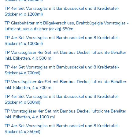
TP 4er Set Vorratsglas mit Bambusdeckel und 8 Kreidetafel-
Sticker (4 x 1200ml)
TP Glasbehälter mit Bügelverschluss, Drahtbügelgla Vorratsglas -
luftdicht, auslaufsicher (eckig) 650ml
TP 4er Set Vorratsglas mit Bambusdeckel und 8 Kreidetafel-
Sticker (4 x 1000ml)
TP Vorratsgläser 4er Set mit Bambus Deckel, luftdichte Behälter
inkl. Etiketten, 4 x 500 ml
TP 4er Set Vorratsglas mit Bambusdeckel und 8 Kreidetafel-
Sticker (4 x 700ml)
TP Vorratsgläser 4er Set mit Bambus Deckel, luftdichte Behälter
inkl. Etiketten, 4 x 700 ml
TP 4er Set Vorratsglas mit Bambusdeckel und 8 Kreidetafel-
Sticker (4 x 500ml)
TP Vorratsgläser 4er Set mit Bambus Deckel, luftdichte Behälter
inkl. Etiketten, 4 x 1000 ml
TP 4er Set Vorratsglas mit Bambusdeckel und 8 Kreidetafel-
Sticker (4 x 350ml)