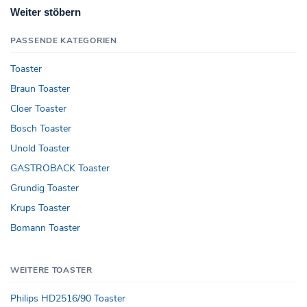
Weiter stöbern
PASSENDE KATEGORIEN
Toaster
Braun Toaster
Cloer Toaster
Bosch Toaster
Unold Toaster
GASTROBACK Toaster
Grundig Toaster
Krups Toaster
Bomann Toaster
WEITERE TOASTER
Philips HD2516/90 Toaster