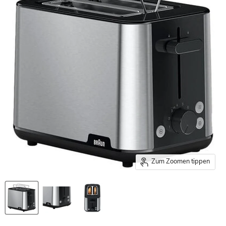
Zum Zoomen tippen