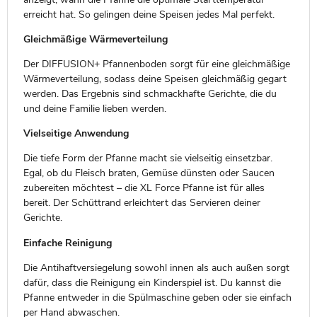
erreicht hat. So gelingen deine Speisen jedes Mal perfekt.
Gleichmäßige Wärmeverteilung
Der DIFFUSION+ Pfannenboden sorgt für eine gleichmäßige
Wärmeverteilung, sodass deine Speisen gleichmäßig gegart
werden. Das Ergebnis sind schmackhafte Gerichte, die du
und deine Familie lieben werden.
Vielseitige Anwendung
Die tiefe Form der Pfanne macht sie vielseitig einsetzbar.
Egal, ob du Fleisch braten, Gemüse dünsten oder Saucen
zubereiten möchtest – die XL Force Pfanne ist für alles
bereit. Der Schüttrand erleichtert das Servieren deiner
Gerichte.
Einfache Reinigung
Die Antihaftversiegelung sowohl innen als auch außen sorgt
dafür, dass die Reinigung ein Kinderspiel ist. Du kannst die
Pfanne entweder in die Spülmaschine geben oder sie einfach
per Hand abwaschen.