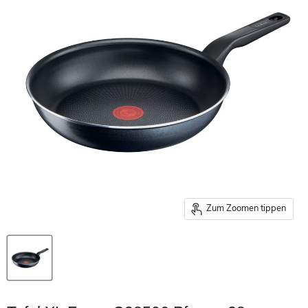
Zum Zoomen tippen