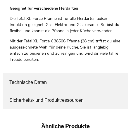
Geeignet für verschiedene Herdarten
Die Tefal XL Force Pfanne ist für alle Herdarten außer
Induktion geeignet: Gas, Elektro und Glaskeramik. So bist du
flexibel und kannst die Pfanne in jeder Küche verwenden.
Mit der Tefal XL Force C38506 Pfanne (28 cm) triffst du eine
ausgezeichnete Wahl für deine Küche. Sie ist langlebig,
einfach zu bedienen und zu reinigen und wird dir viele Jahre
Freude bereiten.
Technische Daten
Sicherheits- und Produktressourcen
Ähnliche Produkte