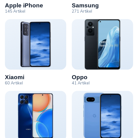
Apple iPhone
Samsung
145 Artikel
271 Artikel
Xiaomi
Oppo
60 Artikel
41 Artikel