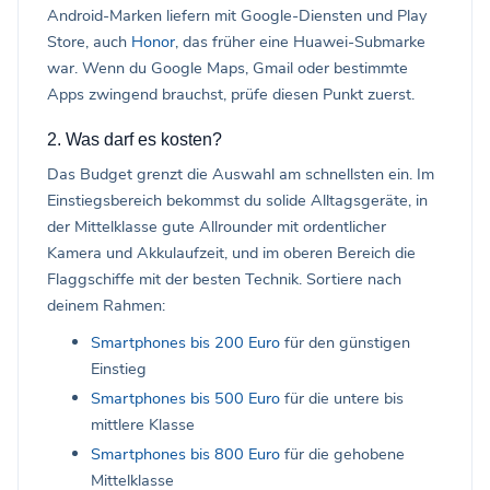
Android-Marken liefern mit Google-Diensten und Play
Store, auch
Honor
, das früher eine Huawei-Submarke
war. Wenn du Google Maps, Gmail oder bestimmte
Apps zwingend brauchst, prüfe diesen Punkt zuerst.
2. Was darf es kosten?
Das Budget grenzt die Auswahl am schnellsten ein. Im
Einstiegsbereich bekommst du solide Alltagsgeräte, in
der Mittelklasse gute Allrounder mit ordentlicher
Kamera und Akkulaufzeit, und im oberen Bereich die
Flaggschiffe mit der besten Technik. Sortiere nach
deinem Rahmen:
Smartphones bis 200 Euro
für den günstigen
Einstieg
Smartphones bis 500 Euro
für die untere bis
mittlere Klasse
Smartphones bis 800 Euro
für die gehobene
Mittelklasse