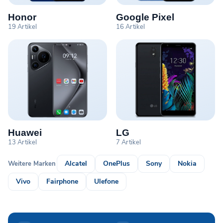
Honor
Google Pixel
19 Artikel
16 Artikel
Huawei
LG
13 Artikel
7 Artikel
Alcatel
OnePlus
Sony
Nokia
Weitere Marken
Vivo
Fairphone
Ulefone