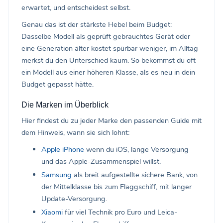
erwartet, und entscheidest selbst.
Genau das ist der stärkste Hebel beim Budget:
Dasselbe Modell als geprüft gebrauchtes Gerät oder
eine Generation älter kostet spürbar weniger, im Alltag
merkst du den Unterschied kaum. So bekommst du oft
ein Modell aus einer höheren Klasse, als es neu in dein
Budget gepasst hätte.
Die Marken im Überblick
Hier findest du zu jeder Marke den passenden Guide mit
dem Hinweis, wann sie sich lohnt:
Apple iPhone
wenn du iOS, lange Versorgung
und das Apple-Zusammenspiel willst.
Samsung
als breit aufgestellte sichere Bank, von
der Mittelklasse bis zum Flaggschiff, mit langer
Update-Versorgung.
Xiaomi
für viel Technik pro Euro und Leica-