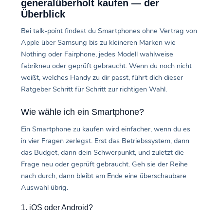
generalüberholt kaufen — der
Überblick
Bei talk-point findest du Smartphones ohne Vertrag von
Apple über Samsung bis zu kleineren Marken wie
Nothing oder Fairphone, jedes Modell wahlweise
fabrikneu oder geprüft gebraucht. Wenn du noch nicht
weißt, welches Handy zu dir passt, führt dich dieser
Ratgeber Schritt für Schritt zur richtigen Wahl.
Wie wähle ich ein Smartphone?
Ein Smartphone zu kaufen wird einfacher, wenn du es
in vier Fragen zerlegst. Erst das Betriebssystem, dann
das Budget, dann dein Schwerpunkt, und zuletzt die
Frage neu oder geprüft gebraucht. Geh sie der Reihe
nach durch, dann bleibt am Ende eine überschaubare
Auswahl übrig.
1. iOS oder Android?