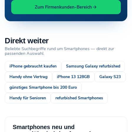
Zum Firmenkunden-Bereich
Direkt weiter
Beliebte Suchbegriffe rund um Smartphones — direkt zur
passenden Auswahl.
iPhone gebraucht kaufen
Samsung Galaxy refurbished
Handy ohne Vertrag
iPhone 13 128GB
Galaxy S23
günstiges Smartphone bis 200 Euro
Handy für Senioren
refurbished Smartphones
Smartphones neu und