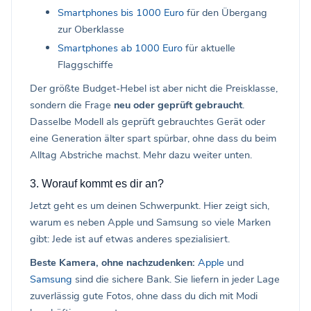
Smartphones bis 1000 Euro
für den Übergang
zur Oberklasse
Smartphones ab 1000 Euro
für aktuelle
Flaggschiffe
Der größte Budget-Hebel ist aber nicht die Preisklasse,
sondern die Frage
neu oder geprüft gebraucht
.
Dasselbe Modell als geprüft gebrauchtes Gerät oder
eine Generation älter spart spürbar, ohne dass du beim
Alltag Abstriche machst. Mehr dazu weiter unten.
3. Worauf kommt es dir an?
Jetzt geht es um deinen Schwerpunkt. Hier zeigt sich,
warum es neben Apple und Samsung so viele Marken
gibt: Jede ist auf etwas anderes spezialisiert.
Beste Kamera, ohne nachzudenken:
Apple
und
Samsung
sind die sichere Bank. Sie liefern in jeder Lage
zuverlässig gute Fotos, ohne dass du dich mit Modi