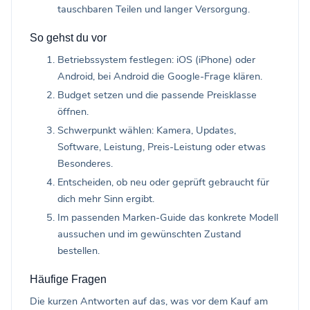
tauschbaren Teilen und langer Versorgung.
So gehst du vor
Betriebssystem festlegen: iOS (iPhone) oder
Android, bei Android die Google-Frage klären.
Budget setzen und die passende Preisklasse
öffnen.
Schwerpunkt wählen: Kamera, Updates,
Software, Leistung, Preis-Leistung oder etwas
Besonderes.
Entscheiden, ob neu oder geprüft gebraucht für
dich mehr Sinn ergibt.
Im passenden Marken-Guide das konkrete Modell
aussuchen und im gewünschten Zustand
bestellen.
Häufige Fragen
Die kurzen Antworten auf das, was vor dem Kauf am