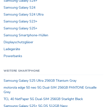
Samsung Galaxy S24+
Samsung Galaxy S24
Samsung Galaxy S24 Ultra
Samsung Galaxy S23+
Samsung Galaxy S25+
Samsung Smartphone-Hüllen
Displayschutzgläser
Ladegeräte
Powerbanks
WEITERE SMARTPHONE
Samsung Galaxy S25 Ultra 256GB Titanium Gray
motorola edge 50 neo 5G Dual-SIM 256GB PANTONE Grisaille
Grey
TCL 40 NxtPaper 5G Dual-SIM 256GB Starlight Black
Samsung Galaxy S25+ 5G DS 512GB Navy