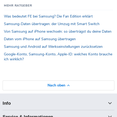
MEHR RATGEBER
Was bedeutet FE bei Samsung? Die Fan Edition erklärt
Samsung-Daten übertragen: der Umzug mit Smart Switch
Von Samsung auf iPhone wechseln: so überträgst du deine Daten
Daten vom iPhone auf Samsung übertragen
Samsung und Android auf Werkseinstellungen zurücksetzen
Google-Konto, Samsung-Konto, Apple-ID: welches Konto brauche
ich wirklich?
Nach oben
Info
Service & Informationen