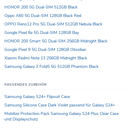
HONOR 200 5G Dual-SIM 512GB Black
Oppo A60 5G Dual-SIM 128GB Black Red
OPPO Reno12 Pro 5G Dual-SIM 512GB Nebula Black
Google Pixel 8a 5G Dual-SIM 128GB Bay
HONOR 200 Smart 5G Dual-SIM 256GB Midnight Black
Google Pixel 9 5G Dual-SIM 128GB Obsidian
Xiaomi Redmi Note 13 256GB Midnight Black
Samsung Galaxy Z Fold5 5G 512GB Phantom Black
PASSENDES ZUBEHÖR
Samsung Galaxy S24+ Flipsuit Case
Samsung Silicone Case Dark Violet passend für Galaxy S24+
Mobilize Protection Pack Samsung Galaxy S24 Plus Clear Case
und Displayschutz