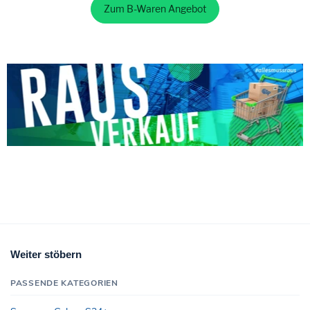
Zum B-Waren Angebot
Weiter stöbern
PASSENDE KATEGORIEN