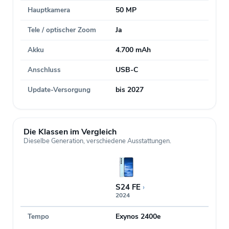
Hauptkamera
50 MP
Tele / optischer Zoom
Ja
Akku
4.700 mAh
Anschluss
USB-C
Update-Versorgung
bis 2027
Die Klassen im Vergleich
Dieselbe Generation, verschiedene Ausstattungen.
S24 FE
›
2024
Tempo
Exynos 2400e