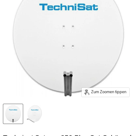
Zum Zoomen tippen