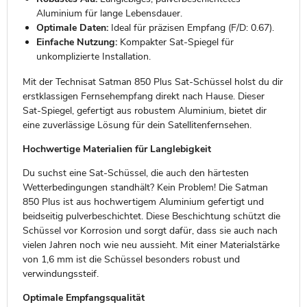
Aluminium für lange Lebensdauer.
Optimale Daten:
Ideal für präzisen Empfang (F/D: 0.67).
Einfache Nutzung:
Kompakter Sat-Spiegel für
unkomplizierte Installation.
Mit der Technisat Satman 850 Plus Sat-Schüssel holst du dir
erstklassigen Fernsehempfang direkt nach Hause. Dieser
Sat-Spiegel, gefertigt aus robustem Aluminium, bietet dir
eine zuverlässige Lösung für dein Satellitenfernsehen.
Hochwertige Materialien für Langlebigkeit
Du suchst eine Sat-Schüssel, die auch den härtesten
Wetterbedingungen standhält? Kein Problem! Die Satman
850 Plus ist aus hochwertigem Aluminium gefertigt und
beidseitig pulverbeschichtet. Diese Beschichtung schützt die
Schüssel vor Korrosion und sorgt dafür, dass sie auch nach
vielen Jahren noch wie neu aussieht. Mit einer Materialstärke
von 1,6 mm ist die Schüssel besonders robust und
verwindungssteif.
Optimale Empfangsqualität