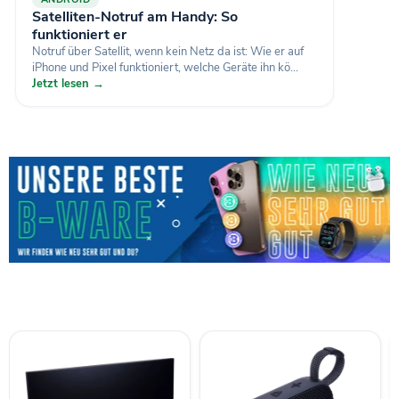
Satelliten-Notruf am Handy: So
funktioniert er
Notruf über Satellit, wenn kein Netz da ist: Wie er auf
iPhone und Pixel funktioniert, welche Geräte ihn kö...
Jetzt lesen →