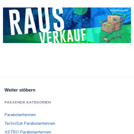
Weiter stöbern
PASSENDE KATEGORIEN
Parabolantennen
TechniSat Parabolantennen
ASTRO Parabolantennen