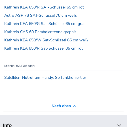
Kathrein KEA 650/R SAT-Schüssel 65 cm rot
Astro ASP 78 SAT-Schüssel 78 cm weiß
Kathrein KEA 650/G Sat-Schüssel 65 cm grau
Kathrein CAS 60 Parabolantenne graphit
Kathrein KEA 650/W Sat-Schüssel 65 cm weiß
Kathrein KEA 850/R Sat-Schüssel 85 cm rot
MEHR RATGEBER
Satelliten-Notruf am Handy: So funktioniert er
Nach oben
Info